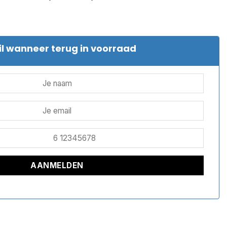
l wanneer terug in voorraad