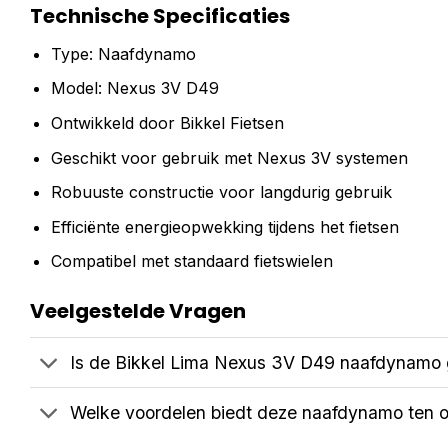
Technische Specificaties
Type: Naafdynamo
Model: Nexus 3V D49
Ontwikkeld door Bikkel Fietsen
Geschikt voor gebruik met Nexus 3V systemen
Robuuste constructie voor langdurig gebruik
Efficiënte energieopwekking tijdens het fietsen
Compatibel met standaard fietswielen
Veelgestelde Vragen
Is de Bikkel Lima Nexus 3V D49 naafdynamo ge
Welke voordelen biedt deze naafdynamo ten o