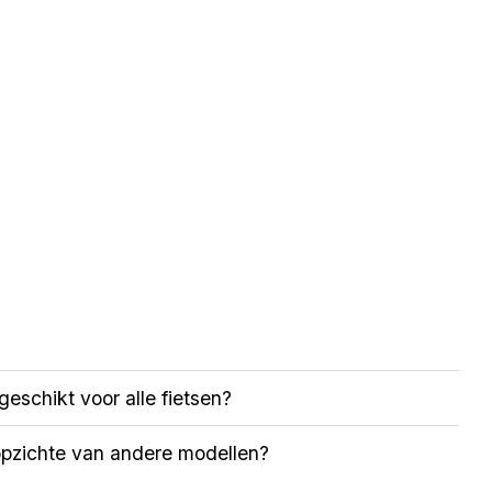
schikt voor alle fietsen?
pzichte van andere modellen?