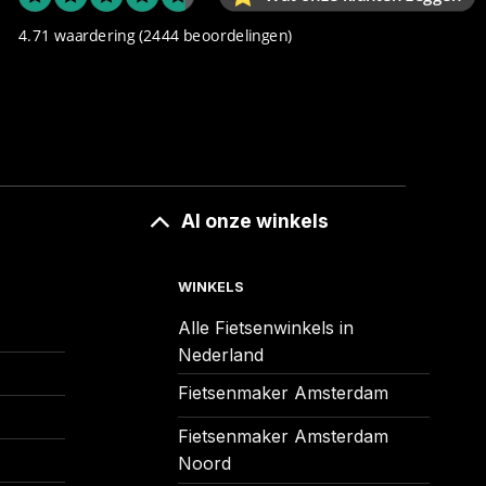
4.71 waardering
(2444 beoordelingen)
Al onze winkels
WINKELS
Alle Fietsenwinkels in
Nederland
Fietsenmaker Amsterdam
Fietsenmaker Amsterdam
Noord