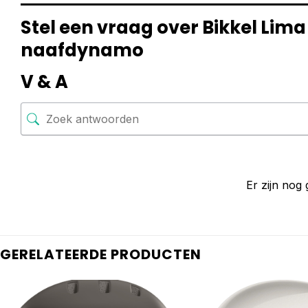
Stel een vraag over Bikkel Lim
naafdynamo
V & A
Er zijn nog
GERELATEERDE PRODUCTEN