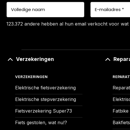
123.372 andere hebben al hun email verkocht voor wat 
Verzekeringen
Repar
VERZEKERINGEN
REPARAT
Elektrische fietsverzekering
Reparat
Elektrische stepverzekering
Elektris
Fietsverzekering Super73
Fatbike
Fiets gestolen, wat nu!?
Bakfiets