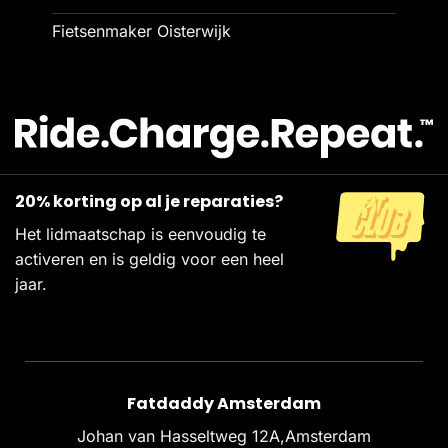
Fietsenmaker Oisterwijk
20% korting op al je reparaties?
Het lidmaatschap is eenvoudig te
activeren en is geldig voor een heel
jaar.
Fatdaddy Amsterdam
Johan van Hasseltweg 12A,Amsterdam