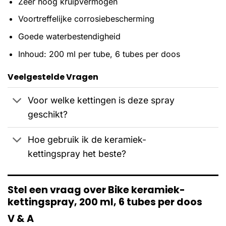
Zeer hoog kruipvermogen
Voortreffelijke corrosiebescherming
Goede waterbestendigheid
Inhoud: 200 ml per tube, 6 tubes per doos
Veelgestelde Vragen
Voor welke kettingen is deze spray
geschikt?
Hoe gebruik ik de keramiek-
kettingspray het beste?
Stel een vraag over Bike keramiek-
kettingspray, 200 ml, 6 tubes per doos
V & A