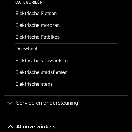
CATEGORIEËN
Elektrische Fietsen
Elektrische motoren
Elektrische Fatbikes
Onewheel
Elektrische vouwfietsen
Elektrische stadsfietsen
Elektrische steps
Service en ondersteuning
Al onze winkels