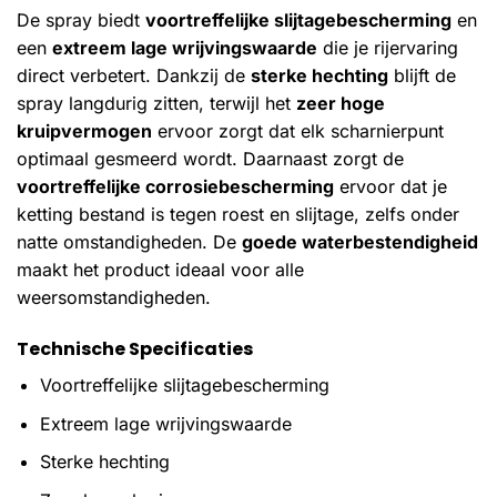
De spray biedt
voortreffelijke slijtagebescherming
en
een
extreem lage wrijvingswaarde
die je rijervaring
direct verbetert. Dankzij de
sterke hechting
blijft de
spray langdurig zitten, terwijl het
zeer hoge
kruipvermogen
ervoor zorgt dat elk scharnierpunt
optimaal gesmeerd wordt. Daarnaast zorgt de
voortreffelijke corrosiebescherming
ervoor dat je
ketting bestand is tegen roest en slijtage, zelfs onder
natte omstandigheden. De
goede waterbestendigheid
maakt het product ideaal voor alle
weersomstandigheden.
Technische Specificaties
Voortreffelijke slijtagebescherming
Extreem lage wrijvingswaarde
Sterke hechting