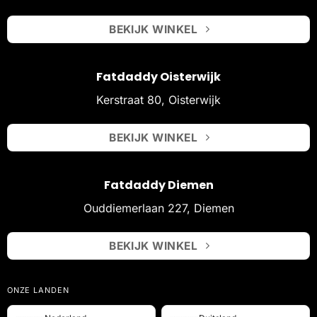
BEKIJK WINKEL
Fatdaddy Oisterwijk
Kerstraat 80, Oisterwijk
BEKIJK WINKEL
Fatdaddy Diemen
Ouddiemerlaan 227, Diemen
BEKIJK WINKEL
ONZE LANDEN