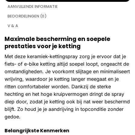
AANVULLENDE INFORMATIE
BEOORDELINGEN (0)
V & A
Maximale bescherming en soepele
prestaties voor je ketting
Met deze keramiek-kettingspray zorg je ervoor dat je
fiets- of e-bike ketting altijd soepel loopt, ongeacht de
omstandigheden. Je voorkomt slijtage en minimaliseert
wrijving, waardoor je ketting langer meegaat en je
ritten comfortabeler worden. Dankzij de sterke
hechting en het hoge kruipvermogen dringt de spray
diep door, zodat je ketting ook bij nat weer beschermd
blijft. Zo houd je je aandrijving in topconditie zonder
gedoe.
Belangrijkste Kenmerken