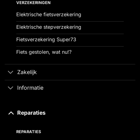
VERZEKERINGEN
Elektrische fietsverzekering
Elektrische stepverzekering
Fietsverzekering Super73
Fiets gestolen, wat nu!?
Zakelijk
Informatie
Reparaties
REPARATIES