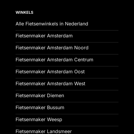
WINKELS
Alle Fietsenwinkels in Nederland
Fietsenmaker Amsterdam
Fietsenmaker Amsterdam Noord
Fietsenmaker Amsterdam Centrum
Fietsenmaker Amsterdam Oost
Fietsenmaker Amsterdam West
Fietsenmaker Diemen
Fietsenmaker Bussum
Fietsenmaker Weesp
Fietsenmaker Landsmeer