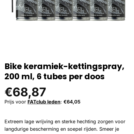
Bike keramiek-kettingspray,
200 ml, 6 tubes per doos
€
68,87
Prijs voor
FATclub leden
:
€
64,05
Extreem lage wrijving en sterke hechting zorgen voor
langdurige bescherming en soepel rijden. Smeer je