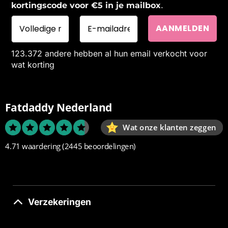
.
kortingscode voor €5 in je mailbox
123.372 andere hebben al hun email verkocht voor
wat korting
Fatdaddy Nederland
Wat onze klanten zeggen
4.71 waardering
(2445 beoordelingen)
Verzekeringen