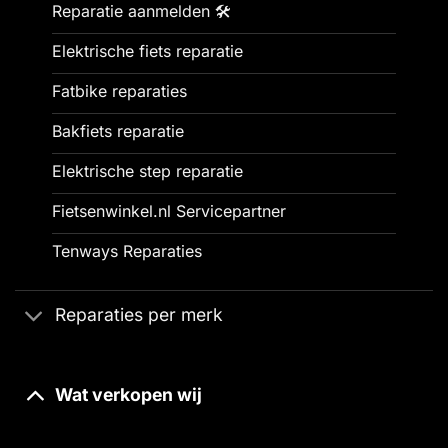
Reparatie aanmelden 🛠️
Elektrische fiets reparatie
Fatbike reparaties
Bakfiets reparatie
Elektrische step reparatie
Fietsenwinkel.nl Servicepartner
Tenways Reparaties
Reparaties per merk
Wat verkopen wij