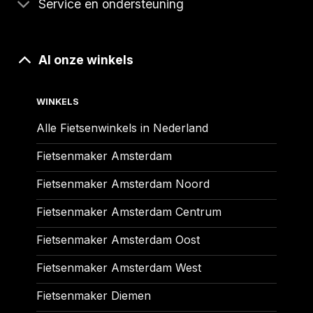
Service en ondersteuning
Al onze winkels
WINKELS
Alle Fietsenwinkels in Nederland
Fietsenmaker Amsterdam
Fietsenmaker Amsterdam Noord
Fietsenmaker Amsterdam Centrum
Fietsenmaker Amsterdam Oost
Fietsenmaker Amsterdam West
Fietsenmaker Diemen