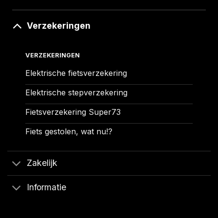
Verzekeringen
VERZEKERINGEN
Elektrische fietsverzekering
Elektrische stepverzekering
Fietsverzekering Super73
Fiets gestolen, wat nu!?
Zakelijk
Informatie