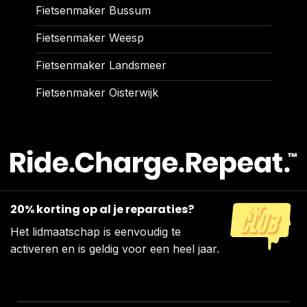
Fietsenmaker Bussum
Fietsenmaker Weesp
Fietsenmaker Landsmeer
Fietsenmaker Oisterwijk
20% korting op al je reparaties?
Het lidmaatschap is eenvoudig te
activeren en is geldig voor een heel jaar.