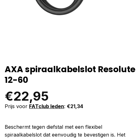
AXA spiraalkabelslot Resolute
12-60
€
22,95
Prijs voor
FATclub leden
:
€
21,34
Beschermt tegen diefstal met een flexibel
spiraalkabelslot dat eenvoudig te bevestigen is. Het