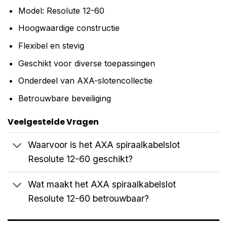
Model: Resolute 12-60
Hoogwaardige constructie
Flexibel en stevig
Geschikt voor diverse toepassingen
Onderdeel van AXA-slotencollectie
Betrouwbare beveiliging
Veelgestelde Vragen
Waarvoor is het AXA spiraalkabelslot
Resolute 12-60 geschikt?
Wat maakt het AXA spiraalkabelslot
Resolute 12-60 betrouwbaar?