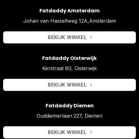
Fatdaddy Amsterdam
Johan van Hasseltweg 12A,Amsterdam
BEKIJK WINKEL
Fatdaddy Oisterwijk
Kerstraat 80, Oisterwijk
BEKIJK WINKEL
Fatdaddy Diemen
Ouddiemerlaan 227, Diemen
BEKIJK WINKEL