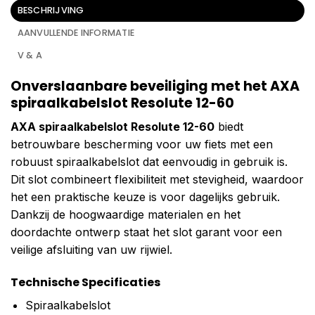
BESCHRIJVING
AANVULLENDE INFORMATIE
V & A
Onverslaanbare beveiliging met het AXA
spiraalkabelslot Resolute 12-60
AXA spiraalkabelslot Resolute 12-60
biedt
betrouwbare bescherming voor uw fiets met een
robuust spiraalkabelslot dat eenvoudig in gebruik is.
Dit slot combineert flexibiliteit met stevigheid, waardoor
het een praktische keuze is voor dagelijks gebruik.
Dankzij de hoogwaardige materialen en het
doordachte ontwerp staat het slot garant voor een
veilige afsluiting van uw rijwiel.
Technische Specificaties
Spiraalkabelslot