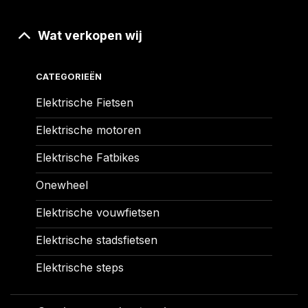
Wat verkopen wij
CATEGORIEËN
Elektrische Fietsen
Elektrische motoren
Elektrische Fatbikes
Onewheel
Elektrische vouwfietsen
Elektrische stadsfietsen
Elektrische steps