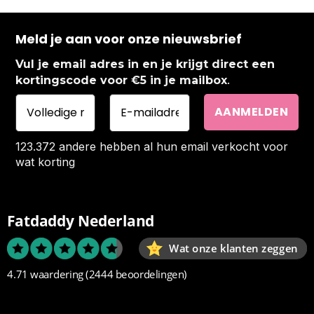
Meld je aan voor onze nieuwsbrief
Vul je email adres in en je krijgt direct een
.
kortingscode voor €5 in je mailbox
123.372 andere hebben al hun email verkocht voor
wat korting
Fatdaddy Nederland
Wat onze klanten zeggen
4.71 waardering
(2444 beoordelingen)