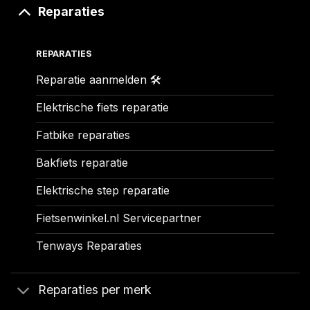
Reparaties
REPARATIES
Reparatie aanmelden 🛠️
Elektrische fiets reparatie
Fatbike reparaties
Bakfiets reparatie
Elektrische step reparatie
Fietsenwinkel.nl Servicepartner
Tenways Reparaties
Reparaties per merk