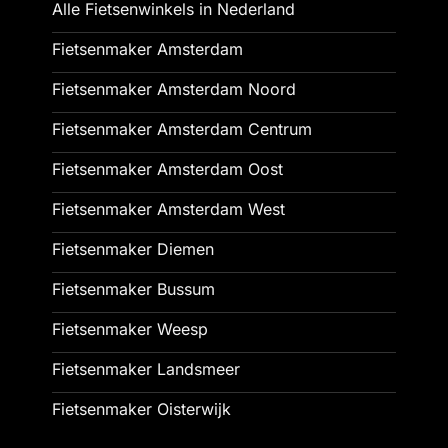
Alle Fietsenwinkels in Nederland
Fietsenmaker Amsterdam
Fietsenmaker Amsterdam Noord
Fietsenmaker Amsterdam Centrum
Fietsenmaker Amsterdam Oost
Fietsenmaker Amsterdam West
Fietsenmaker Diemen
Fietsenmaker Bussum
Fietsenmaker Weesp
Fietsenmaker Landsmeer
Fietsenmaker Oisterwijk