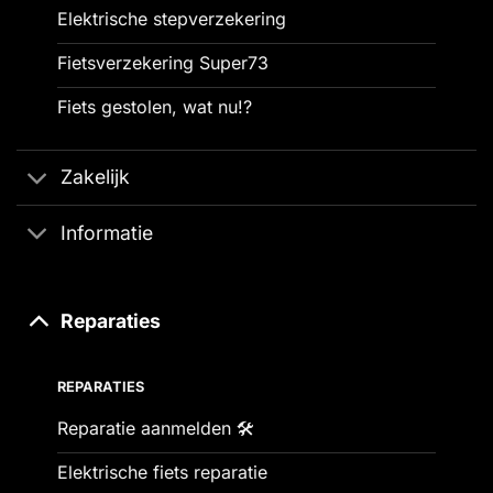
Elektrische stepverzekering
Fietsverzekering Super73
Fiets gestolen, wat nu!?
Zakelijk
Informatie
Reparaties
REPARATIES
Reparatie aanmelden 🛠️
Elektrische fiets reparatie