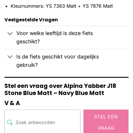
Kleurnummers: YS 7363 Matt + YS 7876 Matt
Veelgestelde Vragen
Voor welke leeftijd is deze fiets
geschikt?
Is de fiets geschikt voor dagelijks
gebruik?
Stel een vraag over Alpina Yabber J18
Stone Blue Matt – Navy Blue Matt
V & A
STEL EEN
VRAAG