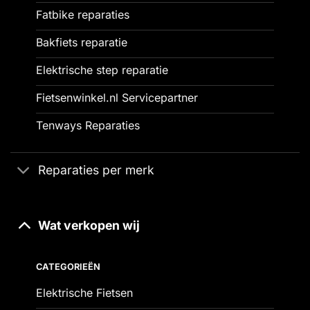
Fatbike reparaties
Bakfiets reparatie
Elektrische step reparatie
Fietsenwinkel.nl Servicepartner
Tenways Reparaties
Reparaties per merk
Wat verkopen wij
CATEGORIEËN
Elektrische Fietsen