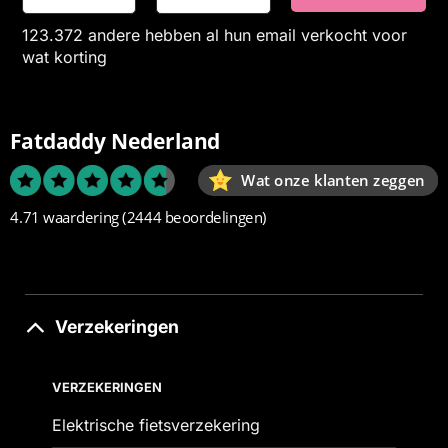
123.372 andere hebben al hun email verkocht voor
wat korting
Fatdaddy Nederland
Wat onze klanten zeggen
4.71 waardering
(2444 beoordelingen)
Verzekeringen
VERZEKERINGEN
Elektrische fietsverzekering