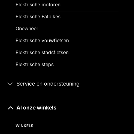
Elektrische motoren
Elektrische Fatbikes
Onewheel
Elektrische vouwfietsen
Elektrische stadsfietsen
Elektrische steps
Service en ondersteuning
Al onze winkels
WINKELS