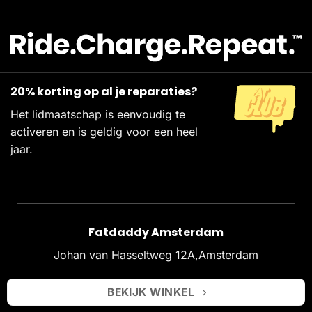
20% korting op al je reparaties?
Het lidmaatschap is eenvoudig te
activeren en is geldig voor een heel
jaar.
Fatdaddy Amsterdam
Johan van Hasseltweg 12A,Amsterdam
BEKIJK WINKEL