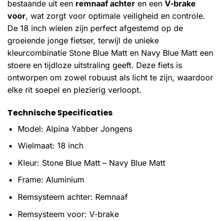
bestaande uit een
remnaaf achter
en een
V-brake
voor
, wat zorgt voor optimale veiligheid en controle.
De 18 inch wielen zijn perfect afgestemd op de
groeiende jonge fietser, terwijl de unieke
kleurcombinatie Stone Blue Matt en Navy Blue Matt een
stoere en tijdloze uitstraling geeft. Deze fiets is
ontworpen om zowel robuust als licht te zijn, waardoor
elke rit soepel en plezierig verloopt.
Technische Specificaties
Model: Alpina Yabber Jongens
Wielmaat: 18 inch
Kleur: Stone Blue Matt – Navy Blue Matt
Frame: Aluminium
Remsysteem achter: Remnaaf
Remsysteem voor: V-brake