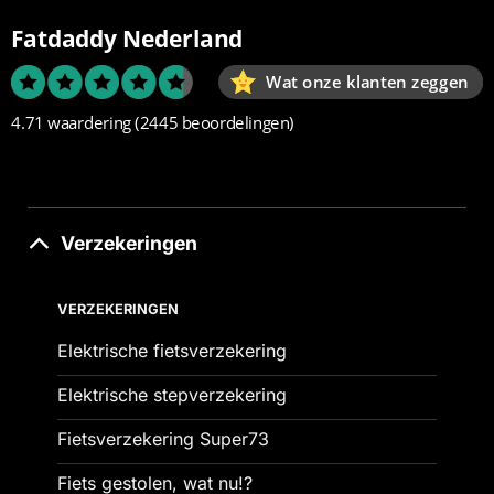
Fatdaddy Nederland
Wat onze klanten zeggen
4.71 waardering
(2445 beoordelingen)
Verzekeringen
VERZEKERINGEN
Elektrische fietsverzekering
Elektrische stepverzekering
Fietsverzekering Super73
Fiets gestolen, wat nu!?