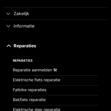
Zakelijk
Informatie
Reparaties
REPARATIES
Reparatie aanmelden 🛠️
Elektrische fiets reparatie
Fatbike reparaties
Bakfiets reparatie
Elektrische step reparatie