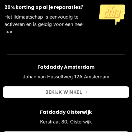
20% korting op al je reparaties?
Het lidmaatschap is eenvoudig te
activeren en is geldig voor een heel
jaar.
Fatdaddy Amsterdam
Johan van Hasseltweg 12A,Amsterdam
BEKIJK WINKEL
Fatdaddy Oisterwijk
Kerstraat 80, Oisterwijk