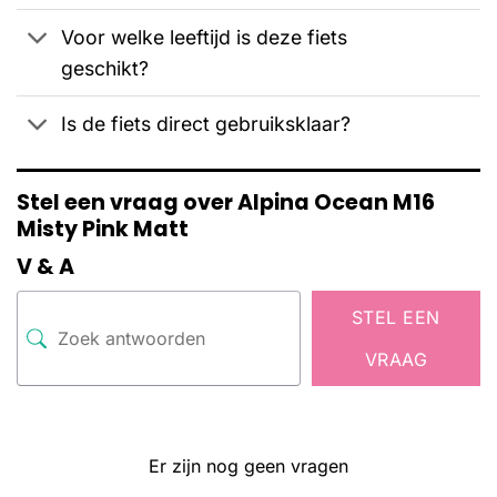
Voor welke leeftijd is deze fiets
geschikt?
Is de fiets direct gebruiksklaar?
Stel een vraag over Alpina Ocean M16
Misty Pink Matt
V & A
STEL EEN
VRAAG
Er zijn nog geen vragen