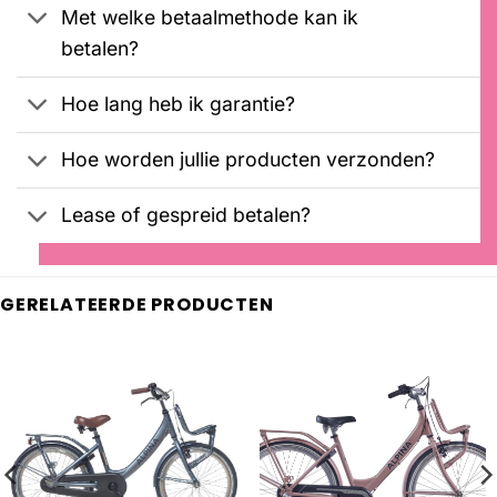
Met welke betaalmethode kan ik
betalen?
Hoe lang heb ik garantie?
Hoe worden jullie producten verzonden?
Lease of gespreid betalen?
GERELATEERDE PRODUCTEN