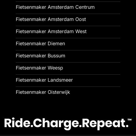
Fietsenmaker Amsterdam Centrum
Fietsenmaker Amsterdam Oost
Fietsenmaker Amsterdam West
Fietsenmaker Diemen
Fietsenmaker Bussum
Fietsenmaker Weesp
Fietsenmaker Landsmeer
Fietsenmaker Oisterwijk