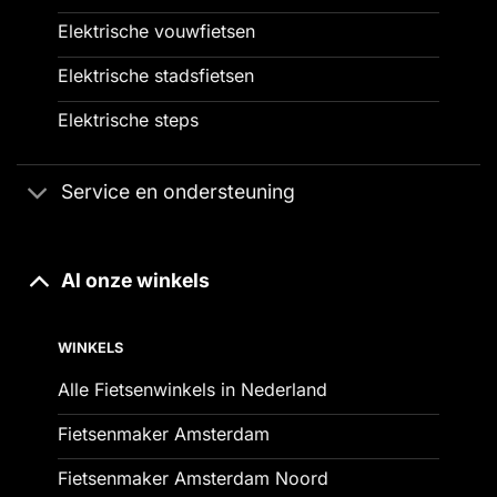
Elektrische vouwfietsen
Elektrische stadsfietsen
Elektrische steps
Service en ondersteuning
Al onze winkels
WINKELS
Alle Fietsenwinkels in Nederland
Fietsenmaker Amsterdam
Fietsenmaker Amsterdam Noord