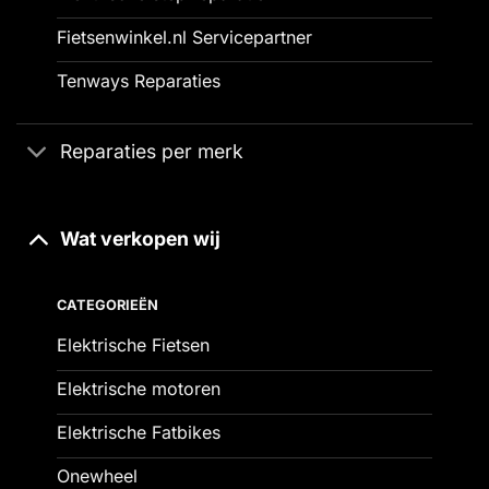
Fietsenwinkel.nl Servicepartner
Tenways Reparaties
Reparaties per merk
Wat verkopen wij
CATEGORIEËN
Elektrische Fietsen
Elektrische motoren
Elektrische Fatbikes
Onewheel