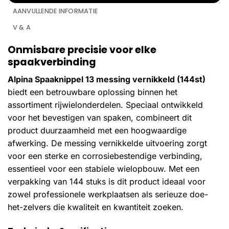
AANVULLENDE INFORMATIE
V & A
Onmisbare precisie voor elke
spaakverbinding
Alpina Spaaknippel 13 messing vernikkeld (144st)
biedt een betrouwbare oplossing binnen het
assortiment rijwielonderdelen. Speciaal ontwikkeld
voor het bevestigen van spaken, combineert dit
product duurzaamheid met een hoogwaardige
afwerking. De messing vernikkelde uitvoering zorgt
voor een sterke en corrosiebestendige verbinding,
essentieel voor een stabiele wielopbouw. Met een
verpakking van 144 stuks is dit product ideaal voor
zowel professionele werkplaatsen als serieuze doe-
het-zelvers die kwaliteit en kwantiteit zoeken.