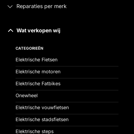
Reparaties per merk
Wat verkopen wij
CATEGORIEËN
Elektrische Fietsen
Elektrische motoren
Elektrische Fatbikes
Onewheel
Elektrische vouwfietsen
Elektrische stadsfietsen
Elektrische steps