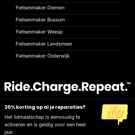
Fietsenmaker Diemen
Fietsenmaker Bussum
Fietsenmaker Weesp
Fietsenmaker Landsmeer
Fietsenmaker Oisterwijk
20% korting op al je reparaties?
Het lidmaatschap is eenvoudig te
activeren en is geldig voor een heel
jaar.