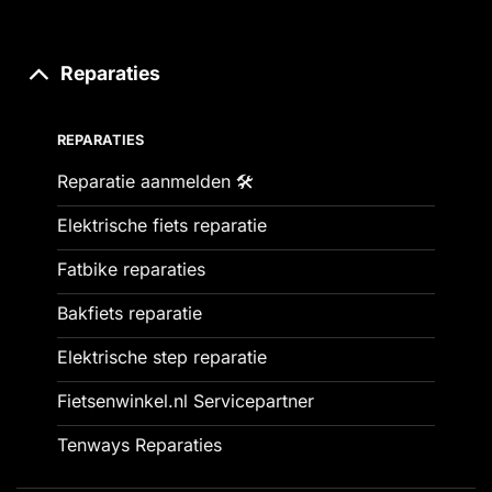
Reparaties
REPARATIES
Reparatie aanmelden 🛠️
Elektrische fiets reparatie
Fatbike reparaties
Bakfiets reparatie
Elektrische step reparatie
Fietsenwinkel.nl Servicepartner
Tenways Reparaties