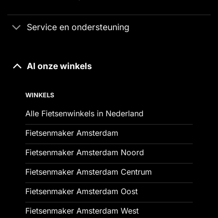
Service en ondersteuning
Al onze winkels
WINKELS
Alle Fietsenwinkels in Nederland
Fietsenmaker Amsterdam
Fietsenmaker Amsterdam Noord
Fietsenmaker Amsterdam Centrum
Fietsenmaker Amsterdam Oost
Fietsenmaker Amsterdam West