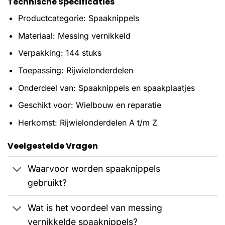
Technische Specificaties
Productcategorie: Spaaknippels
Materiaal: Messing vernikkeld
Verpakking: 144 stuks
Toepassing: Rijwielonderdelen
Onderdeel van: Spaaknippels en spaakplaatjes
Geschikt voor: Wielbouw en reparatie
Herkomst: Rijwielonderdelen A t/m Z
Veelgestelde Vragen
Waarvoor worden spaaknippels
gebruikt?
Wat is het voordeel van messing
vernikkelde spaaknippels?