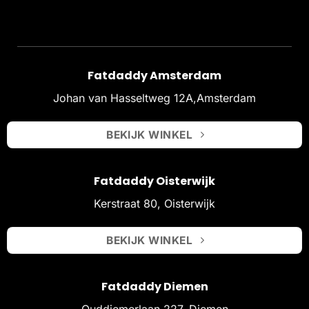
Fatdaddy Amsterdam
Johan van Hasseltweg 12A,Amsterdam
BEKIJK WINKEL
Fatdaddy Oisterwijk
Kerstraat 80, Oisterwijk
BEKIJK WINKEL
Fatdaddy Diemen
Ouddiemerlaan 227, Diemen