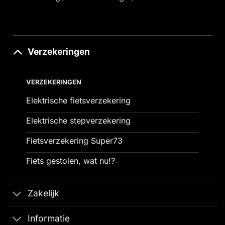
Verzekeringen
VERZEKERINGEN
Elektrische fietsverzekering
Elektrische stepverzekering
Fietsverzekering Super73
Fiets gestolen, wat nu!?
Zakelijk
Informatie