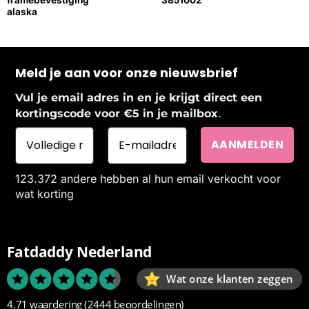
alaska
Meld je aan voor onze nieuwsbrief
Vul je email adres in en je krijgt direct een
.
kortingscode voor €5 in je mailbox
123.372 andere hebben al hun email verkocht voor
wat korting
Fatdaddy Nederland
Wat onze klanten zeggen
4.71 waardering
(2444 beoordelingen)