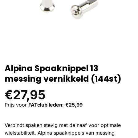
Alpina Spaaknippel 13
messing vernikkeld (144st)
€
27,95
Prijs voor
FATclub leden
:
€
25,99
Verbindt spaken stevig met de naaf voor optimale
wielstabiliteit. Alpina spaaknippels van messing