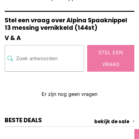
Stel een vraag over Alpina Spaaknippel
13 messing vernikkeld (144st)
V & A
STEL EEN
VRAAG
Er zijn nog geen vragen
BESTE DEALS
bekijk de sale