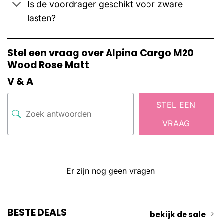
Is de voordrager geschikt voor zware
lasten?
Stel een vraag over Alpina Cargo M20
Wood Rose Matt
V & A
STEL EEN
VRAAG
Er zijn nog geen vragen
BESTE DEALS
bekijk de sale