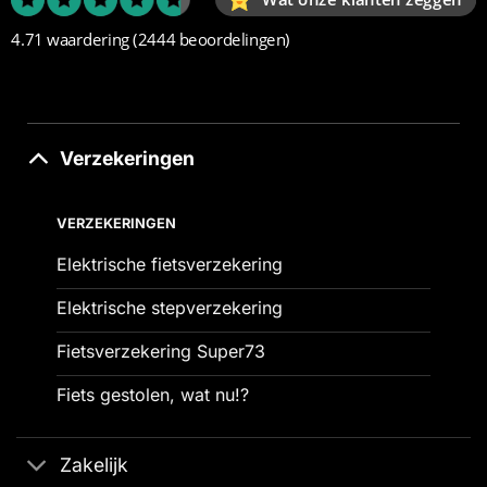
4.71 waardering
(2444 beoordelingen)
Verzekeringen
VERZEKERINGEN
Elektrische fietsverzekering
Elektrische stepverzekering
Fietsverzekering Super73
Fiets gestolen, wat nu!?
Zakelijk