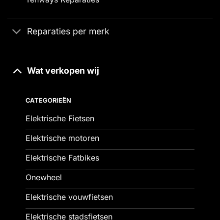
Reparaties per merk
Wat verkopen wij
CATEGORIEËN
Elektrische Fietsen
Elektrische motoren
Elektrische Fatbikes
Onewheel
Elektrische vouwfietsen
Elektrische stadsfietsen