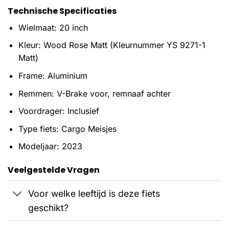
Technische Specificaties
Wielmaat: 20 inch
Kleur: Wood Rose Matt (Kleurnummer YS 9271-1
Matt)
Frame: Aluminium
Remmen: V-Brake voor, remnaaf achter
Voordrager: Inclusief
Type fiets: Cargo Meisjes
Modeljaar: 2023
Veelgestelde Vragen
Voor welke leeftijd is deze fiets
geschikt?