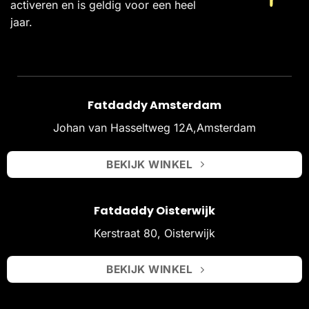
activeren en is geldig voor een heel
jaar.
Fatdaddy Amsterdam
Johan van Hasseltweg 12A,Amsterdam
BEKIJK WINKEL
Fatdaddy Oisterwijk
Kerstraat 80, Oisterwijk
BEKIJK WINKEL