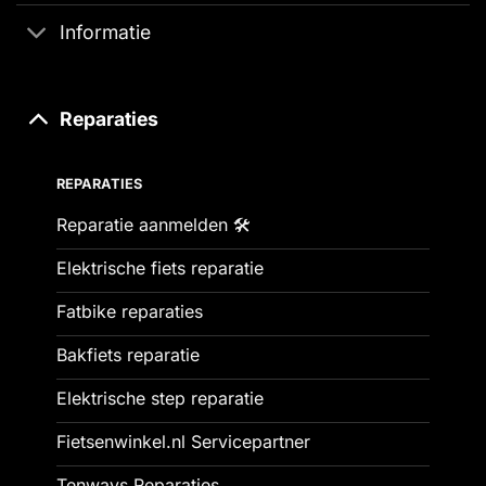
Informatie
Reparaties
REPARATIES
Reparatie aanmelden 🛠️
Elektrische fiets reparatie
Fatbike reparaties
Bakfiets reparatie
Elektrische step reparatie
Fietsenwinkel.nl Servicepartner
Tenways Reparaties