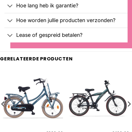
Hoe lang heb ik garantie?
Hoe worden jullie producten verzonden?
Lease of gespreid betalen?
GERELATEERDE PRODUCTEN