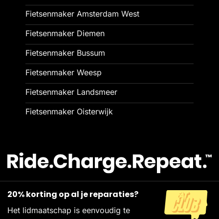
Fietsenmaker Amsterdam West
Fietsenmaker Diemen
Fietsenmaker Bussum
Fietsenmaker Weesp
Fietsenmaker Landsmeer
Fietsenmaker Oisterwijk
20% korting op al je reparaties?
Het lidmaatschap is eenvoudig te