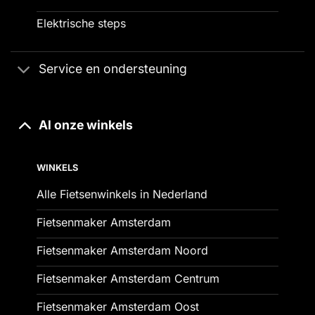
Elektrische steps
Service en ondersteuning
Al onze winkels
WINKELS
Alle Fietsenwinkels in Nederland
Fietsenmaker Amsterdam
Fietsenmaker Amsterdam Noord
Fietsenmaker Amsterdam Centrum
Fietsenmaker Amsterdam Oost