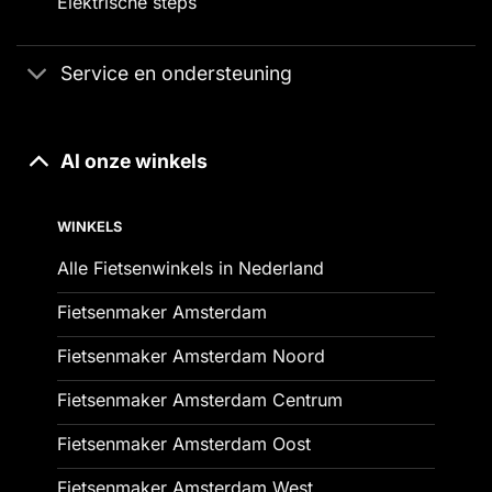
Elektrische steps
Service en ondersteuning
Al onze winkels
WINKELS
Alle Fietsenwinkels in Nederland
Fietsenmaker Amsterdam
Fietsenmaker Amsterdam Noord
Fietsenmaker Amsterdam Centrum
Fietsenmaker Amsterdam Oost
Fietsenmaker Amsterdam West