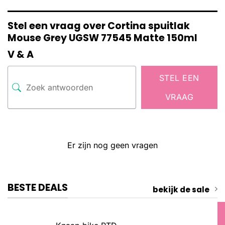
Stel een vraag over Cortina spuitlak
Mouse Grey UGSW 77545 Matte 150ml
V & A
STEL EEN
VRAAG
Er zijn nog geen vragen
BESTE DEALS
bekijk de sale