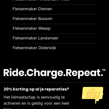
Fietsenmaker Diemen
Fietsenmaker Bussum
Fietsenmaker Weesp
Fietsenmaker Landsmeer
Fietsenmaker Oisterwijk
20% korting op al je reparaties?
Het lidmaatschap is eenvoudig te
activeren en is geldig voor een heel