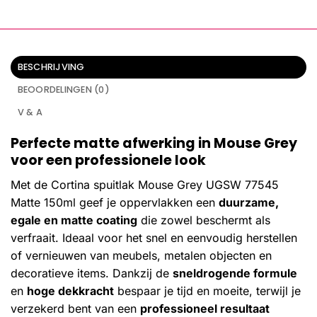
BESCHRIJVING
BEOORDELINGEN (0)
V & A
Perfecte matte afwerking in Mouse Grey
voor een professionele look
Met de Cortina spuitlak Mouse Grey UGSW 77545
Matte 150ml geef je oppervlakken een
duurzame,
egale en matte coating
die zowel beschermt als
verfraait. Ideaal voor het snel en eenvoudig herstellen
of vernieuwen van meubels, metalen objecten en
decoratieve items. Dankzij de
sneldrogende formule
en
hoge dekkracht
bespaar je tijd en moeite, terwijl je
verzekerd bent van een
professioneel resultaat