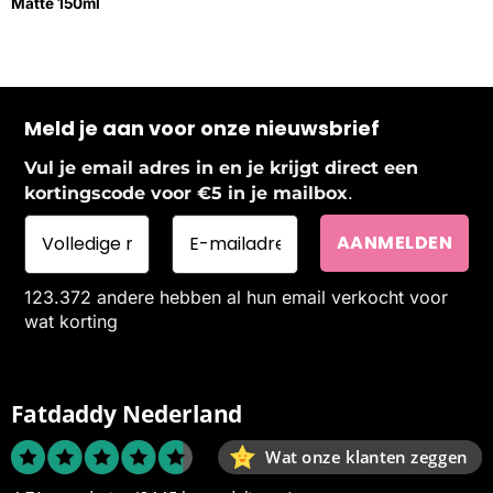
Matte 150ml
Meld je aan voor onze nieuwsbrief
Vul je email adres in en je krijgt direct een
.
kortingscode voor €5 in je mailbox
123.372 andere hebben al hun email verkocht voor
wat korting
Fatdaddy Nederland
Wat onze klanten zeggen