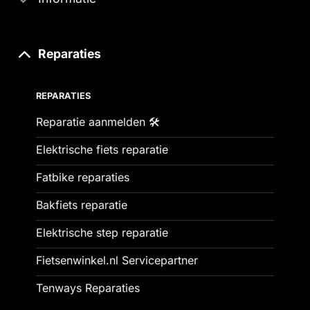
Reparaties
REPARATIES
Reparatie aanmelden 🛠️
Elektrische fiets reparatie
Fatbike reparaties
Bakfiets reparatie
Elektrische step reparatie
Fietsenwinkel.nl Servicepartner
Tenways Reparaties