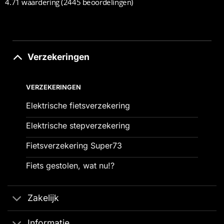
4.71 waardering
(2445 beoordelingen)
Verzekeringen
VERZEKERINGEN
Elektrische fietsverzekering
Elektrische stepverzekering
Fietsverzekering Super73
Fiets gestolen, wat nu!?
Zakelijk
Informatie