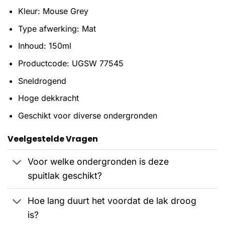
Kleur: Mouse Grey
Type afwerking: Mat
Inhoud: 150ml
Productcode: UGSW 77545
Sneldrogend
Hoge dekkracht
Geschikt voor diverse ondergronden
Veelgestelde Vragen
Voor welke ondergronden is deze
spuitlak geschikt?
Hoe lang duurt het voordat de lak droog
is?