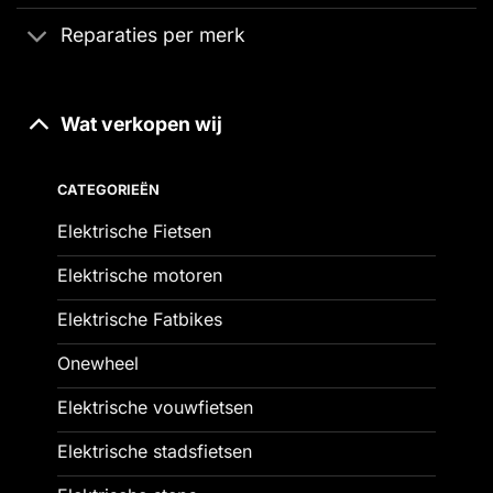
Reparaties per merk
Wat verkopen wij
CATEGORIEËN
Elektrische Fietsen
Elektrische motoren
Elektrische Fatbikes
Onewheel
Elektrische vouwfietsen
Elektrische stadsfietsen