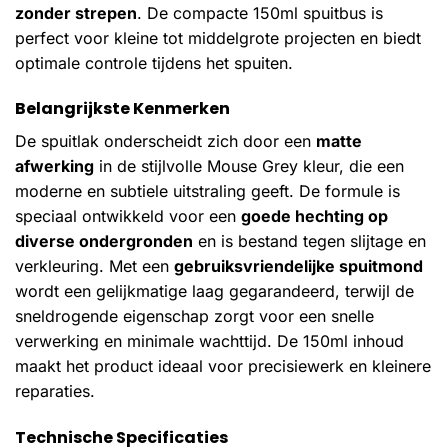
zonder strepen
. De compacte 150ml spuitbus is
perfect voor kleine tot middelgrote projecten en biedt
optimale controle tijdens het spuiten.
Belangrijkste Kenmerken
De spuitlak onderscheidt zich door een
matte
afwerking
in de stijlvolle Mouse Grey kleur, die een
moderne en subtiele uitstraling geeft. De formule is
speciaal ontwikkeld voor een
goede hechting op
diverse ondergronden
en is bestand tegen slijtage en
verkleuring. Met een
gebruiksvriendelijke spuitmond
wordt een gelijkmatige laag gegarandeerd, terwijl de
sneldrogende eigenschap zorgt voor een snelle
verwerking en minimale wachttijd. De 150ml inhoud
maakt het product ideaal voor precisiewerk en kleinere
reparaties.
Technische Specificaties