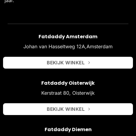
jaar.
Fatdaddy Amsterdam
Johan van Hasseltweg 12A,Amsterdam
BEKIJK WINKEL
Fatdaddy Oisterwijk
Kerstraat 80, Oisterwijk
BEKIJK WINKEL
Fatdaddy Diemen