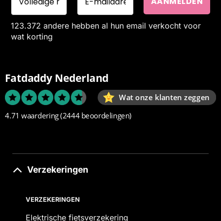
123.372 andere hebben al hun email verkocht voor
wat korting
Fatdaddy Nederland
Wat onze klanten zeggen
4.71 waardering
(2444 beoordelingen)
Verzekeringen
VERZEKERINGEN
Elektrische fietsverzekering