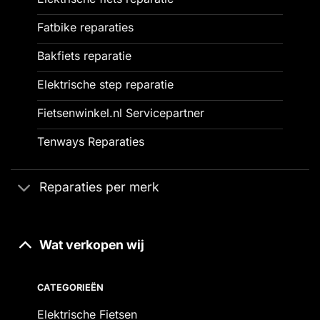
Fatbike reparaties
Bakfiets reparatie
Elektrische step reparatie
Fietsenwinkel.nl Servicepartner
Tenways Reparaties
Reparaties per merk
Wat verkopen wij
CATEGORIEËN
Elektrische Fietsen