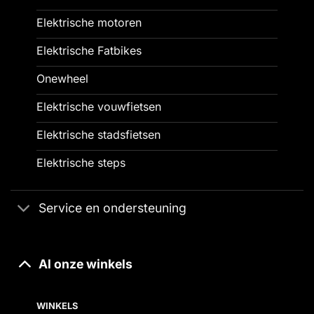
Elektrische motoren
Elektrische Fatbikes
Onewheel
Elektrische vouwfietsen
Elektrische stadsfietsen
Elektrische steps
Service en ondersteuning
Al onze winkels
WINKELS