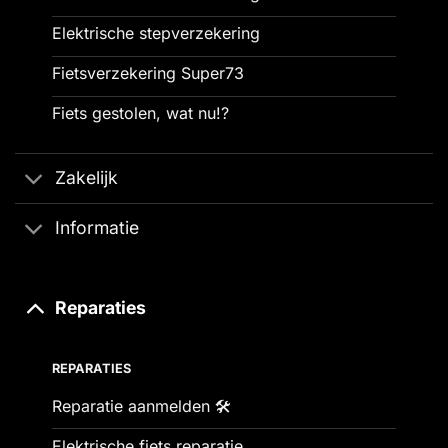
Elektrische stepverzekering
Fietsverzekering Super73
Fiets gestolen, wat nu!?
Zakelijk
Informatie
Reparaties
REPARATIES
Reparatie aanmelden 🛠️
Elektrische fiets reparatie