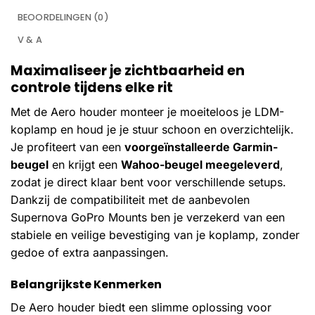
BEOORDELINGEN (0)
V & A
Maximaliseer je zichtbaarheid en
controle tijdens elke rit
Met de Aero houder monteer je moeiteloos je LDM-
koplamp en houd je je stuur schoon en overzichtelijk.
Je profiteert van een
voorgeïnstalleerde Garmin-
beugel
en krijgt een
Wahoo-beugel meegeleverd
,
zodat je direct klaar bent voor verschillende setups.
Dankzij de compatibiliteit met de aanbevolen
Supernova GoPro Mounts ben je verzekerd van een
stabiele en veilige bevestiging van je koplamp, zonder
gedoe of extra aanpassingen.
Belangrijkste Kenmerken
De Aero houder biedt een slimme oplossing voor