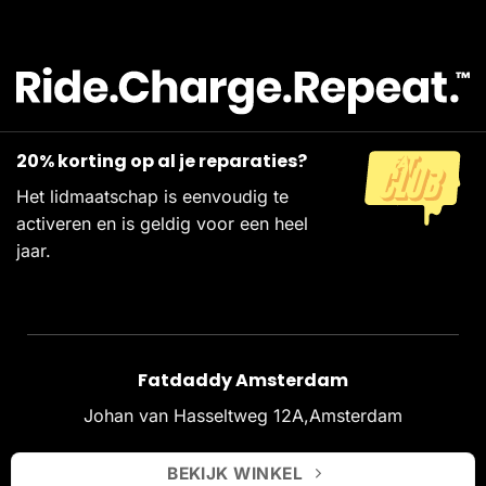
20% korting op al je reparaties?
Het lidmaatschap is eenvoudig te
activeren en is geldig voor een heel
jaar.
Fatdaddy Amsterdam
Johan van Hasseltweg 12A,Amsterdam
BEKIJK WINKEL