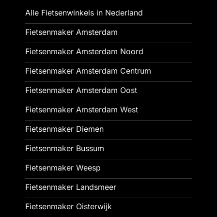
Alle Fietsenwinkels in Nederland
Fietsenmaker Amsterdam
Fietsenmaker Amsterdam Noord
Fietsenmaker Amsterdam Centrum
Fietsenmaker Amsterdam Oost
Fietsenmaker Amsterdam West
Fietsenmaker Diemen
Fietsenmaker Bussum
Fietsenmaker Weesp
Fietsenmaker Landsmeer
Fietsenmaker Oisterwijk