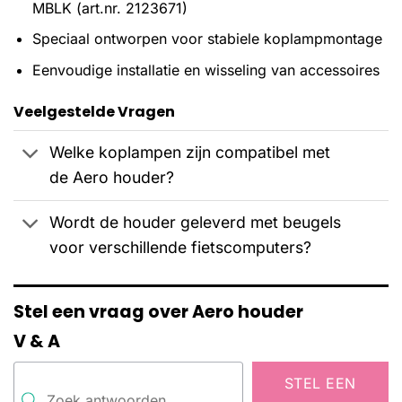
MBLK (art.nr. 2123671)
Speciaal ontworpen voor stabiele koplampmontage
Eenvoudige installatie en wisseling van accessoires
Veelgestelde Vragen
Welke koplampen zijn compatibel met
de Aero houder?
Wordt de houder geleverd met beugels
voor verschillende fietscomputers?
Stel een vraag over Aero houder
V & A
STEL EEN