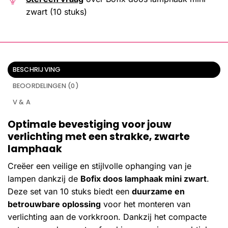
zwart (10 stuks)
BESCHRIJVING
BEOORDELINGEN (0)
V & A
Optimale bevestiging voor jouw
verlichting met een strakke, zwarte
lamphaak
Creëer een veilige en stijlvolle ophanging van je
lampen dankzij de
Bofix doos lamphaak mini zwart
.
Deze set van 10 stuks biedt een
duurzame en
betrouwbare oplossing
voor het monteren van
verlichting aan de vorkkroon. Dankzij het compacte