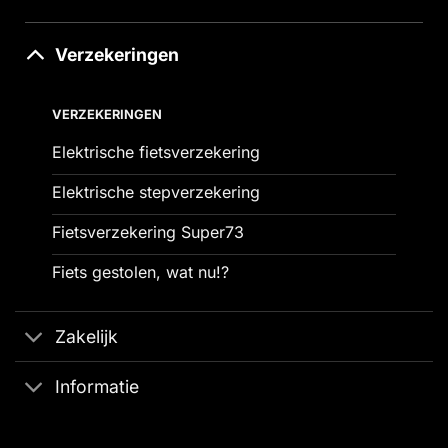
Verzekeringen
VERZEKERINGEN
Elektrische fietsverzekering
Elektrische stepverzekering
Fietsverzekering Super73
Fiets gestolen, wat nu!?
Zakelijk
Informatie