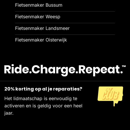
Fietsenmaker Bussum
Fietsenmaker Weesp
Fietsenmaker Landsmeer
Fietsenmaker Oisterwijk
20% korting op al je reparaties?
Het lidmaatschap is eenvoudig te
activeren en is geldig voor een heel
jaar.