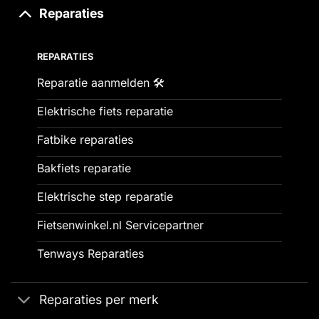
Reparaties
REPARATIES
Reparatie aanmelden 🛠️
Elektrische fiets reparatie
Fatbike reparaties
Bakfiets reparatie
Elektrische step reparatie
Fietsenwinkel.nl Servicepartner
Tenways Reparaties
Reparaties per merk