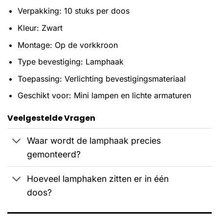
Verpakking: 10 stuks per doos
Kleur: Zwart
Montage: Op de vorkkroon
Type bevestiging: Lamphaak
Toepassing: Verlichting bevestigingsmateriaal
Geschikt voor: Mini lampen en lichte armaturen
Veelgestelde Vragen
Waar wordt de lamphaak precies
gemonteerd?
Hoeveel lamphaken zitten er in één
doos?