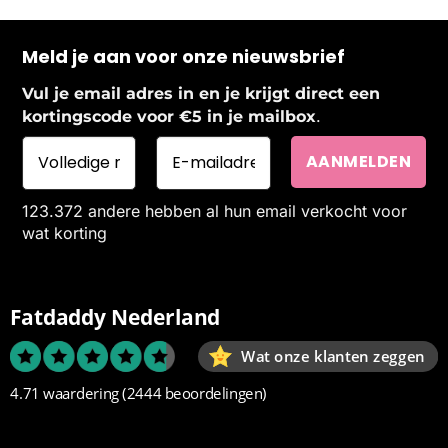
Meld je aan voor onze nieuwsbrief
Vul je email adres in en je krijgt direct een
.
kortingscode voor €5 in je mailbox
123.372 andere hebben al hun email verkocht voor
wat korting
Fatdaddy Nederland
Wat onze klanten zeggen
4.71 waardering
(2444 beoordelingen)