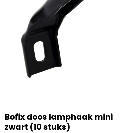
Bofix doos lamphaak mini
zwart (10 stuks)