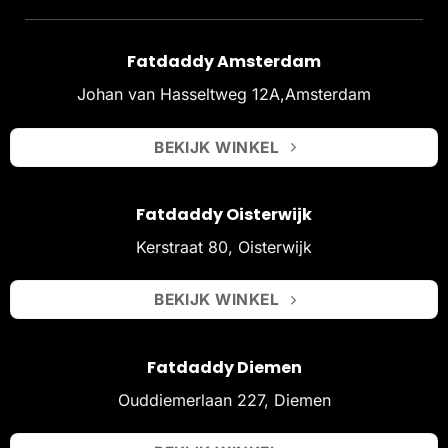
Fatdaddy Amsterdam
Johan van Hasseltweg 12A,Amsterdam
BEKIJK WINKEL
Fatdaddy Oisterwijk
Kerstraat 80, Oisterwijk
BEKIJK WINKEL
Fatdaddy Diemen
Ouddiemerlaan 227, Diemen