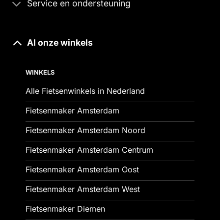
Service en ondersteuning
Al onze winkels
WINKELS
Alle Fietsenwinkels in Nederland
Fietsenmaker Amsterdam
Fietsenmaker Amsterdam Noord
Fietsenmaker Amsterdam Centrum
Fietsenmaker Amsterdam Oost
Fietsenmaker Amsterdam West
Fietsenmaker Diemen