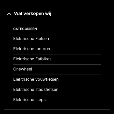
Wat verkopen wij
CATEGORIEËN
Elektrische Fietsen
Elektrische motoren
Elektrische Fatbikes
Onewheel
Elektrische vouwfietsen
Elektrische stadsfietsen
Elektrische steps