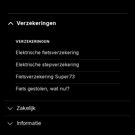
Verzekeringen
VERZEKERINGEN
Elektrische fietsverzekering
Elektrische stepverzekering
Fietsverzekering Super73
Fiets gestolen, wat nu!?
Zakelijk
Informatie