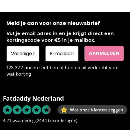
Meld je aan voor onze nieuwsbrief
Vul je email adres in en je krijgt direct een
.
kortingscode voor €5 in je mailbox
123.372 andere hebben al hun email verkocht voor
wat korting
Fatdaddy Nederland
Wat onze klanten zeggen
4.71 waardering
(2444 beoordelingen)