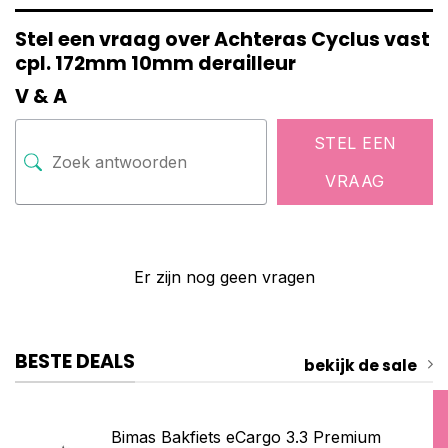
Stel een vraag over Achteras Cyclus vast
cpl. 172mm 10mm derailleur
V & A
STEL EEN
VRAAG
Er zijn nog geen vragen
BESTE DEALS
bekijk de sale
Bimas Bakfiets eCargo 3.3 Premium