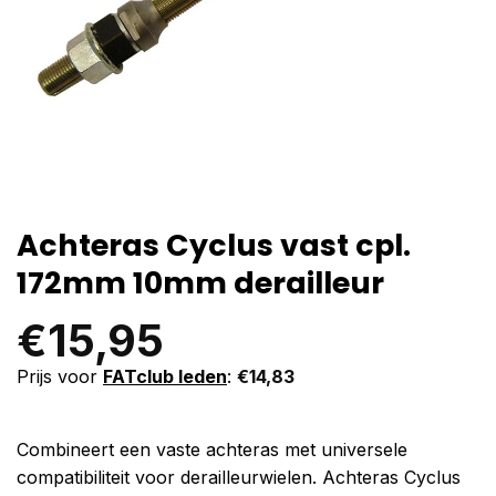
Achteras Cyclus vast cpl.
172mm 10mm derailleur
€
15,95
Prijs voor
FATclub leden
:
€
14,83
Combineert een vaste achteras met universele
compatibiliteit voor derailleurwielen. Achteras Cyclus