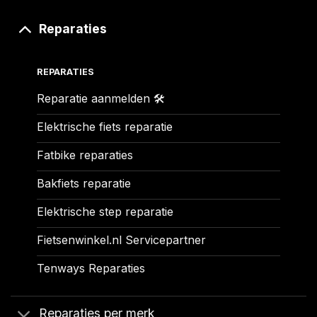
Reparaties
REPARATIES
Reparatie aanmelden 🛠️
Elektrische fiets reparatie
Fatbike reparaties
Bakfiets reparatie
Elektrische step reparatie
Fietsenwinkel.nl Servicepartner
Tenways Reparaties
Reparaties per merk