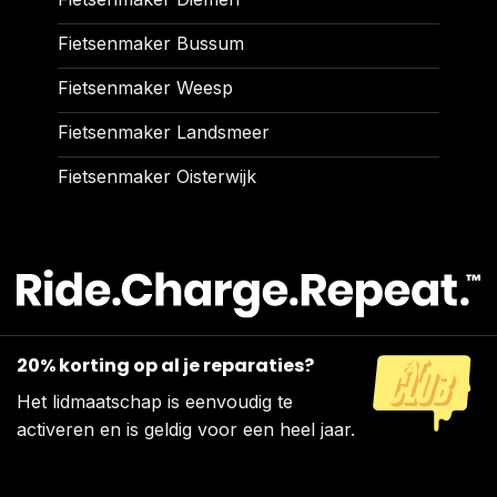
Fietsenmaker Bussum
Fietsenmaker Weesp
Fietsenmaker Landsmeer
Fietsenmaker Oisterwijk
20% korting op al je reparaties?
Het lidmaatschap is eenvoudig te
activeren en is geldig voor een heel jaar.