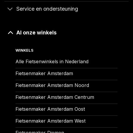
Service en ondersteuning
Al onze winkels
WINKELS
Alle Fietsenwinkels in Nederland
Fietsenmaker Amsterdam
Fietsenmaker Amsterdam Noord
Fietsenmaker Amsterdam Centrum
Fietsenmaker Amsterdam Oost
Fietsenmaker Amsterdam West
Fietsenmaker Diemen