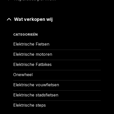
Wat verkopen wij
CATEGORIEËN
Elektrische Fietsen
Elektrische motoren
Elektrische Fatbikes
Onewheel
Elektrische vouwfietsen
Elektrische stadsfietsen
Elektrische steps