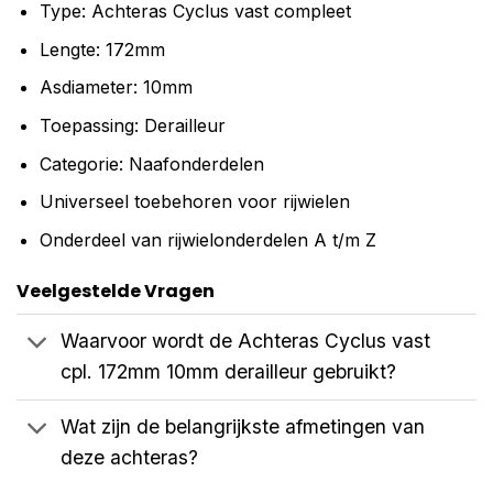
Type: Achteras Cyclus vast compleet
Lengte: 172mm
Asdiameter: 10mm
Toepassing: Derailleur
Categorie: Naafonderdelen
Universeel toebehoren voor rijwielen
Onderdeel van rijwielonderdelen A t/m Z
Veelgestelde Vragen
Waarvoor wordt de Achteras Cyclus vast
cpl. 172mm 10mm derailleur gebruikt?
Wat zijn de belangrijkste afmetingen van
deze achteras?