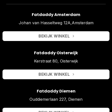
Fatdaddy Amsterdam
Johan van Hasseltweg 12A,Amsterdam
BEKIJK WINKEL
Fatdaddy Oisterwijk
Kerstraat 80, Oisterwijk
BEKIJK WINKEL
Fatdaddy Diemen
Ouddiemerlaan 227, Diemen