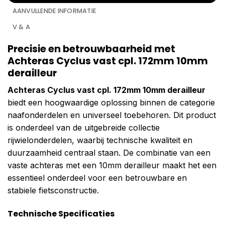
AANVULLENDE INFORMATIE
V & A
Precisie en betrouwbaarheid met
Achteras Cyclus vast cpl. 172mm 10mm
derailleur
Achteras Cyclus vast cpl. 172mm 10mm derailleur
biedt een hoogwaardige oplossing binnen de categorie
naafonderdelen en universeel toebehoren. Dit product
is onderdeel van de uitgebreide collectie
rijwielonderdelen, waarbij technische kwaliteit en
duurzaamheid centraal staan. De combinatie van een
vaste achteras met een 10mm derailleur maakt het een
essentieel onderdeel voor een betrouwbare en
stabiele fietsconstructie.
Technische Specificaties