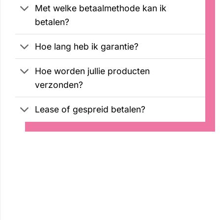
Met welke betaalmethode kan ik
betalen?
Hoe lang heb ik garantie?
Hoe worden jullie producten
verzonden?
Lease of gespreid betalen?