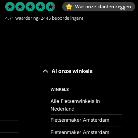
Wat onze klanten zeggen
4.71 waardering
(2445 beoordelingen)
Al onze winkels
WINKELS
Alle Fietsenwinkels in
Nederland
Fietsenmaker Amsterdam
Fietsenmaker Amsterdam