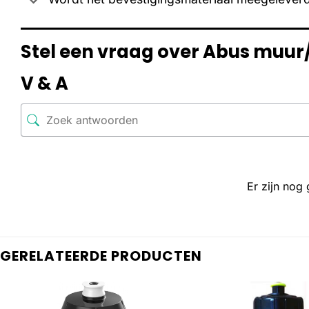
Stel een vraag over Abus muur
V & A
Er zijn nog
GERELATEERDE PRODUCTEN