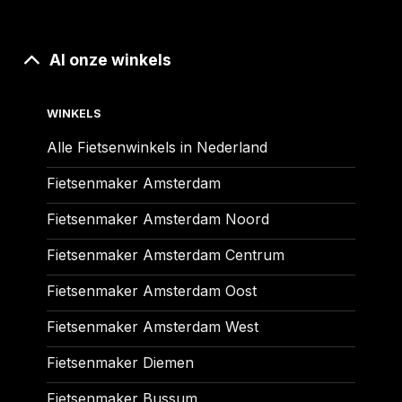
Al onze winkels
WINKELS
Alle Fietsenwinkels in Nederland
Fietsenmaker Amsterdam
Fietsenmaker Amsterdam Noord
Fietsenmaker Amsterdam Centrum
Fietsenmaker Amsterdam Oost
Fietsenmaker Amsterdam West
Fietsenmaker Diemen
Fietsenmaker Bussum