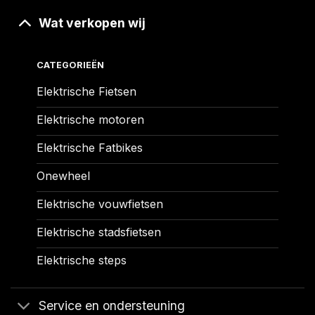
Wat verkopen wij
CATEGORIEËN
Elektrische Fietsen
Elektrische motoren
Elektrische Fatbikes
Onewheel
Elektrische vouwfietsen
Elektrische stadsfietsen
Elektrische steps
Service en ondersteuning