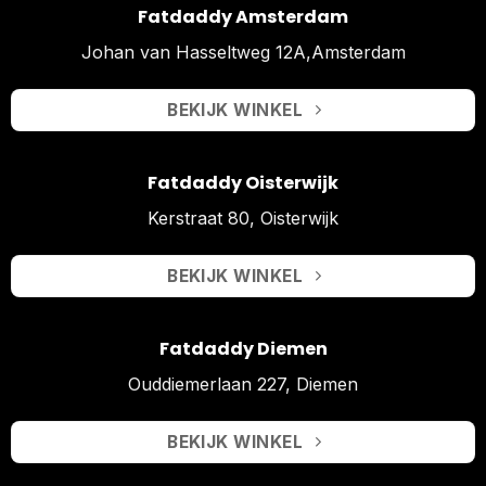
Fatdaddy Amsterdam
Johan van Hasseltweg 12A,Amsterdam
BEKIJK WINKEL
Fatdaddy Oisterwijk
Kerstraat 80, Oisterwijk
BEKIJK WINKEL
Fatdaddy Diemen
Ouddiemerlaan 227, Diemen
BEKIJK WINKEL