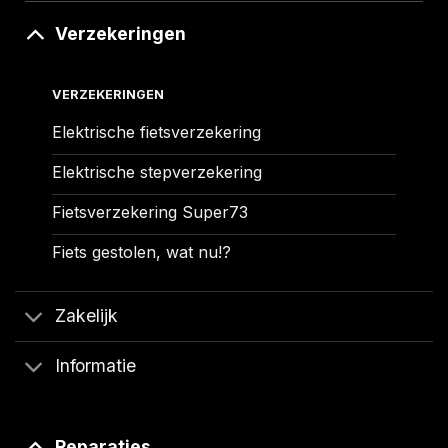
Verzekeringen
VERZEKERINGEN
Elektrische fietsverzekering
Elektrische stepverzekering
Fietsverzekering Super73
Fiets gestolen, wat nu!?
Zakelijk
Informatie
Reparaties