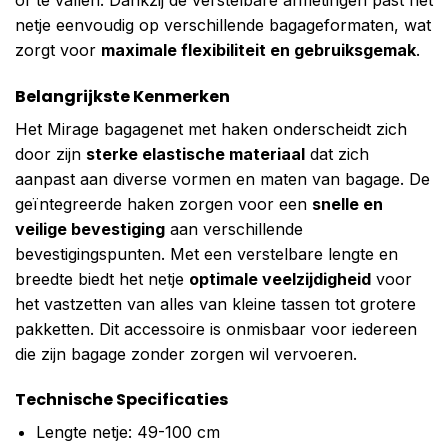
netje eenvoudig op verschillende bagageformaten, wat
zorgt voor
maximale flexibiliteit en gebruiksgemak
.
Belangrijkste Kenmerken
Het Mirage bagagenet met haken onderscheidt zich
door zijn
sterke elastische materiaal
dat zich
aanpast aan diverse vormen en maten van bagage. De
geïntegreerde haken zorgen voor een
snelle en
veilige bevestiging
aan verschillende
bevestigingspunten. Met een verstelbare lengte en
breedte biedt het netje
optimale veelzijdigheid
voor
het vastzetten van alles van kleine tassen tot grotere
pakketten. Dit accessoire is onmisbaar voor iedereen
die zijn bagage zonder zorgen wil vervoeren.
Technische Specificaties
Lengte netje: 49-100 cm