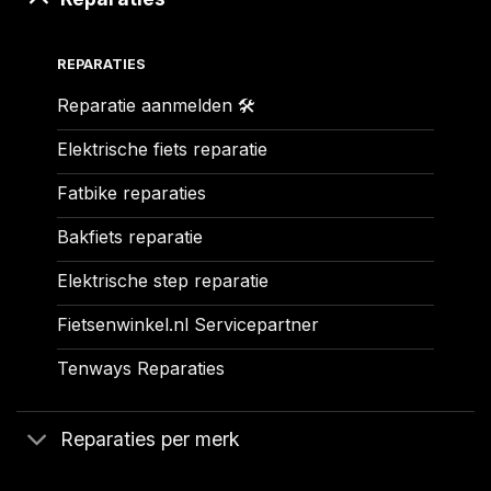
REPARATIES
Reparatie aanmelden 🛠️
Elektrische fiets reparatie
Fatbike reparaties
Bakfiets reparatie
Elektrische step reparatie
Fietsenwinkel.nl Servicepartner
Tenways Reparaties
Reparaties per merk