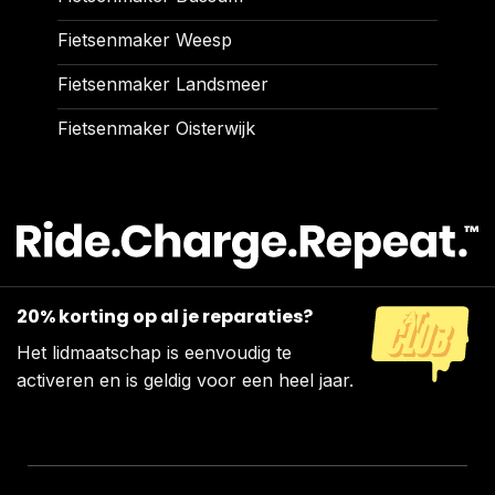
Fietsenmaker Weesp
Fietsenmaker Landsmeer
Fietsenmaker Oisterwijk
20% korting op al je reparaties?
Het lidmaatschap is eenvoudig te
activeren en is geldig voor een heel jaar.