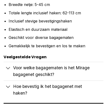
Breedte netje: 5-45 cm
Totale lengte inclusief haken: 62-113 cm
Inclusief stevige bevestigingshaken
Elastisch en duurzaam materiaal
Geschikt voor diverse bagagematen
Gemakkelijk te bevestigen en los te maken
Veelgestelde Vragen
Voor welke bagagematen is het Mirage
bagagenet geschikt?
Hoe bevestig ik het bagagenet met
haken?