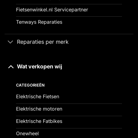
Fietsenwinkel.nl Servicepartner
Tenways Reparaties
Reparaties per merk
Wat verkopen wij
CATEGORIEËN
Elektrische Fietsen
Elektrische motoren
Elektrische Fatbikes
Onewheel