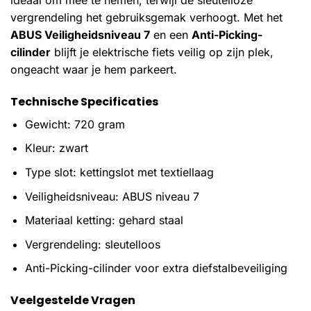
vergrendeling het gebruiksgemak verhoogt. Met het
ABUS Veiligheidsniveau 7
en een
Anti-Picking-
cilinder
blijft je elektrische fiets veilig op zijn plek,
ongeacht waar je hem parkeert.
Technische Specificaties
Gewicht: 720 gram
Kleur: zwart
Type slot: kettingslot met textiellaag
Veiligheidsniveau: ABUS niveau 7
Materiaal ketting: gehard staal
Vergrendeling: sleutelloos
Anti-Picking-cilinder voor extra diefstalbeveiliging
Veelgestelde Vragen