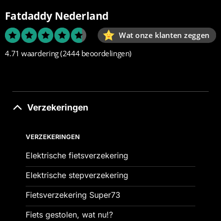
Fatdaddy Nederland
Wat onze klanten zeggen
4.71 waardering
(2444 beoordelingen)
Verzekeringen
VERZEKERINGEN
Elektrische fietsverzekering
Elektrische stepverzekering
Fietsverzekering Super73
Fiets gestolen, wat nu!?