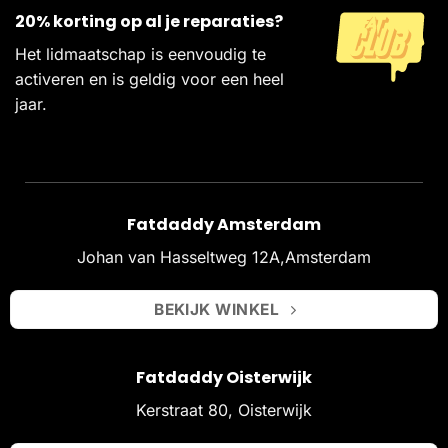
20% korting op al je reparaties?
Het lidmaatschap is eenvoudig te
activeren en is geldig voor een heel
jaar.
Fatdaddy Amsterdam
Johan van Hasseltweg 12A,Amsterdam
BEKIJK WINKEL
Fatdaddy Oisterwijk
Kerstraat 80, Oisterwijk