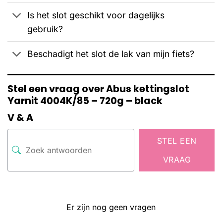
Is het slot geschikt voor dagelijks
gebruik?
Beschadigt het slot de lak van mijn fiets?
Stel een vraag over Abus kettingslot
Yarnit 4004K/85 – 720g – black
V & A
STEL EEN
VRAAG
Er zijn nog geen vragen