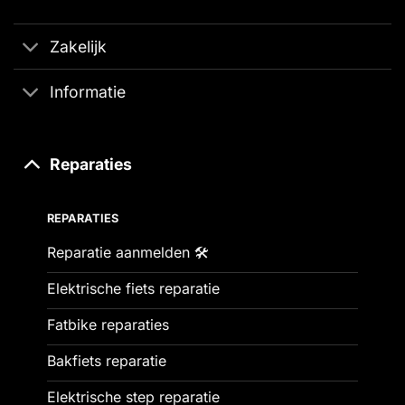
Zakelijk
Informatie
Reparaties
REPARATIES
Reparatie aanmelden 🛠️
Elektrische fiets reparatie
Fatbike reparaties
Bakfiets reparatie
Elektrische step reparatie