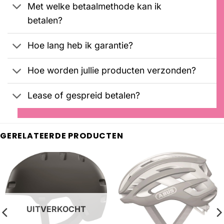
Met welke betaalmethode kan ik
betalen?
Hoe lang heb ik garantie?
Hoe worden jullie producten verzonden?
Lease of gespreid betalen?
GERELATEERDE PRODUCTEN
UITVERKOCHT