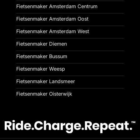
Fietsenmaker Amsterdam Centrum
Fietsenmaker Amsterdam Oost
Fietsenmaker Amsterdam West
Fietsenmaker Diemen
Fietsenmaker Bussum
Fietsenmaker Weesp
Fietsenmaker Landsmeer
Fietsenmaker Oisterwijk