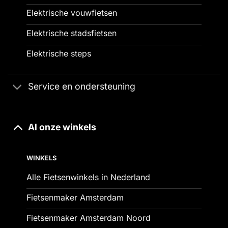
Elektrische vouwfietsen
Elektrische stadsfietsen
Elektrische steps
Service en ondersteuning
Al onze winkels
WINKELS
Alle Fietsenwinkels in Nederland
Fietsenmaker Amsterdam
Fietsenmaker Amsterdam Noord