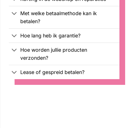
Met welke betaalmethode kan ik
betalen?
Hoe lang heb ik garantie?
Hoe worden jullie producten
verzonden?
Lease of gespreid betalen?