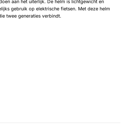
oen aan het uiterlijk. De helm is lichtgewicht en
lijks gebruik op elektrische fietsen. Met deze helm
ie twee generaties verbindt.