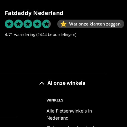
Fatdaddy Nederland
Wat onze klanten zeggen
4.71 waardering
(2444 beoordelingen)
Al onze winkels
WINKELS
Alle Fietsenwinkels in
Nederland