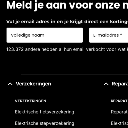
Meld je aan voor onze 
Vul je email adres in en je krijgt direct een korti
123.372 andere hebben al hun email verkocht voor wat 
Verzekeringen
Repara
VERZEKERINGEN
REPARAT
Elektrische fietsverzekering
Reparat
Elektrische stepverzekering
Elektris