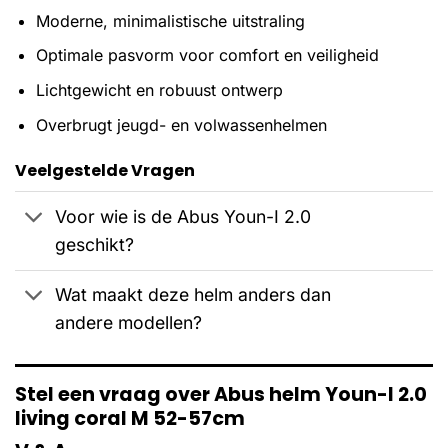
Moderne, minimalistische uitstraling
Optimale pasvorm voor comfort en veiligheid
Lichtgewicht en robuust ontwerp
Overbrugt jeugd- en volwassenhelmen
Veelgestelde Vragen
Voor wie is de Abus Youn-I 2.0
geschikt?
Wat maakt deze helm anders dan
andere modellen?
Stel een vraag over Abus helm Youn-I 2.0
living coral M 52-57cm