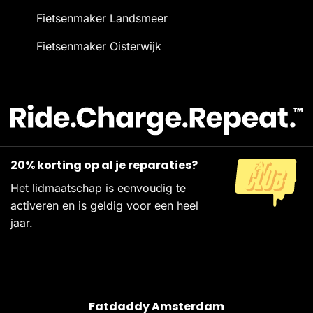
Fietsenmaker Landsmeer
Fietsenmaker Oisterwijk
20% korting op al je reparaties?
Het lidmaatschap is eenvoudig te
activeren en is geldig voor een heel
jaar.
Fatdaddy Amsterdam