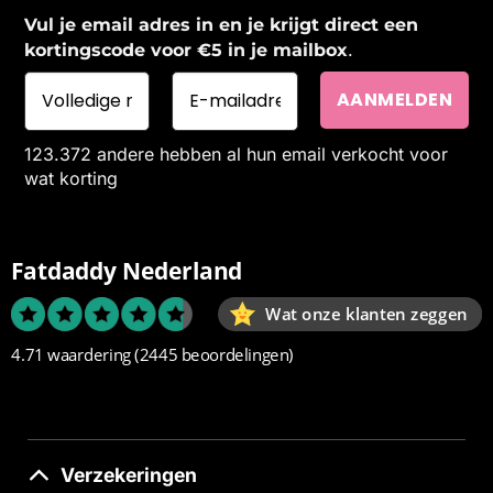
Vul je email adres in en je krijgt direct een
.
kortingscode voor €5 in je mailbox
123.372 andere hebben al hun email verkocht voor
wat korting
Fatdaddy Nederland
Wat onze klanten zeggen
4.71 waardering
(2445 beoordelingen)
Verzekeringen