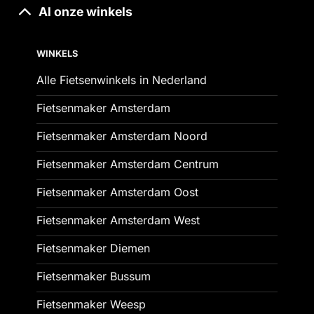
Al onze winkels
WINKELS
Alle Fietsenwinkels in Nederland
Fietsenmaker Amsterdam
Fietsenmaker Amsterdam Noord
Fietsenmaker Amsterdam Centrum
Fietsenmaker Amsterdam Oost
Fietsenmaker Amsterdam West
Fietsenmaker Diemen
Fietsenmaker Bussum
Fietsenmaker Weesp