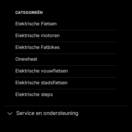
CATEGORIEËN
Elektrische Fietsen
Elektrische motoren
Elektrische Fatbikes
Onewheel
Elektrische vouwfietsen
Elektrische stadsfietsen
Elektrische steps
Service en ondersteuning