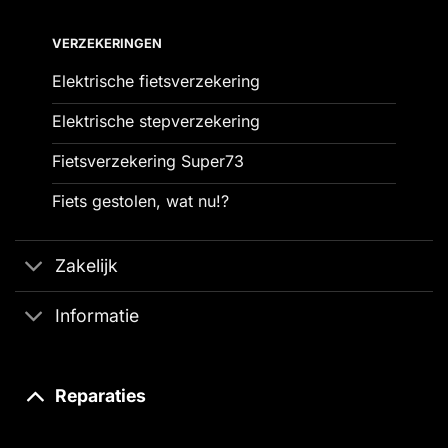
VERZEKERINGEN
Elektrische fietsverzekering
Elektrische stepverzekering
Fietsverzekering Super73
Fiets gestolen, wat nu!?
Zakelijk
Informatie
Reparaties