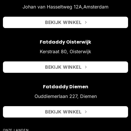
Johan van Hasseltweg 12A,Amsterdam
BEKIJK WINKEL
Fatdaddy Oisterwijk
Kerstraat 80, Oisterwijk
BEKIJK WINKEL
Fatdaddy Diemen
Ouddiemerlaan 227, Diemen
BEKIJK WINKEL
ONZE LANDEN