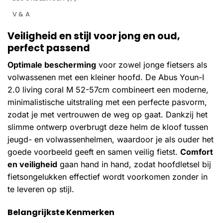
V & A
Veiligheid en stijl voor jong en oud,
perfect passend
Optimale bescherming
voor zowel jonge fietsers als
volwassenen met een kleiner hoofd. De Abus Youn-I
2.0 living coral M 52-57cm combineert een moderne,
minimalistische uitstraling met een perfecte pasvorm,
zodat je met vertrouwen de weg op gaat. Dankzij het
slimme ontwerp overbrugt deze helm de kloof tussen
jeugd- en volwassenhelmen, waardoor je als ouder het
goede voorbeeld geeft en samen veilig fietst.
Comfort
en veiligheid
gaan hand in hand, zodat hoofdletsel bij
fietsongelukken effectief wordt voorkomen zonder in
te leveren op stijl.
Belangrijkste Kenmerken