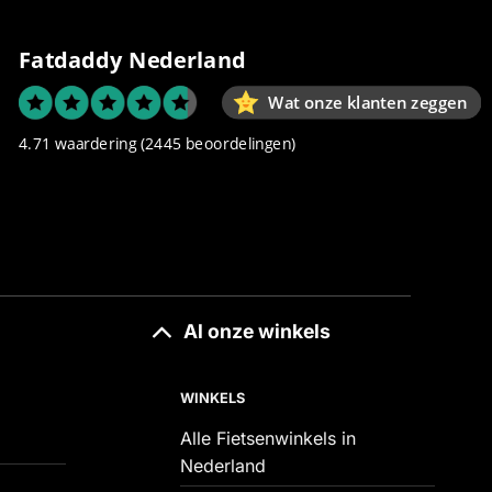
Fatdaddy Nederland
Wat onze klanten zeggen
4.71 waardering
(2445 beoordelingen)
Al onze winkels
WINKELS
Alle Fietsenwinkels in
Nederland