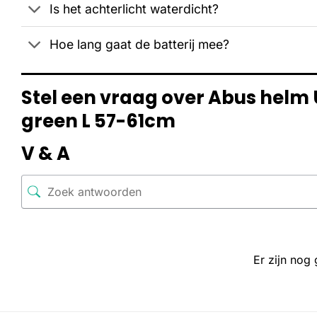
Is het achterlicht waterdicht?
Hoe lang gaat de batterij mee?
Stel een vraag over Abus helm 
green L 57-61cm
V & A
Er zijn nog