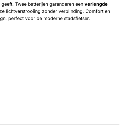
geeft. Twee batterijen garanderen een
verlengde
e lichtverstrooiing zonder verblinding. Comfort en
sign, perfect voor de moderne stadsfietser.