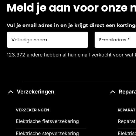
Meld je aan voor onze 
Vul je email adres in en je krijgt direct een korti
123.372 andere hebben al hun email verkocht voor wat 
Verzekeringen
Repara
VERZEKERINGEN
REPARAT
Elektrische fietsverzekering
Reparat
Elektrische stepverzekering
Elektris