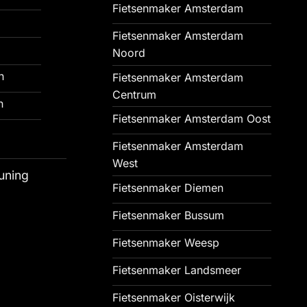
Fietsenmaker Amsterdam
Fietsenmaker Amsterdam
Noord
n
Fietsenmaker Amsterdam
Centrum
n
Fietsenmaker Amsterdam Oost
Fietsenmaker Amsterdam
West
uning
Fietsenmaker Diemen
Fietsenmaker Bussum
Fietsenmaker Weesp
Fietsenmaker Landsmeer
Fietsenmaker Oisterwijk