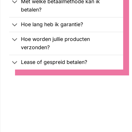
Met welke betaalmethode kan ik
betalen?
Hoe lang heb ik garantie?
Hoe worden jullie producten
verzonden?
Lease of gespreid betalen?