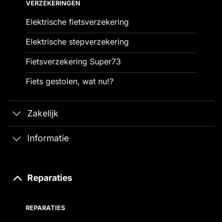
VERZEKERINGEN
Elektrische fietsverzekering
Elektrische stepverzekering
Fietsverzekering Super73
Fiets gestolen, wat nu!?
Zakelijk
Informatie
Reparaties
REPARATIES