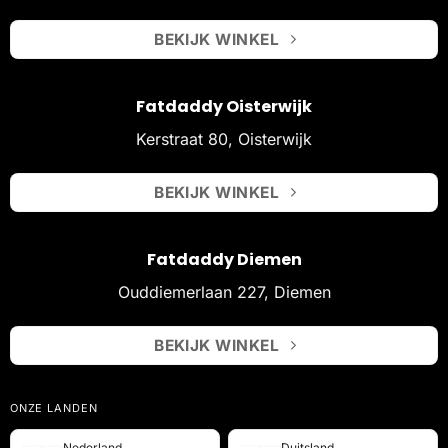
BEKIJK WINKEL
Fatdaddy Oisterwijk
Kerstraat 80, Oisterwijk
BEKIJK WINKEL
Fatdaddy Diemen
Ouddiemerlaan 227, Diemen
BEKIJK WINKEL
ONZE LANDEN
Nederland
Duitsland