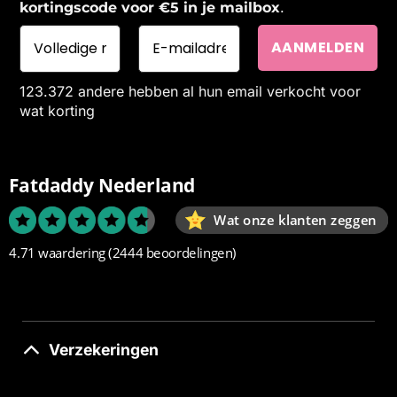
.
kortingscode voor €5 in je mailbox
123.372 andere hebben al hun email verkocht voor
wat korting
Fatdaddy Nederland
Wat onze klanten zeggen
4.71 waardering
(2444 beoordelingen)
Verzekeringen