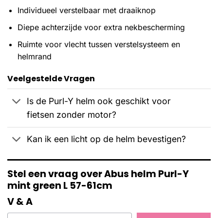
Individueel verstelbaar met draaiknop
Diepe achterzijde voor extra nekbescherming
Ruimte voor vlecht tussen verstelsysteem en
helmrand
Veelgestelde Vragen
Is de Purl-Y helm ook geschikt voor
fietsen zonder motor?
Kan ik een licht op de helm bevestigen?
Stel een vraag over Abus helm Purl-Y
mint green L 57-61cm
V & A