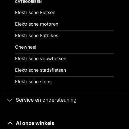
CATEGORIEËN
Elektrische Fietsen
Elektrische motoren
Elektrische Fatbikes
Onewheel
Elektrische vouwfietsen
Elektrische stadsfietsen
Elektrische steps
Service en ondersteuning
Al onze winkels