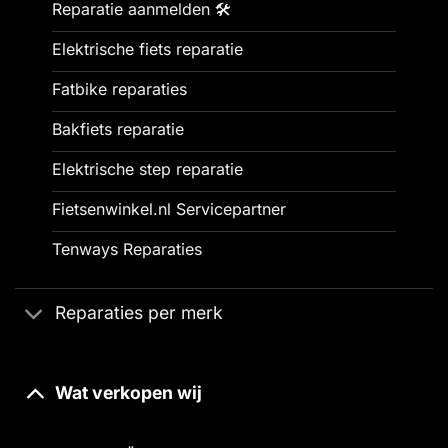
Reparatie aanmelden 🛠️
Elektrische fiets reparatie
Fatbike reparaties
Bakfiets reparatie
Elektrische step reparatie
Fietsenwinkel.nl Servicepartner
Tenways Reparaties
Reparaties per merk
Wat verkopen wij