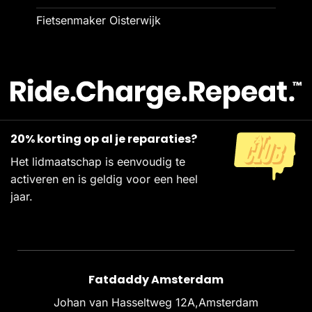
Fietsenmaker Oisterwijk
20% korting op al je reparaties?
Het lidmaatschap is eenvoudig te
activeren en is geldig voor een heel
jaar.
Fatdaddy Amsterdam
Johan van Hasseltweg 12A,Amsterdam