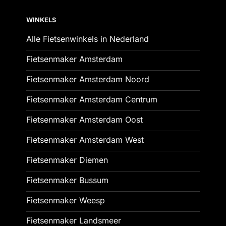
WINKELS
Alle Fietsenwinkels in Nederland
Fietsenmaker Amsterdam
Fietsenmaker Amsterdam Noord
Fietsenmaker Amsterdam Centrum
Fietsenmaker Amsterdam Oost
Fietsenmaker Amsterdam West
Fietsenmaker Diemen
Fietsenmaker Bussum
Fietsenmaker Weesp
Fietsenmaker Landsmeer