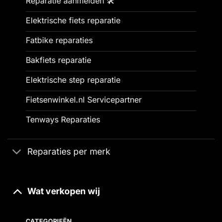
Reparatie aanmelden 🛠️
Elektrische fiets reparatie
Fatbike reparaties
Bakfiets reparatie
Elektrische step reparatie
Fietsenwinkel.nl Servicepartner
Tenways Reparaties
Reparaties per merk
Wat verkopen wij
CATEGORIEËN