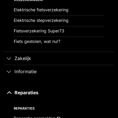
Elektrische fietsverzekering
Elektrische stepverzekering
Fietsverzekering Super73
Fiets gestolen, wat nu!?
Zakelijk
Informatie
Reparaties
REPARATIES