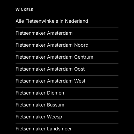
WINKELS
Alle Fietsenwinkels in Nederland
Fietsenmaker Amsterdam
Fietsenmaker Amsterdam Noord
Fietsenmaker Amsterdam Centrum
Fietsenmaker Amsterdam Oost
Fietsenmaker Amsterdam West
Fietsenmaker Diemen
Fietsenmaker Bussum
Fietsenmaker Weesp
Fietsenmaker Landsmeer