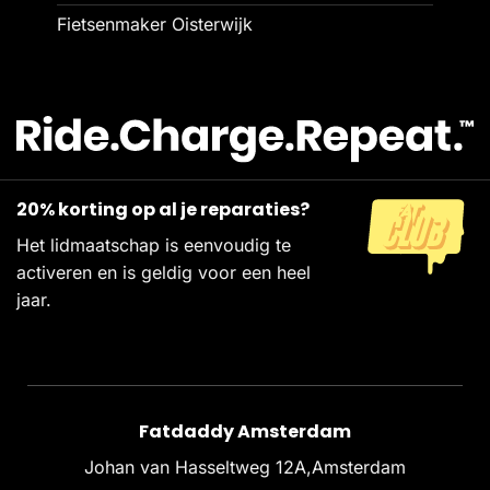
Fietsenmaker Oisterwijk
20% korting op al je reparaties?
Het lidmaatschap is eenvoudig te
activeren en is geldig voor een heel
jaar.
Fatdaddy Amsterdam
Johan van Hasseltweg 12A,Amsterdam