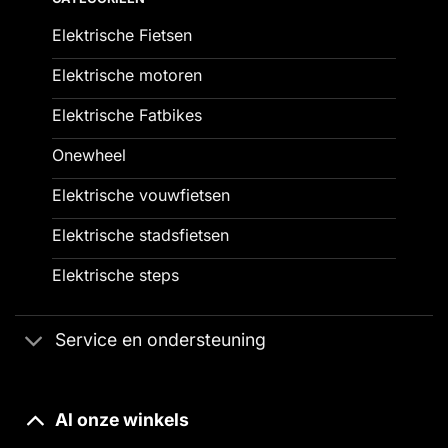
Elektrische Fietsen
Elektrische motoren
Elektrische Fatbikes
Onewheel
Elektrische vouwfietsen
Elektrische stadsfietsen
Elektrische steps
Service en ondersteuning
Al onze winkels