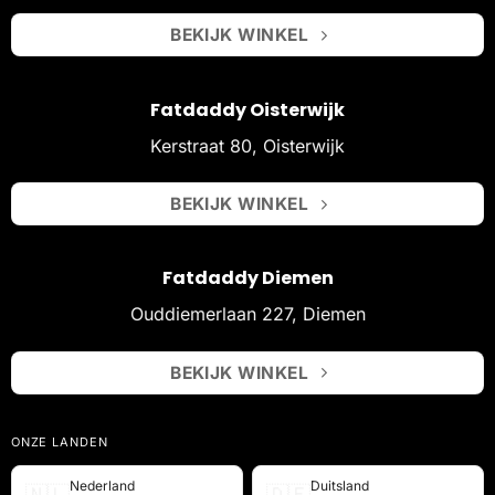
BEKIJK WINKEL
Fatdaddy Oisterwijk
Kerstraat 80, Oisterwijk
BEKIJK WINKEL
Fatdaddy Diemen
Ouddiemerlaan 227, Diemen
BEKIJK WINKEL
ONZE LANDEN
Nederland
Duitsland