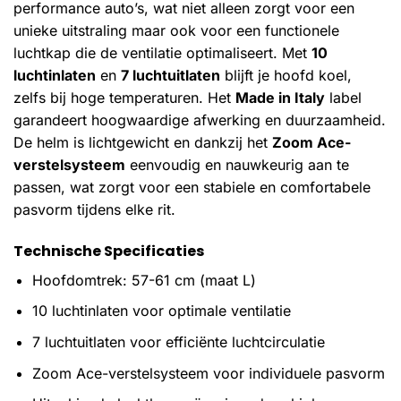
performance auto’s, wat niet alleen zorgt voor een
unieke uitstraling maar ook voor een functionele
luchtkap die de ventilatie optimaliseert. Met
10
luchtinlaten
en
7 luchtuitlaten
blijft je hoofd koel,
zelfs bij hoge temperaturen. Het
Made in Italy
label
garandeert hoogwaardige afwerking en duurzaamheid.
De helm is lichtgewicht en dankzij het
Zoom Ace-
verstelsysteem
eenvoudig en nauwkeurig aan te
passen, wat zorgt voor een stabiele en comfortabele
pasvorm tijdens elke rit.
Technische Specificaties
Hoofdomtrek: 57-61 cm (maat L)
10 luchtinlaten voor optimale ventilatie
7 luchtuitlaten voor efficiënte luchtcirculatie
Zoom Ace-verstelsysteem voor individuele pasvorm