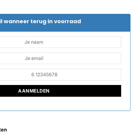
l wanneer terug in voorraad
ten