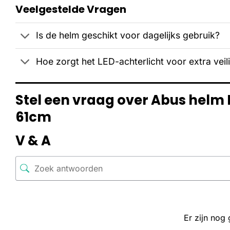
Veelgestelde Vragen
Is de helm geschikt voor dagelijks gebruik?
Hoe zorgt het LED-achterlicht voor extra veil
Stel een vraag over Abus helm 
61cm
V & A
Er zijn nog