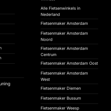
Alle Fietsenwinkels in
Nederland
Fietsenmaker Amsterdam
Fietsenmaker Amsterdam
Noord
n
Fietsenmaker Amsterdam
Centrum
n
Fietsenmaker Amsterdam Oost
Fietsenmaker Amsterdam
West
uning
Fietsenmaker Diemen
Fietsenmaker Bussum
Fietsenmaker Weesp