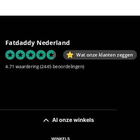
Fatdaddy Nederland
Wat onze klanten zeggen
4.71 waardering
(2445 beoordelingen)
Al onze winkels
WINKELS