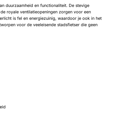
n duurzaamheid en functionaliteit. De stevige
 de royale ventilatieopeningen zorgen voor een
rlicht is fel en energiezuinig, waardoor je ook in het
ntworpen voor de veeleisende stadsfietser die geen
eid