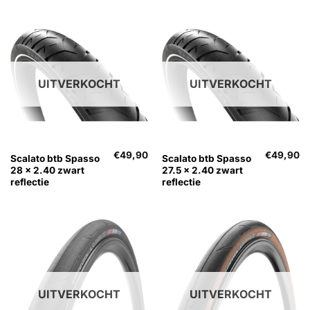
UITVERKOCHT
UITVERKOCHT
€
49,90
€
49,90
Scalato btb Spasso
Scalato btb Spasso
28 x 2.40 zwart
27.5 x 2.40 zwart
reflectie
reflectie
UITVERKOCHT
UITVERKOCHT