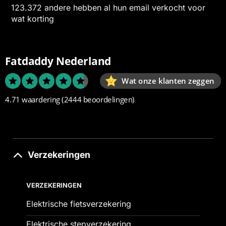
123.372 andere hebben al hun email verkocht voor
wat korting
Fatdaddy Nederland
Wat onze klanten zeggen
4.71 waardering
(2444 beoordelingen)
Verzekeringen
VERZEKERINGEN
Elektrische fietsverzekering
Elektrische stepverzekering