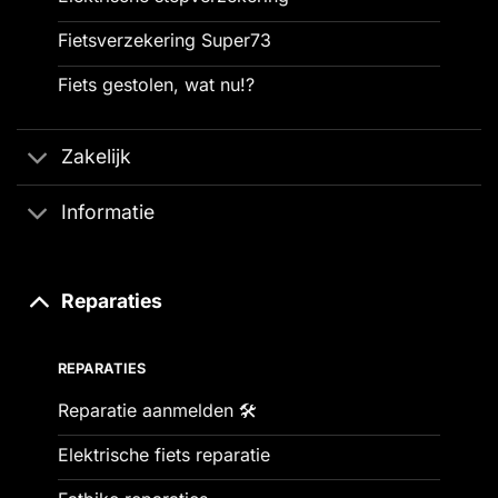
Fietsverzekering Super73
Fiets gestolen, wat nu!?
Zakelijk
Informatie
Reparaties
REPARATIES
Reparatie aanmelden 🛠️
Elektrische fiets reparatie