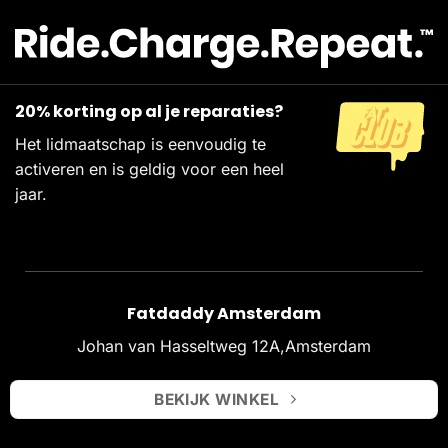
20% korting op al je reparaties?
Het lidmaatschap is eenvoudig te
activeren en is geldig voor een heel
jaar.
Fatdaddy Amsterdam
Johan van Hasseltweg 12A,Amsterdam
BEKIJK WINKEL