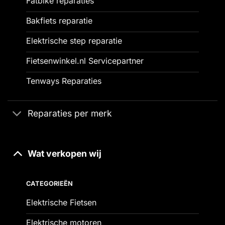
Fatbike reparaties
Bakfiets reparatie
Elektrische step reparatie
Fietsenwinkel.nl Servicepartner
Tenways Reparaties
Reparaties per merk
Wat verkopen wij
CATEGORIEËN
Elektrische Fietsen
Elektrische motoren