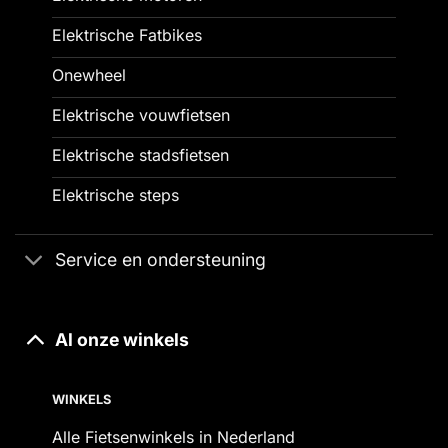
Elektrische Fatbikes
Onewheel
Elektrische vouwfietsen
Elektrische stadsfietsen
Elektrische steps
Service en ondersteuning
Al onze winkels
WINKELS
Alle Fietsenwinkels in Nederland