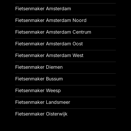
Fietsenmaker Amsterdam
Fietsenmaker Amsterdam Noord
Fietsenmaker Amsterdam Centrum
Fietsenmaker Amsterdam Oost
Fietsenmaker Amsterdam West
Fietsenmaker Diemen
Fietsenmaker Bussum
Fietsenmaker Weesp
Fietsenmaker Landsmeer
Fietsenmaker Oisterwijk