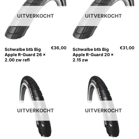
UITVERKOCHT
UITVERKOCHT
€
36,00
€
31,00
Schwalbe btb Big
Schwalbe btb Big
Apple R-Guard 26 x
Apple R-Guard 20 x
2.00 zw refl
2.15 zw
UITVERKOCHT
UITVERKOCHT