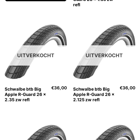
refl
UITVERKOCHT
UITVERKOCHT
€
36,00
€
36,00
Schwalbe btb Big
Schwalbe btb Big
Apple R-Guard 26 x
Apple R-Guard 26 x
2.35 zw refl
2.125 zw refl