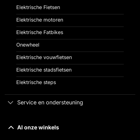
Elektrische Fietsen
Elektrische motoren
Elektrische Fatbikes
Onewheel
Elektrische vouwfietsen
Elektrische stadsfietsen
Elektrische steps
Service en ondersteuning
Al onze winkels