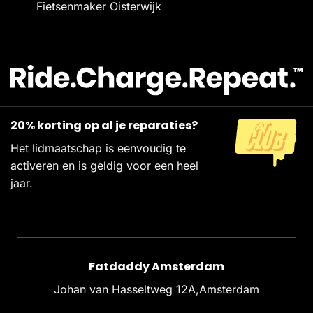
Fietsenmaker Oisterwijk
20% korting op al je reparaties?
Het lidmaatschap is eenvoudig te
activeren en is geldig voor een heel
jaar.
Fatdaddy Amsterdam
Johan van Hasseltweg 12A,Amsterdam