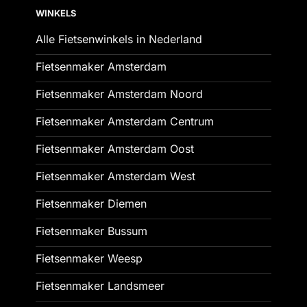
WINKELS
Alle Fietsenwinkels in Nederland
Fietsenmaker Amsterdam
Fietsenmaker Amsterdam Noord
Fietsenmaker Amsterdam Centrum
Fietsenmaker Amsterdam Oost
Fietsenmaker Amsterdam West
Fietsenmaker Diemen
Fietsenmaker Bussum
Fietsenmaker Weesp
Fietsenmaker Landsmeer