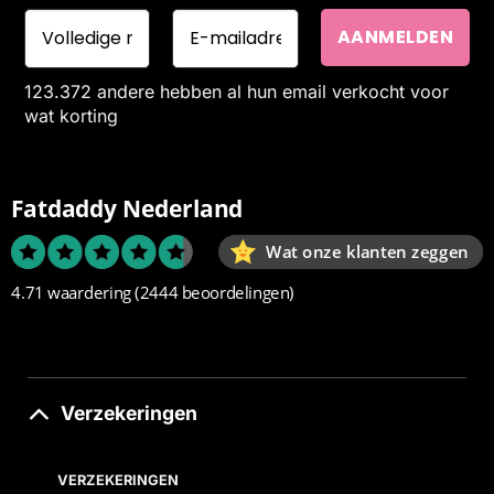
123.372 andere hebben al hun email verkocht voor
wat korting
Fatdaddy Nederland
Wat onze klanten zeggen
4.71 waardering
(2444 beoordelingen)
Verzekeringen
VERZEKERINGEN