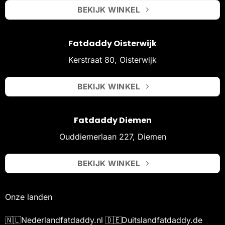
BEKIJK WINKEL
Fatdaddy Oisterwijk
Kerstraat 80, Oisterwijk
BEKIJK WINKEL
Fatdaddy Diemen
Ouddiemerlaan 227, Diemen
BEKIJK WINKEL
Onze landen
🇳🇱
Nederland
fatdaddy.nl
🇩🇪
Duitsland
fatdaddy.de