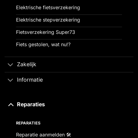
Elektrische fietsverzekering
Elektrische stepverzekering
Fietsverzekering Super73
Fiets gestolen, wat nu!?
Zakelijk
Informatie
Reparaties
REPARATIES
Reparatie aanmelden 🛠️