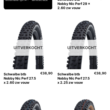
Nobby Nic Perf 29 x
2.60 zw vouw
UITVERKOCHT
UITVERKOCHT
€
38,90
€
38,90
Schwalbe btb
Schwalbe btb
Nobby Nic Perf 27.5
Nobby Nic Perf 27.5
x 2.60 zw vouw
x 2.25 zw vouw