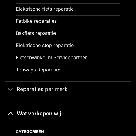
Elektrische fiets reparatie
Fatbike reparaties
Bakfiets reparatie
Elektrische step reparatie
Fietsenwinkel.nl Servicepartner
Tenways Reparaties
Reparaties per merk
Wat verkopen wij
CATEGORIEËN