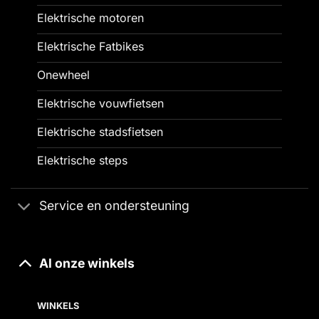
Elektrische motoren
Elektrische Fatbikes
Onewheel
Elektrische vouwfietsen
Elektrische stadsfietsen
Elektrische steps
Service en ondersteuning
Al onze winkels
WINKELS