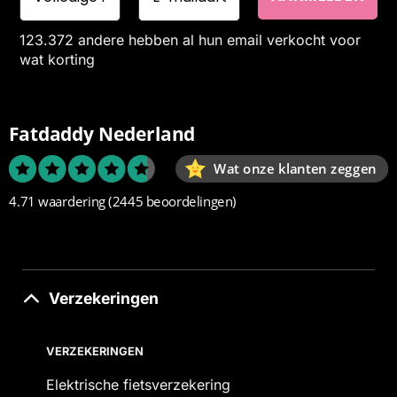
123.372 andere hebben al hun email verkocht voor
wat korting
Fatdaddy Nederland
Wat onze klanten zeggen
4.71 waardering
(2445 beoordelingen)
Verzekeringen
VERZEKERINGEN
Elektrische fietsverzekering