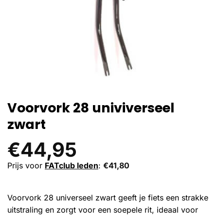
Voorvork 28 univiverseel
zwart
€
44,95
Prijs voor
FATclub leden
:
€
41,80
Voorvork 28 universeel zwart geeft je fiets een strakke
uitstraling en zorgt voor een soepele rit, ideaal voor