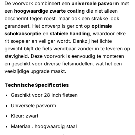
De voorvork combineert een
universele pasvorm
met
een
hoogwaardige zwarte coating
die niet alleen
beschermt tegen roest, maar ook een strakke look
garandeert. Het ontwerp is gericht op
optimale
schokabsorptie
en
stabiele handling
, waardoor elke
rit soepeler en veiliger wordt. Dankzij het lichte
gewicht blijft de fiets wendbaar zonder in te leveren op
stevigheid. Deze voorvork is eenvoudig te monteren
en geschikt voor diverse fietsmodellen, wat het een
veelzijdige upgrade maakt.
Technische Specificaties
Geschikt voor 28 inch fietsen
Universele pasvorm
Kleur: zwart
Materiaal: hoogwaardig staal