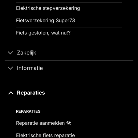
Elektrische stepverzekering
Fietsverzekering Super73
Fiets gestolen, wat nu!?
Zakelijk
Informatie
Reparaties
REPARATIES
Reparatie aanmelden 🛠️
Elektrische fiets reparatie