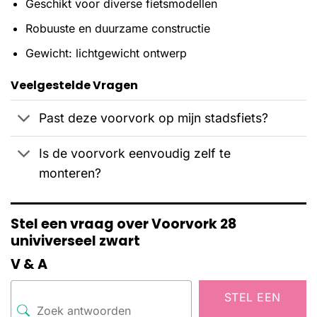
Geschikt voor diverse fietsmodellen
Robuuste en duurzame constructie
Gewicht: lichtgewicht ontwerp
Veelgestelde Vragen
Past deze voorvork op mijn stadsfiets?
Is de voorvork eenvoudig zelf te
monteren?
Stel een vraag over Voorvork 28
univiverseel zwart
V & A
STEL EEN