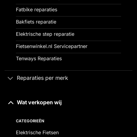
Fatbike reparaties
Bakfiets reparatie
Elektrische step reparatie
Fietsenwinkel.nl Servicepartner
Tenways Reparaties
Reparaties per merk
Wat verkopen wij
CATEGORIEËN
Elektrische Fietsen