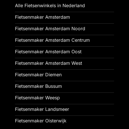
Alle Fietsenwinkels in Nederland
Fietsenmaker Amsterdam
Fietsenmaker Amsterdam Noord
Fietsenmaker Amsterdam Centrum
Fietsenmaker Amsterdam Oost
Fietsenmaker Amsterdam West
Fietsenmaker Diemen
Fietsenmaker Bussum
Fietsenmaker Weesp
Fietsenmaker Landsmeer
Fietsenmaker Oisterwijk