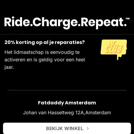
20% korting op al je reparaties?
Het lidmaatschap is eenvoudig te
activeren en is geldig voor een heel
jaar.
Fatdaddy Amsterdam
Johan van Hasseltweg 12A,Amsterdam
BEKIJK WINKEL