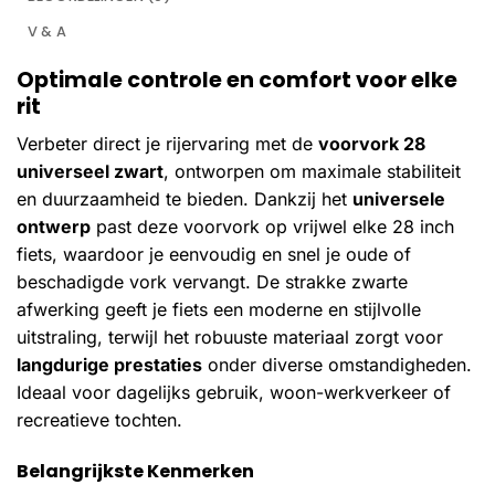
V & A
Optimale controle en comfort voor elke
rit
Verbeter direct je rijervaring met de
voorvork 28
universeel zwart
, ontworpen om maximale stabiliteit
en duurzaamheid te bieden. Dankzij het
universele
ontwerp
past deze voorvork op vrijwel elke 28 inch
fiets, waardoor je eenvoudig en snel je oude of
beschadigde vork vervangt. De strakke zwarte
afwerking geeft je fiets een moderne en stijlvolle
uitstraling, terwijl het robuuste materiaal zorgt voor
langdurige prestaties
onder diverse omstandigheden.
Ideaal voor dagelijks gebruik, woon-werkverkeer of
recreatieve tochten.
Belangrijkste Kenmerken