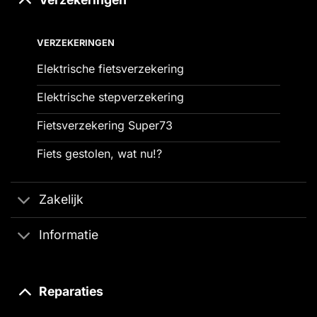
VERZEKERINGEN
Elektrische fietsverzekering
Elektrische stepverzekering
Fietsverzekering Super73
Fiets gestolen, wat nu!?
Zakelijk
Informatie
Reparaties