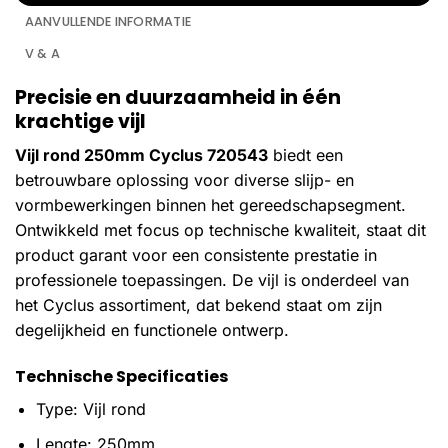
AANVULLENDE INFORMATIE
V & A
Precisie en duurzaamheid in één
krachtige vijl
Vijl rond 250mm Cyclus 720543
biedt een
betrouwbare oplossing voor diverse slijp- en
vormbewerkingen binnen het gereedschapsegment.
Ontwikkeld met focus op technische kwaliteit, staat dit
product garant voor een consistente prestatie in
professionele toepassingen. De vijl is onderdeel van
het Cyclus assortiment, dat bekend staat om zijn
degelijkheid en functionele ontwerp.
Technische Specificaties
Type: Vijl rond
Lengte: 250mm