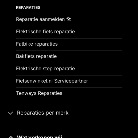
REPARATIES
Reparatie aanmelden 🛠️
Elektrische fiets reparatie
Fatbike reparaties
Bakfiets reparatie
Elektrische step reparatie
Fietsenwinkel.nl Servicepartner
Tenways Reparaties
Reparaties per merk
Wat verkopen wij