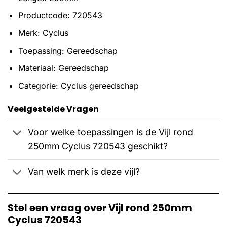
Productcode: 720543
Merk: Cyclus
Toepassing: Gereedschap
Materiaal: Gereedschap
Categorie: Cyclus gereedschap
Veelgestelde Vragen
Voor welke toepassingen is de Vijl rond
250mm Cyclus 720543 geschikt?
Van welk merk is deze vijl?
Stel een vraag over Vijl rond 250mm
Cyclus 720543