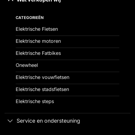
CATEGORIEËN
Elektrische Fietsen
Elektrische motoren
Elektrische Fatbikes
Onewheel
Elektrische vouwfietsen
Elektrische stadsfietsen
Elektrische steps
Service en ondersteuning