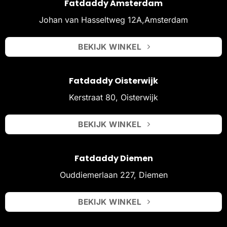
Fatdaddy Amsterdam
Johan van Hasseltweg 12A,Amsterdam
BEKIJK WINKEL
Fatdaddy Oisterwijk
Kerstraat 80, Oisterwijk
BEKIJK WINKEL
Fatdaddy Diemen
Ouddiemerlaan 227, Diemen
BEKIJK WINKEL