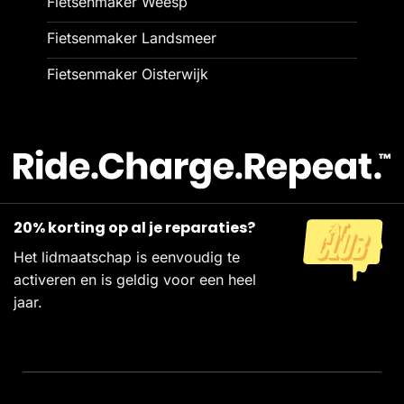
Fietsenmaker Weesp
Fietsenmaker Landsmeer
Fietsenmaker Oisterwijk
20% korting op al je reparaties?
Het lidmaatschap is eenvoudig te
activeren en is geldig voor een heel
jaar.