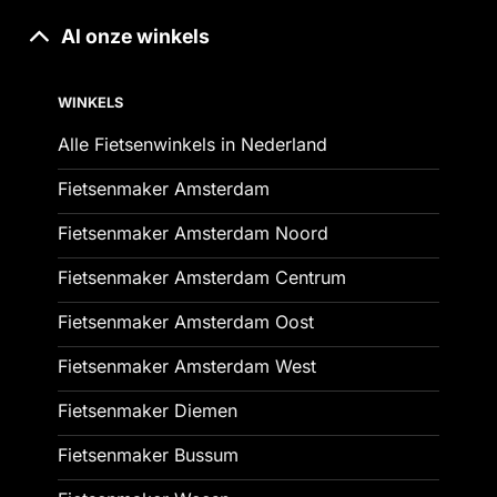
Al onze winkels
WINKELS
Alle Fietsenwinkels in Nederland
Fietsenmaker Amsterdam
Fietsenmaker Amsterdam Noord
Fietsenmaker Amsterdam Centrum
Fietsenmaker Amsterdam Oost
Fietsenmaker Amsterdam West
Fietsenmaker Diemen
Fietsenmaker Bussum