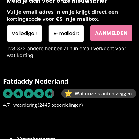
Meld je aan voor onze nieuwsbrief
Vul je email adres in en je krijgt direct een
.
kortingscode voor €5 in je mailbox
123.372 andere hebben al hun email verkocht voor
wat korting
Fatdaddy Nederland
Wat onze klanten zeggen
4.71 waardering
(2445 beoordelingen)
Verzekeringen