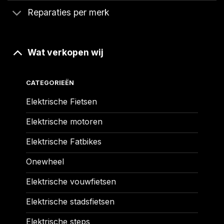
Reparaties per merk
Wat verkopen wij
CATEGORIEËN
Elektrische Fietsen
Elektrische motoren
Elektrische Fatbikes
Onewheel
Elektrische vouwfietsen
Elektrische stadsfietsen
Elektrische steps