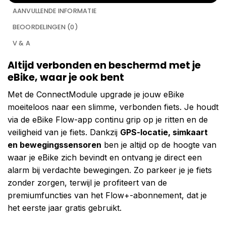
AANVULLENDE INFORMATIE
BEOORDELINGEN (0)
V & A
Altijd verbonden en beschermd met je
eBike, waar je ook bent
Met de ConnectModule upgrade je jouw eBike
moeiteloos naar een slimme, verbonden fiets. Je houdt
via de eBike Flow-app continu grip op je ritten en de
veiligheid van je fiets. Dankzij
GPS-locatie, simkaart
en bewegingssensoren
ben je altijd op de hoogte van
waar je eBike zich bevindt en ontvang je direct een
alarm bij verdachte bewegingen. Zo parkeer je je fiets
zonder zorgen, terwijl je profiteert van de
premiumfuncties van het Flow+-abonnement, dat je
het eerste jaar gratis gebruikt.