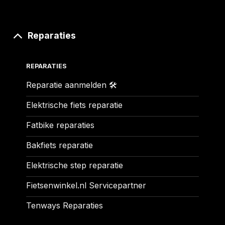
Reparaties
REPARATIES
Reparatie aanmelden 🛠️
Elektrische fiets reparatie
Fatbike reparaties
Bakfiets reparatie
Elektrische step reparatie
Fietsenwinkel.nl Servicepartner
Tenways Reparaties