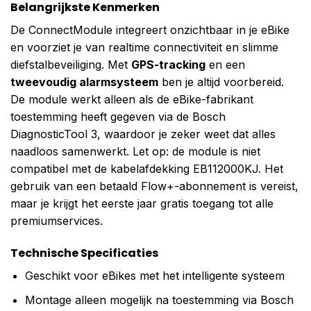
Belangrijkste Kenmerken
De ConnectModule integreert onzichtbaar in je eBike
en voorziet je van realtime connectiviteit en slimme
diefstalbeveiliging. Met
GPS-tracking
en een
tweevoudig alarmsysteem
ben je altijd voorbereid.
De module werkt alleen als de eBike-fabrikant
toestemming heeft gegeven via de Bosch
DiagnosticTool 3, waardoor je zeker weet dat alles
naadloos samenwerkt. Let op: de module is niet
compatibel met de kabelafdekking EB112000KJ. Het
gebruik van een betaald Flow+-abonnement is vereist,
maar je krijgt het eerste jaar gratis toegang tot alle
premiumservices.
Technische Specificaties
Geschikt voor eBikes met het intelligente systeem
Montage alleen mogelijk na toestemming via Bosch