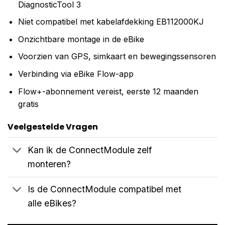
DiagnosticTool 3
Niet compatibel met kabelafdekking EB112000KJ
Onzichtbare montage in de eBike
Voorzien van GPS, simkaart en bewegingssensoren
Verbinding via eBike Flow-app
Flow+-abonnement vereist, eerste 12 maanden
gratis
Veelgestelde Vragen
Kan ik de ConnectModule zelf
monteren?
Is de ConnectModule compatibel met
alle eBikes?