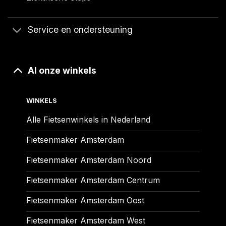
Service en ondersteuning
Al onze winkels
WINKELS
Alle Fietsenwinkels in Nederland
Fietsenmaker Amsterdam
Fietsenmaker Amsterdam Noord
Fietsenmaker Amsterdam Centrum
Fietsenmaker Amsterdam Oost
Fietsenmaker Amsterdam West