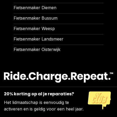
Fietsenmaker Diemen
Fietsenmaker Bussum
Fietsenmaker Weesp
Fietsenmaker Landsmeer
Fietsenmaker Oisterwijk
20% korting op al je reparaties?
Het lidmaatschap is eenvoudig te
activeren en is geldig voor een heel jaar.