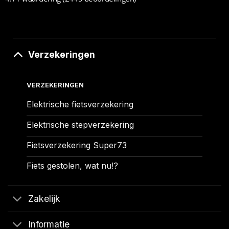
Verzekeringen
VERZEKERINGEN
Elektrische fietsverzekering
Elektrische stepverzekering
Fietsverzekering Super73
Fiets gestolen, wat nu!?
Zakelijk
Informatie