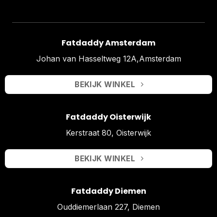
Fatdaddy Amsterdam
Johan van Hasseltweg 12A,Amsterdam
BEKIJK WINKEL
Fatdaddy Oisterwijk
Kerstraat 80, Oisterwijk
BEKIJK WINKEL
Fatdaddy Diemen
Ouddiemerlaan 227, Diemen