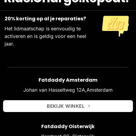
20% korting op al je reparaties?
Het lidmaatschap is eenvoudig te
activeren en is geldig voor een heel
jaar.
Fatdaddy Amsterdam
Johan van Hasseltweg 12A,Amsterdam
BEKIJK WINKEL
Fatdaddy Oisterwijk