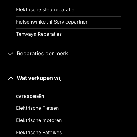
Elektrische step reparatie
Fietsenwinkel.nl Servicepartner
Tenways Reparaties
Reparaties per merk
Wat verkopen wij
CATEGORIEËN
Elektrische Fietsen
Elektrische motoren
Elektrische Fatbikes