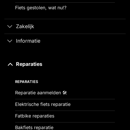
Fiets gestolen, wat nu!?
Zakelijk
Informatie
Reparaties
REPARATIES
Reparatie aanmelden 🛠️
Elektrische fiets reparatie
Fatbike reparaties
Bakfiets reparatie