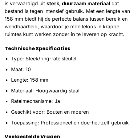
is vervaardigd uit
sterk, duurzaam materiaal
dat
bestand is tegen intensief gebruik. Met een lengte van
158 mm biedt hij de perfecte balans tussen bereik en
wendbaarheid, waardoor je moeiteloos in krappe
ruimtes kunt werken zonder in te leveren op kracht.
Technische Specificaties
Type: Steek/ring-ratelsleutel
Maat: 10
Lengte: 158 mm
Materiaal: Hoogwaardig staal
Ratelmechanisme: Ja
Geschikt voor: Bouten en moeren
Toepassing: Professioneel en doe-het-zelf gebruik
Veelgestelde Vragen