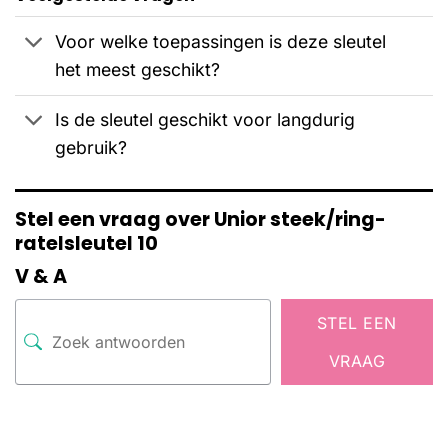
Voor welke toepassingen is deze sleutel
het meest geschikt?
Is de sleutel geschikt voor langdurig
gebruik?
Stel een vraag over Unior steek/ring-
ratelsleutel 10
V & A
STEL EEN
VRAAG