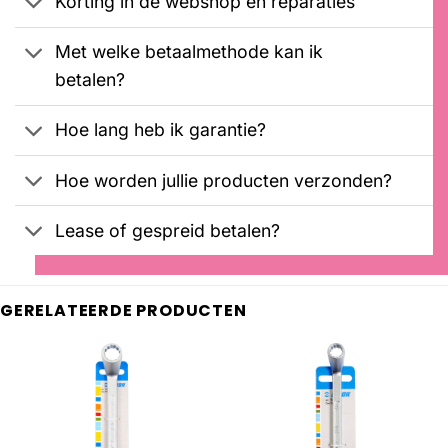
Korting in de webshop en reparaties
Met welke betaalmethode kan ik
betalen?
Hoe lang heb ik garantie?
Hoe worden jullie producten verzonden?
Lease of gespreid betalen?
GERELATEERDE PRODUCTEN