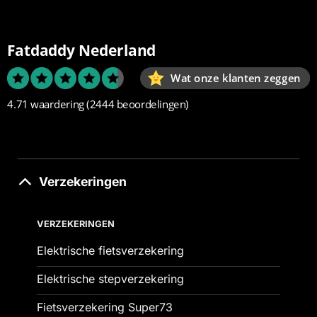
Fatdaddy Nederland
Wat onze klanten zeggen
4.71 waardering
(2444 beoordelingen)
Verzekeringen
VERZEKERINGEN
Elektrische fietsverzekering
Elektrische stepverzekering
Fietsverzekering Super73