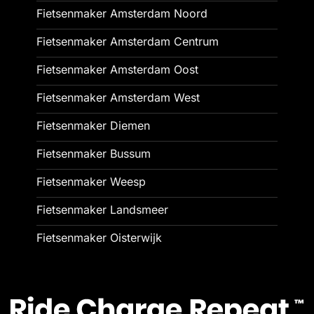
Fietsenmaker Amsterdam Noord
Fietsenmaker Amsterdam Centrum
Fietsenmaker Amsterdam Oost
Fietsenmaker Amsterdam West
Fietsenmaker Diemen
Fietsenmaker Bussum
Fietsenmaker Weesp
Fietsenmaker Landsmeer
Fietsenmaker Oisterwijk