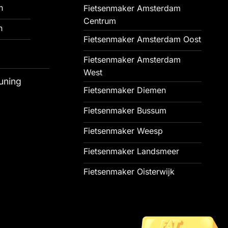
n
Fietsenmaker Amsterdam
Centrum
n
Fietsenmaker Amsterdam Oost
Fietsenmaker Amsterdam
West
uning
Fietsenmaker Diemen
Fietsenmaker Bussum
Fietsenmaker Weesp
Fietsenmaker Landsmeer
Fietsenmaker Oisterwijk