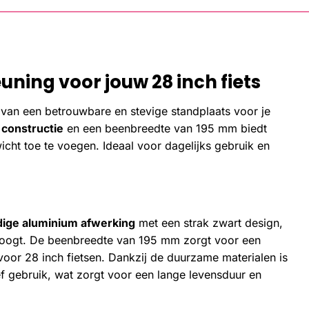
ning voor jouw 28 inch fiets
 van een betrouwbare en stevige standplaats voor je
 constructie
en een beenbreedte van 195 mm biedt
icht toe te voegen. Ideaal voor dagelijks gebruik en
ige aluminium afwerking
met een strak zwart design,
vol oogt. De beenbreedte van 195 mm zorgt voor een
 voor 28 inch fietsen. Dankzij de duurzame materialen is
f gebruik, wat zorgt voor een lange levensduur en