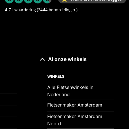
4.71 waardering
(2444 beoordelingen)
Al onze winkels
WINKELS
Alle Fietsenwinkels in
Nederland
Fietsenmaker Amsterdam
Fietsenmaker Amsterdam
Noord