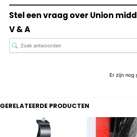
Stel een vraag over Union mid
V & A
Er zijn nog
GERELATEERDE PRODUCTEN