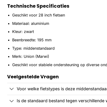
Technische Specificaties
Geschikt voor 28 inch fietsen
Materiaal: aluminium
Kleur: zwart
Beenbreedte: 195 mm
Type: middenstandaard
Merk: Union (Marwi)
Geschikt voor stabiele ondersteuning op diverse o
Veelgestelde Vragen
Voor welke fietstypes is deze middenstandaa
Is de standaard bestand tegen verschillend