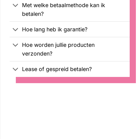
Met welke betaalmethode kan ik
betalen?
Hoe lang heb ik garantie?
Hoe worden jullie producten
verzonden?
Lease of gespreid betalen?