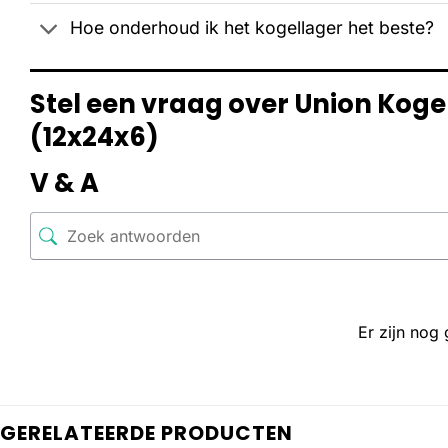
Hoe onderhoud ik het kogellager het beste?
Stel een vraag over Union Kog
(12x24x6)
V & A
Er zijn nog
GERELATEERDE PRODUCTEN