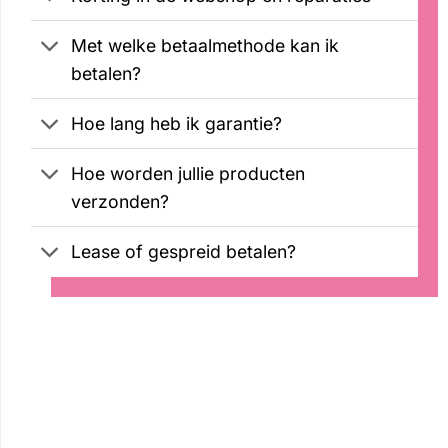
Met welke betaalmethode kan ik
betalen?
Hoe lang heb ik garantie?
Hoe worden jullie producten
verzonden?
Lease of gespreid betalen?