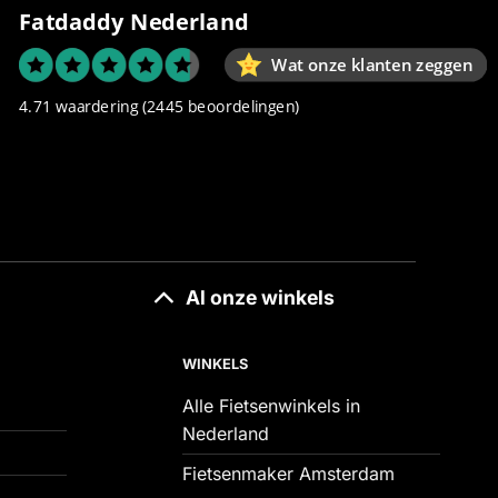
Fatdaddy Nederland
Wat onze klanten zeggen
4.71 waardering
(2445 beoordelingen)
Al onze winkels
WINKELS
Alle Fietsenwinkels in
Nederland
Fietsenmaker Amsterdam