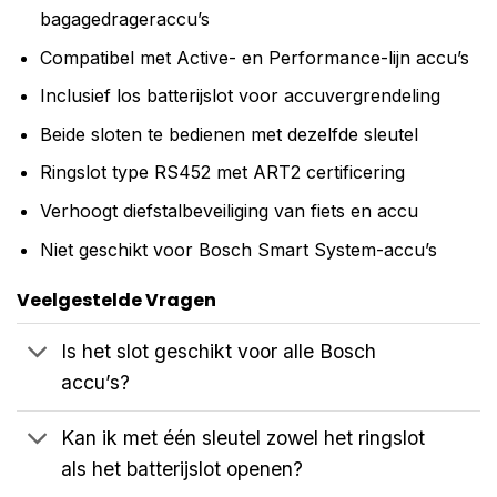
bagagedrageraccu’s
Compatibel met Active- en Performance-lijn accu’s
Inclusief los batterijslot voor accuvergrendeling
Beide sloten te bedienen met dezelfde sleutel
Ringslot type RS452 met ART2 certificering
Verhoogt diefstalbeveiliging van fiets en accu
Niet geschikt voor Bosch Smart System-accu’s
Veelgestelde Vragen
Is het slot geschikt voor alle Bosch
accu’s?
Kan ik met één sleutel zowel het ringslot
als het batterijslot openen?