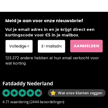
Meld je aan voor onze nieuwsbrief
Vul je email adres in en je krijgt direct een
.
kortingscode voor €5 in je mailbox
123.372 andere hebben al hun email verkocht voor
wat korting
Fatdaddy Nederland
Wat onze klanten zeggen
4.71 waardering
(2444 beoordelingen)