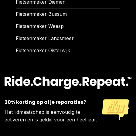
Fietsenmaker Diemen
Fietsenmaker Bussum
Fietsenmaker Weesp
Fietsenmaker Landsmeer
Fietsenmaker Oisterwijk
20% korting op al je reparaties?
Het lidmaatschap is eenvoudig te
activeren en is geldig voor een heel jaar.