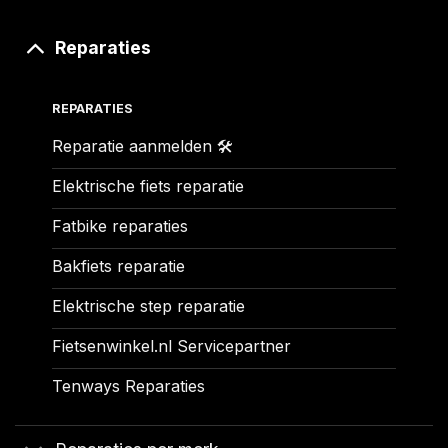
Reparaties
REPARATIES
Reparatie aanmelden 🛠️
Elektrische fiets reparatie
Fatbike reparaties
Bakfiets reparatie
Elektrische step reparatie
Fietsenwinkel.nl Servicepartner
Tenways Reparaties