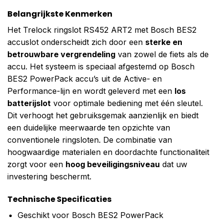
Belangrijkste Kenmerken
Het Trelock ringslot RS452 ART2 met Bosch BES2
accuslot onderscheidt zich door een
sterke en
betrouwbare vergrendeling
van zowel de fiets als de
accu. Het systeem is speciaal afgestemd op Bosch
BES2 PowerPack accu’s uit de Active- en
Performance-lijn en wordt geleverd met een
los
batterijslot
voor optimale bediening met één sleutel.
Dit verhoogt het gebruiksgemak aanzienlijk en biedt
een duidelijke meerwaarde ten opzichte van
conventionele ringsloten. De combinatie van
hoogwaardige materialen en doordachte functionaliteit
zorgt voor een
hoog beveiligingsniveau
dat uw
investering beschermt.
Technische Specificaties
Geschikt voor Bosch BES2 PowerPack