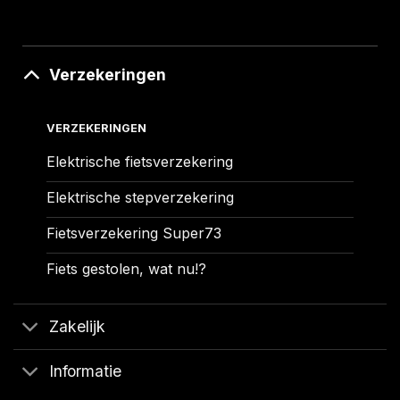
Verzekeringen
VERZEKERINGEN
Elektrische fietsverzekering
Elektrische stepverzekering
Fietsverzekering Super73
Fiets gestolen, wat nu!?
Zakelijk
Informatie