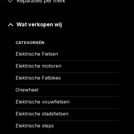
Reparaties per merk
Wat verkopen wij
CATEGORIEËN
Elektrische Fietsen
Elektrische motoren
Elektrische Fatbikes
Onewheel
Elektrische vouwfietsen
Elektrische stadsfietsen
Elektrische steps