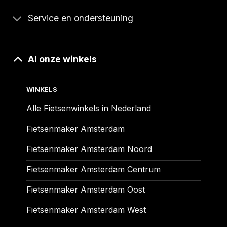
Service en ondersteuning
Al onze winkels
WINKELS
Alle Fietsenwinkels in Nederland
Fietsenmaker Amsterdam
Fietsenmaker Amsterdam Noord
Fietsenmaker Amsterdam Centrum
Fietsenmaker Amsterdam Oost
Fietsenmaker Amsterdam West