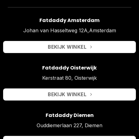
Fatdaddy Amsterdam
Johan van Hasseltweg 12A,Amsterdam
BEKIJK WINKEL
Fatdaddy Oisterwijk
Kerstraat 80, Oisterwijk
BEKIJK WINKEL
Fatdaddy Diemen
Ouddiemerlaan 227, Diemen