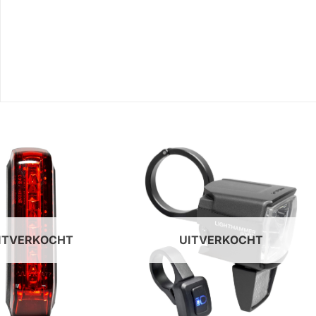
ITVERKOCHT
UITVERKOCHT
+