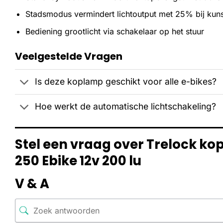
Stadsmodus vermindert lichtoutput met 25% bij kunst
Bediening grootlicht via schakelaar op het stuur
Veelgestelde Vragen
Is deze koplamp geschikt voor alle e-bikes?
Hoe werkt de automatische lichtschakeling?
Stel een vraag over Trelock k
250 Ebike 12v 200 lu
V & A