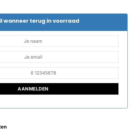
l wanneer terug in voorraad
ten