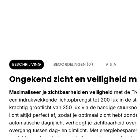
BESCHRIJVING
BEOORDELINGEN (0)
V & A
Ongekend zicht en veiligheid met
Maximaliseer je zichtbaarheid en veiligheid
met de Tr
een indrukwekkende lichtopbrengst tot 200 lux in de 
krachtig grootlicht van 250 lux via de handige stuurkno
licht altijd perfect af, zodat je optimaal zicht hebt zo
automatische dagrijlicht verhoogt je zichtbaarheid ove
overgang tussen dag- en dimlicht. Met energiebespar