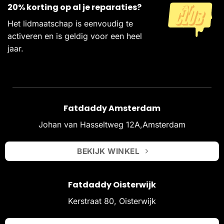
20% korting op al je reparaties?
Het lidmaatschap is eenvoudig te
activeren en is geldig voor een heel
jaar.
Fatdaddy Amsterdam
Johan van Hasseltweg 12A,Amsterdam
BEKIJK WINKEL
Fatdaddy Oisterwijk
Kerstraat 80, Oisterwijk