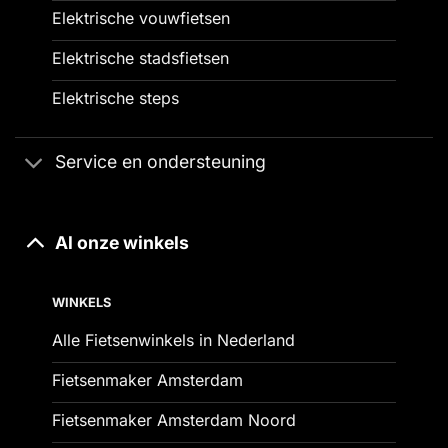
Elektrische vouwfietsen
Elektrische stadsfietsen
Elektrische steps
Service en ondersteuning
Al onze winkels
WINKELS
Alle Fietsenwinkels in Nederland
Fietsenmaker Amsterdam
Fietsenmaker Amsterdam Noord