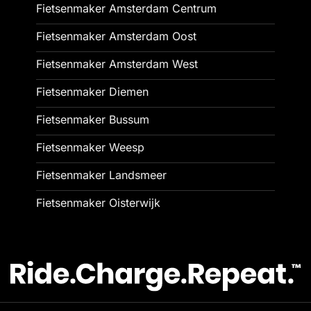
Fietsenmaker Amsterdam Centrum
Fietsenmaker Amsterdam Oost
Fietsenmaker Amsterdam West
Fietsenmaker Diemen
Fietsenmaker Bussum
Fietsenmaker Weesp
Fietsenmaker Landsmeer
Fietsenmaker Oisterwijk