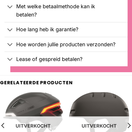
Met welke betaalmethode kan ik
betalen?
Hoe lang heb ik garantie?
Hoe worden jullie producten verzonden?
Lease of gespreid betalen?
GERELATEERDE PRODUCTEN
UITVERKOCHT
UITVERKOCHT