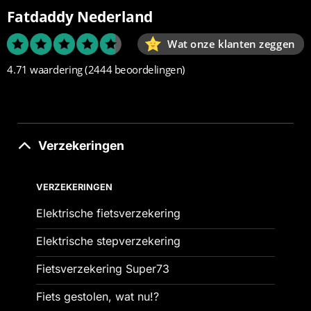
Fatdaddy Nederland
Wat onze klanten zeggen
4.71 waardering
(2444 beoordelingen)
Verzekeringen
VERZEKERINGEN
Elektrische fietsverzekering
Elektrische stepverzekering
Fietsverzekering Super73
Fiets gestolen, wat nu!?