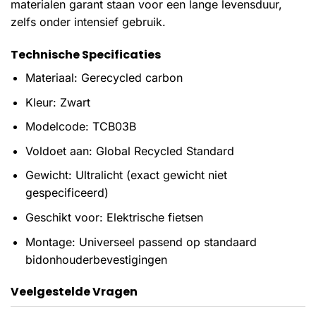
materialen garant staan voor een lange levensduur,
zelfs onder intensief gebruik.
Technische Specificaties
Materiaal: Gerecycled carbon
Kleur: Zwart
Modelcode: TCB03B
Voldoet aan: Global Recycled Standard
Gewicht: Ultralicht (exact gewicht niet
gespecificeerd)
Geschikt voor: Elektrische fietsen
Montage: Universeel passend op standaard
bidonhouderbevestigingen
Veelgestelde Vragen