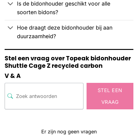
Is de bidonhouder geschikt voor alle
soorten bidons?
Hoe draagt deze bidonhouder bij aan
duurzaamheid?
Stel een vraag over Topeak bidonhouder
Shuttle Cage Z recycled carbon
V & A
STEL EEN
VRAAG
Er zijn nog geen vragen