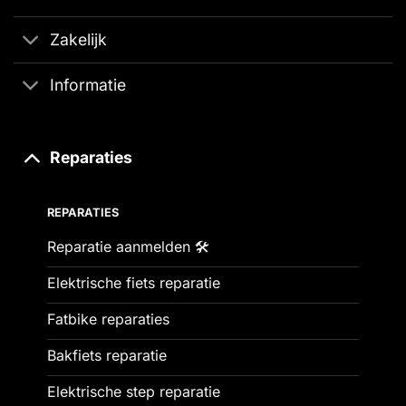
Zakelijk
Informatie
Reparaties
REPARATIES
Reparatie aanmelden 🛠️
Elektrische fiets reparatie
Fatbike reparaties
Bakfiets reparatie
Elektrische step reparatie