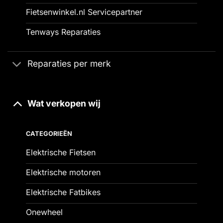
Fietsenwinkel.nl Servicepartner
Tenways Reparaties
Reparaties per merk
Wat verkopen wij
CATEGORIEËN
Elektrische Fietsen
Elektrische motoren
Elektrische Fatbikes
Onewheel