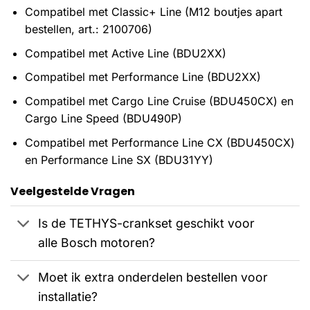
Compatibel met Classic+ Line (M12 boutjes apart
bestellen, art.: 2100706)
Compatibel met Active Line (BDU2XX)
Compatibel met Performance Line (BDU2XX)
Compatibel met Cargo Line Cruise (BDU450CX) en
Cargo Line Speed (BDU490P)
Compatibel met Performance Line CX (BDU450CX)
en Performance Line SX (BDU31YY)
Veelgestelde Vragen
Is de TETHYS-crankset geschikt voor
alle Bosch motoren?
Moet ik extra onderdelen bestellen voor
installatie?