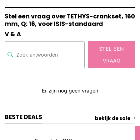
Stel een vraag over TETHYS-crankset, 160
mm, Q: 16, voor ISIS-standaard
V & A
STEL EEN
VRAAG
Er zijn nog geen vragen
BESTE DEALS
bekijk de sale