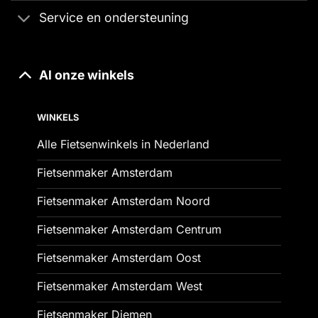
Service en ondersteuning
Al onze winkels
WINKELS
Alle Fietsenwinkels in Nederland
Fietsenmaker Amsterdam
Fietsenmaker Amsterdam Noord
Fietsenmaker Amsterdam Centrum
Fietsenmaker Amsterdam Oost
Fietsenmaker Amsterdam West
Fietsenmaker Diemen