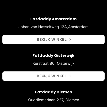
Fatdaddy Amsterdam
Johan van Hasseltweg 12A,Amsterdam
BEKIJK WINKEL
Fatdaddy Oisterwijk
Kerstraat 80, Oisterwijk
BEKIJK WINKEL
Fatdaddy Diemen
Ouddiemerlaan 227, Diemen