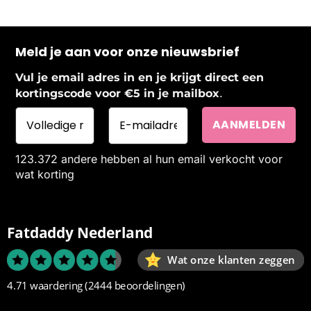
Meld je aan voor onze nieuwsbrief
Vul je email adres in en je krijgt direct een
.
kortingscode voor €5 in je mailbox
123.372 andere hebben al hun email verkocht voor
wat korting
Fatdaddy Nederland
Wat onze klanten zeggen
4.71 waardering
(2444 beoordelingen)