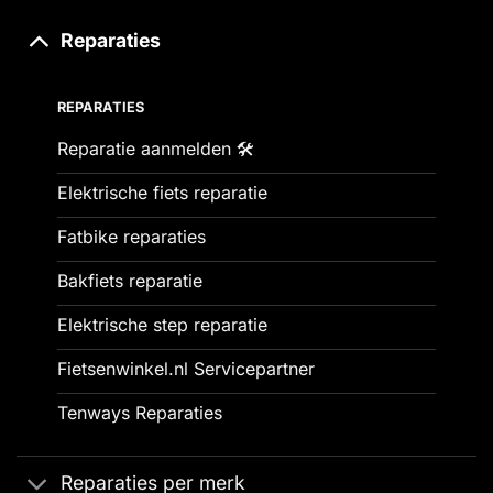
Reparaties
REPARATIES
Reparatie aanmelden 🛠️
Elektrische fiets reparatie
Fatbike reparaties
Bakfiets reparatie
Elektrische step reparatie
Fietsenwinkel.nl Servicepartner
Tenways Reparaties
Reparaties per merk