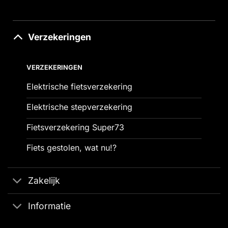
Verzekeringen
VERZEKERINGEN
Elektrische fietsverzekering
Elektrische stepverzekering
Fietsverzekering Super73
Fiets gestolen, wat nu!?
Zakelijk
Informatie