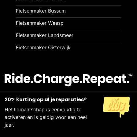
Fietsenmaker Bussum
Fietsenmaker Weesp
Fietsenmaker Landsmeer
Fietsenmaker Oisterwijk
20% korting op al je reparaties?
Het lidmaatschap is eenvoudig te
activeren en is geldig voor een heel
jaar.