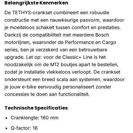
Belangrijkste Kenmerken
De TETHYS-crankset combineert een robuuste
constructie met een nauwkeurige pasvorm, waardoor
je moeiteloos schakelt tussen comfort en prestaties.
Dankzij de compatibiliteit met meerdere Bosch
motorlijnen, waaronder de Performance en Cargo
series, ben je verzekerd van een betrouwbare
upgrade. Let op: voor de Classic+ Line is het
noodzakelijk om de M12 boutjes apart te bestellen,
zodat je installatie vlekkeloos verloopt. De crankset
ondersteunt een breed scala aan systemen, waardoor
je jouw e-bike eenvoudig personaliseert zonder
concessies te doen aan functionaliteit.
Technische Specificaties
Cranklengte: 160 mm
Q-factor: 16