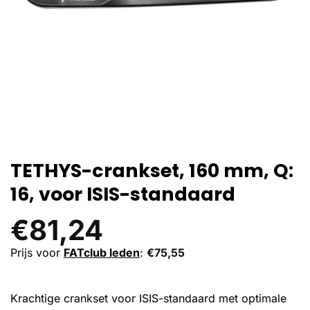
TETHYS-crankset, 160 mm, Q:
16, voor ISIS-standaard
€
81,24
Prijs voor
FATclub leden
:
€
75,55
Krachtige crankset voor ISIS-standaard met optimale