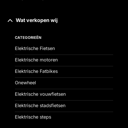
Wat verkopen wij
CATEGORIEËN
Elektrische Fietsen
Elektrische motoren
Elektrische Fatbikes
Onewheel
Elektrische vouwfietsen
Elektrische stadsfietsen
Elektrische steps