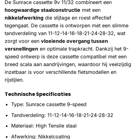
De Sunrace cassette 9v 11/32 combineert een
hoogwaardige staalconstructie
met een
nikkelafwerking
die slijtage en roest effectief
tegengaat. De cassette is ontworpen met een slimme
tandverdeling van 11-12-14-16-18-21-24-28-32, wat
zorgt voor een
vloeiende overgang tussen
versnellingen
en optimale trapkracht. Dankzij het 9-
speed ontwerp is deze cassette compatibel met een
breed scala aan aandrijvingen, waardoor hij veelzijdig
inzetbaar is voor verschillende fietsmodellen en
rijstijlen.
Technische Specificaties
Type: Sunrace cassette 9-speed
Tandverdeling: 11-12-14-16-18-21-24-28-32
Materiaal: High Tensile staal
Afwerking: Nikkelcoating