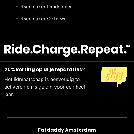
Fietsenmaker Landsmeer
Fietsenmaker Oisterwijk
20% korting op al je reparaties?
Het lidmaatschap is eenvoudig te
activeren en is geldig voor een heel
jaar.
Fatdaddy Amsterdam