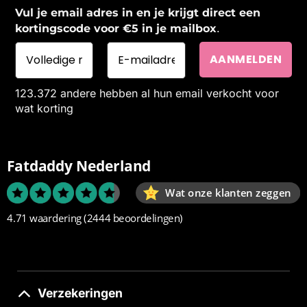
Vul je email adres in en je krijgt direct een
.
kortingscode voor €5 in je mailbox
123.372 andere hebben al hun email verkocht voor
wat korting
Fatdaddy Nederland
Wat onze klanten zeggen
4.71 waardering
(2444 beoordelingen)
Verzekeringen