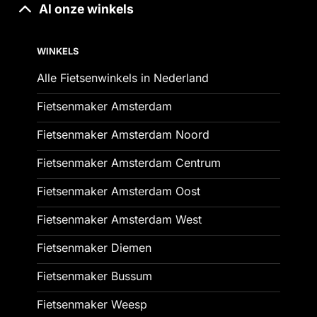
Al onze winkels
WINKELS
Alle Fietsenwinkels in Nederland
Fietsenmaker Amsterdam
Fietsenmaker Amsterdam Noord
Fietsenmaker Amsterdam Centrum
Fietsenmaker Amsterdam Oost
Fietsenmaker Amsterdam West
Fietsenmaker Diemen
Fietsenmaker Bussum
Fietsenmaker Weesp