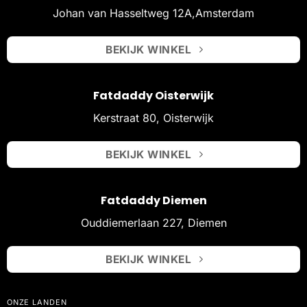
Johan van Hasseltweg 12A,Amsterdam
BEKIJK WINKEL
Fatdaddy Oisterwijk
Kerstraat 80, Oisterwijk
BEKIJK WINKEL
Fatdaddy Diemen
Ouddiemerlaan 227, Diemen
BEKIJK WINKEL
ONZE LANDEN