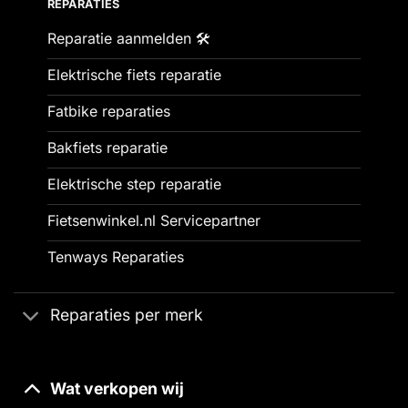
REPARATIES
Reparatie aanmelden 🛠️
Elektrische fiets reparatie
Fatbike reparaties
Bakfiets reparatie
Elektrische step reparatie
Fietsenwinkel.nl Servicepartner
Tenways Reparaties
Reparaties per merk
Wat verkopen wij