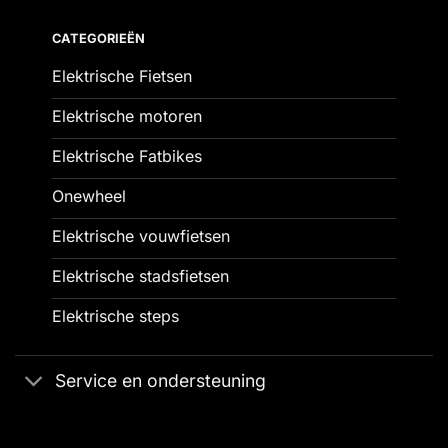
CATEGORIEËN
Elektrische Fietsen
Elektrische motoren
Elektrische Fatbikes
Onewheel
Elektrische vouwfietsen
Elektrische stadsfietsen
Elektrische steps
Service en ondersteuning