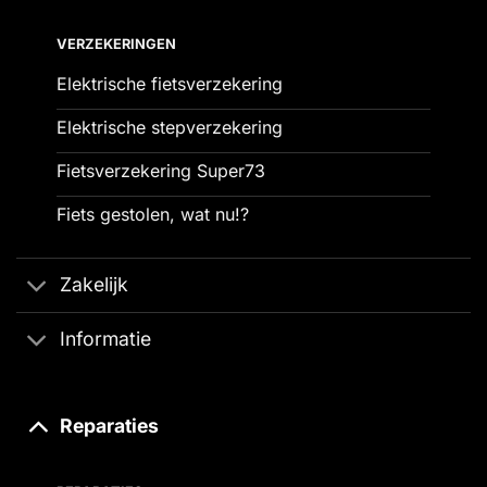
VERZEKERINGEN
Elektrische fietsverzekering
Elektrische stepverzekering
Fietsverzekering Super73
Fiets gestolen, wat nu!?
Zakelijk
Informatie
Reparaties