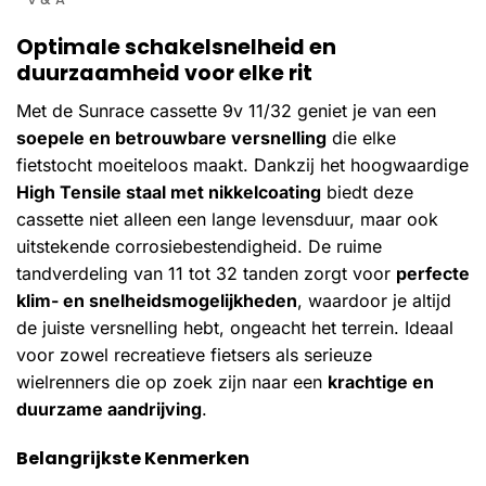
Optimale schakelsnelheid en
duurzaamheid voor elke rit
Met de Sunrace cassette 9v 11/32 geniet je van een
soepele en betrouwbare versnelling
die elke
fietstocht moeiteloos maakt. Dankzij het hoogwaardige
High Tensile staal met nikkelcoating
biedt deze
cassette niet alleen een lange levensduur, maar ook
uitstekende corrosiebestendigheid. De ruime
tandverdeling van 11 tot 32 tanden zorgt voor
perfecte
klim- en snelheidsmogelijkheden
, waardoor je altijd
de juiste versnelling hebt, ongeacht het terrein. Ideaal
voor zowel recreatieve fietsers als serieuze
wielrenners die op zoek zijn naar een
krachtige en
duurzame aandrijving
.
Belangrijkste Kenmerken