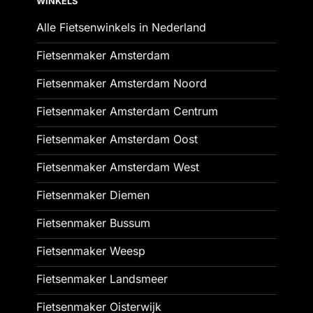
WINKELS
Alle Fietsenwinkels in Nederland
Fietsenmaker Amsterdam
Fietsenmaker Amsterdam Noord
Fietsenmaker Amsterdam Centrum
Fietsenmaker Amsterdam Oost
Fietsenmaker Amsterdam West
Fietsenmaker Diemen
Fietsenmaker Bussum
Fietsenmaker Weesp
Fietsenmaker Landsmeer
Fietsenmaker Oisterwijk