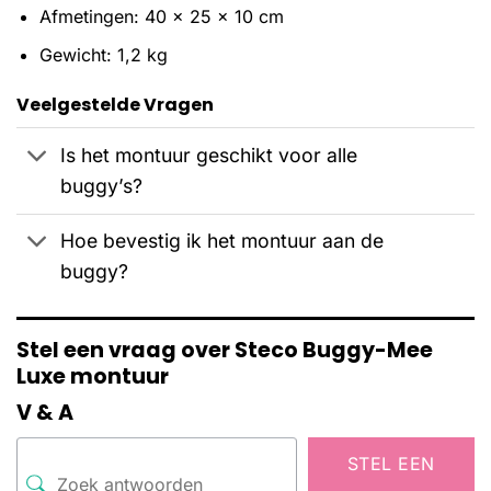
Afmetingen: 40 x 25 x 10 cm
Gewicht: 1,2 kg
Veelgestelde Vragen
Is het montuur geschikt voor alle
buggy’s?
Hoe bevestig ik het montuur aan de
buggy?
Stel een vraag over Steco Buggy-Mee
Luxe montuur
V & A
STEL EEN