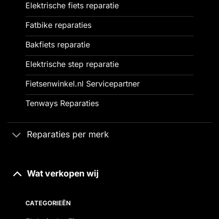
Elektrische fiets reparatie
Fatbike reparaties
Bakfiets reparatie
Elektrische step reparatie
Fietsenwinkel.nl Servicepartner
Tenways Reparaties
Reparaties per merk
Wat verkopen wij
CATEGORIEËN