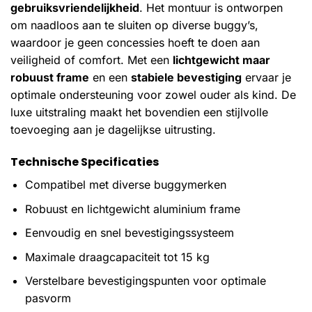
gebruiksvriendelijkheid
. Het montuur is ontworpen
om naadloos aan te sluiten op diverse buggy’s,
waardoor je geen concessies hoeft te doen aan
veiligheid of comfort. Met een
lichtgewicht maar
robuust frame
en een
stabiele bevestiging
ervaar je
optimale ondersteuning voor zowel ouder als kind. De
luxe uitstraling maakt het bovendien een stijlvolle
toevoeging aan je dagelijkse uitrusting.
Technische Specificaties
Compatibel met diverse buggymerken
Robuust en lichtgewicht aluminium frame
Eenvoudig en snel bevestigingssysteem
Maximale draagcapaciteit tot 15 kg
Verstelbare bevestigingspunten voor optimale
pasvorm