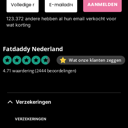
123.372 andere hebben al hun email verkocht voor
wat korting
Fatdaddy Nederland
Wat onze klanten zeggen
4.71 waardering
(2444 beoordelingen)
Verzekeringen
VERZEKERINGEN