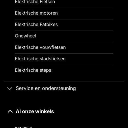
Elektrische Fietsen
Elektrische motoren
Elektrische Fatbikes
Onewheel
Elektrische vouwfietsen
Elektrische stadsfietsen
Elektrische steps
Service en ondersteuning
Al onze winkels