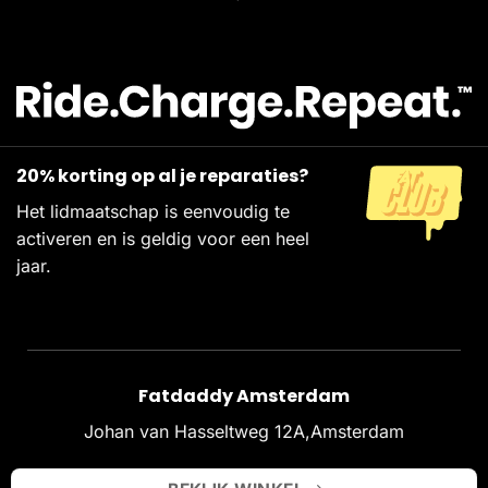
20% korting op al je reparaties?
Het lidmaatschap is eenvoudig te
activeren en is geldig voor een heel
jaar.
Fatdaddy Amsterdam
Johan van Hasseltweg 12A,Amsterdam