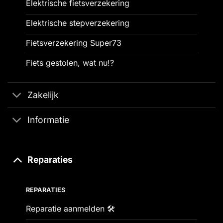
Elektrische fietsverzekering
Elektrische stepverzekering
Fietsverzekering Super73
Fiets gestolen, wat nu!?
Zakelijk
Informatie
Reparaties
REPARATIES
Reparatie aanmelden 🛠️