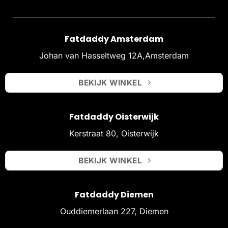
Fatdaddy Amsterdam
Johan van Hasseltweg 12A,Amsterdam
BEKIJK WINKEL
Fatdaddy Oisterwijk
Kerstraat 80, Oisterwijk
BEKIJK WINKEL
Fatdaddy Diemen
Ouddiemerlaan 227, Diemen