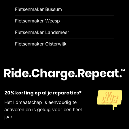
Fietsenmaker Bussum
Fietsenmaker Weesp
Fietsenmaker Landsmeer
Fietsenmaker Oisterwijk
20% korting op al je reparaties?
Het lidmaatschap is eenvoudig te
activeren en is geldig voor een heel
jaar.