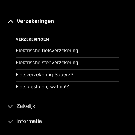
Verzekeringen
VERZEKERINGEN
Elektrische fietsverzekering
Elektrische stepverzekering
Fietsverzekering Super73
Fiets gestolen, wat nu!?
Zakelijk
Informatie