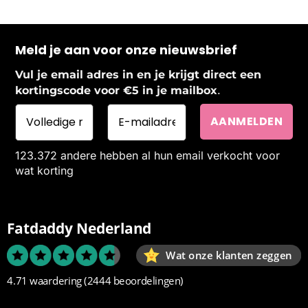
Meld je aan voor onze nieuwsbrief
Vul je email adres in en je krijgt direct een
.
kortingscode voor €5 in je mailbox
123.372 andere hebben al hun email verkocht voor
wat korting
Fatdaddy Nederland
Wat onze klanten zeggen
4.71 waardering
(2444 beoordelingen)