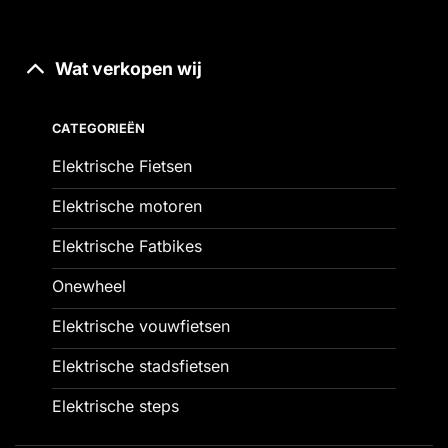
Wat verkopen wij
CATEGORIEËN
Elektrische Fietsen
Elektrische motoren
Elektrische Fatbikes
Onewheel
Elektrische vouwfietsen
Elektrische stadsfietsen
Elektrische steps