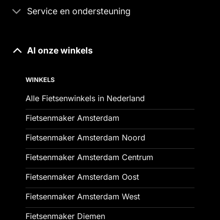
Service en ondersteuning
Al onze winkels
WINKELS
Alle Fietsenwinkels in Nederland
Fietsenmaker Amsterdam
Fietsenmaker Amsterdam Noord
Fietsenmaker Amsterdam Centrum
Fietsenmaker Amsterdam Oost
Fietsenmaker Amsterdam West
Fietsenmaker Diemen