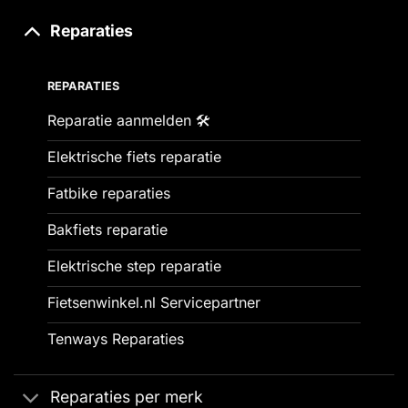
Reparaties
REPARATIES
Reparatie aanmelden 🛠️
Elektrische fiets reparatie
Fatbike reparaties
Bakfiets reparatie
Elektrische step reparatie
Fietsenwinkel.nl Servicepartner
Tenways Reparaties
Reparaties per merk