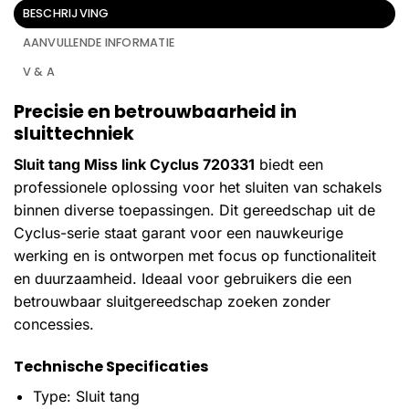
BESCHRIJVING
AANVULLENDE INFORMATIE
V & A
Precisie en betrouwbaarheid in
sluittechniek
Sluit tang Miss link Cyclus 720331
biedt een
professionele oplossing voor het sluiten van schakels
binnen diverse toepassingen. Dit gereedschap uit de
Cyclus-serie staat garant voor een nauwkeurige
werking en is ontworpen met focus op functionaliteit
en duurzaamheid. Ideaal voor gebruikers die een
betrouwbaar sluitgereedschap zoeken zonder
concessies.
Technische Specificaties
Type: Sluit tang