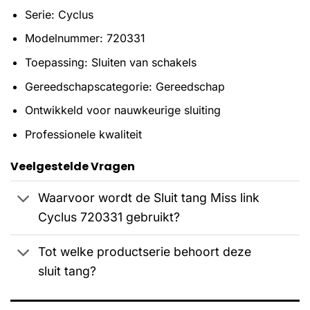
Serie: Cyclus
Modelnummer: 720331
Toepassing: Sluiten van schakels
Gereedschapscategorie: Gereedschap
Ontwikkeld voor nauwkeurige sluiting
Professionele kwaliteit
Veelgestelde Vragen
Waarvoor wordt de Sluit tang Miss link
Cyclus 720331 gebruikt?
Tot welke productserie behoort deze
sluit tang?