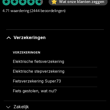
Wat onze klanten zeggen
4.71 waardering
(2444 beoordelingen)
Verzekeringen
VERZEKERINGEN
Elektrische fietsverzekering
Elektrische stepverzekering
Fietsverzekering Super73
Fiets gestolen, wat nu!?
Zakelijk