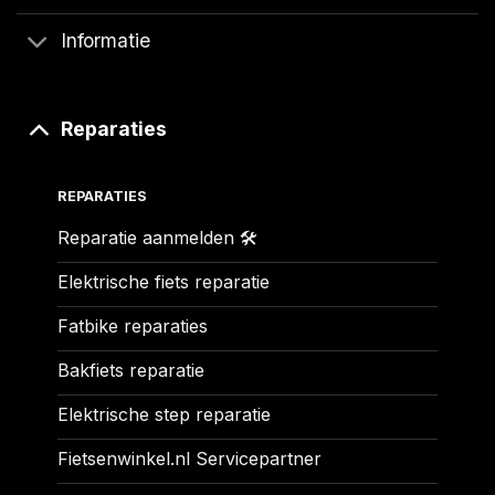
Informatie
Reparaties
REPARATIES
Reparatie aanmelden 🛠️
Elektrische fiets reparatie
Fatbike reparaties
Bakfiets reparatie
Elektrische step reparatie
Fietsenwinkel.nl Servicepartner