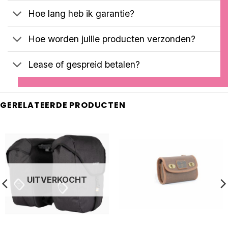
Hoe lang heb ik garantie?
Hoe worden jullie producten verzonden?
Lease of gespreid betalen?
GERELATEERDE PRODUCTEN
UITVERKOCHT