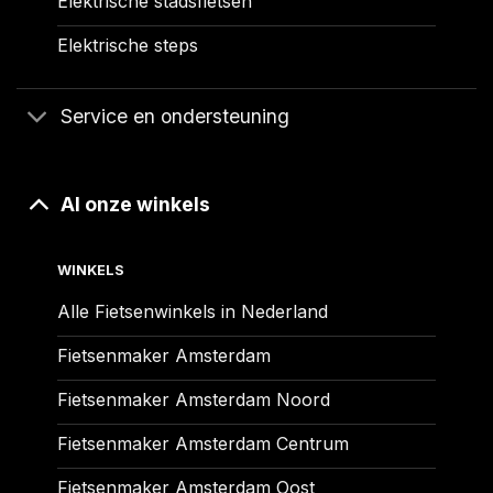
Elektrische stadsfietsen
Elektrische steps
Service en ondersteuning
Al onze winkels
WINKELS
Alle Fietsenwinkels in Nederland
Fietsenmaker Amsterdam
Fietsenmaker Amsterdam Noord
Fietsenmaker Amsterdam Centrum
Fietsenmaker Amsterdam Oost