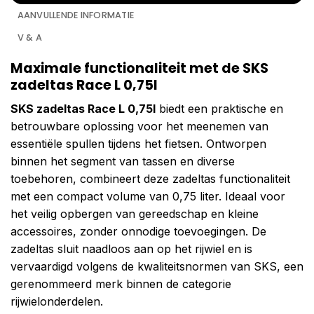
AANVULLENDE INFORMATIE
V & A
Maximale functionaliteit met de SKS
zadeltas Race L 0,75l
SKS zadeltas Race L 0,75l
biedt een praktische en
betrouwbare oplossing voor het meenemen van
essentiële spullen tijdens het fietsen. Ontworpen
binnen het segment van tassen en diverse
toebehoren, combineert deze zadeltas functionaliteit
met een compact volume van 0,75 liter. Ideaal voor
het veilig opbergen van gereedschap en kleine
accessoires, zonder onnodige toevoegingen. De
zadeltas sluit naadloos aan op het rijwiel en is
vervaardigd volgens de kwaliteitsnormen van SKS, een
gerenommeerd merk binnen de categorie
rijwielonderdelen.