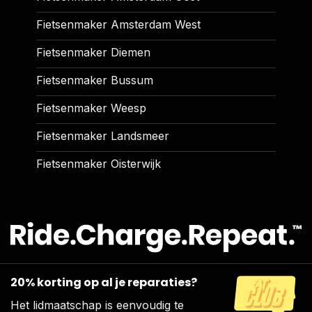
Fietsenmaker Amsterdam West
Fietsenmaker Diemen
Fietsenmaker Bussum
Fietsenmaker Weesp
Fietsenmaker Landsmeer
Fietsenmaker Oisterwijk
20% korting op al je reparaties?
Het lidmaatschap is eenvoudig te