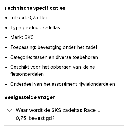
Technische Specificaties
Inhoud: 0,75 liter
Type product: zadeltas
Merk: SKS
Toepassing: bevestiging onder het zadel
Categorie: tassen en diverse toebehoren
Geschikt voor het opbergen van kleine
fietsonderdelen
Onderdeel van het assortiment rijwielonderdelen
Veelgestelde Vragen
Waar wordt de SKS zadeltas Race L
0,75l bevestigd?