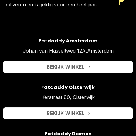
activeren en is geldig voor een heel jaar.
Fatdaddy Amsterdam
Johan van Hasseltweg 12A,Amsterdam
BEKIJK WINKEL
Fatdaddy Oisterwijk
Kerstraat 80, Oisterwijk
BEKIJK WINKEL
Fatdaddy Diemen