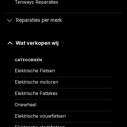
Tenways Reparaties
Reparaties per merk
Wat verkopen wij
CATEGORIEËN
Elektrische Fietsen
Elektrische motoren
Elektrische Fatbikes
Onewheel
Elektrische vouwfietsen