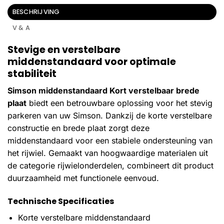
BESCHRIJVING
V & A
Stevige en verstelbare
middenstandaard voor optimale
stabiliteit
Simson middenstandaard Kort verstelbaar brede
plaat
biedt een betrouwbare oplossing voor het stevig
parkeren van uw Simson. Dankzij de korte verstelbare
constructie en brede plaat zorgt deze
middenstandaard voor een stabiele ondersteuning van
het rijwiel. Gemaakt van hoogwaardige materialen uit
de categorie rijwielonderdelen, combineert dit product
duurzaamheid met functionele eenvoud.
Technische Specificaties
Korte verstelbare middenstandaard