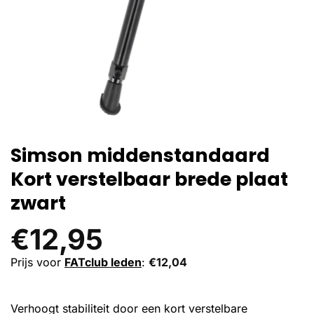
Simson middenstandaard
Kort verstelbaar brede plaat
zwart
€
12,95
Prijs voor
FATclub leden
:
€
12,04
Verhoogt stabiliteit door een kort verstelbare