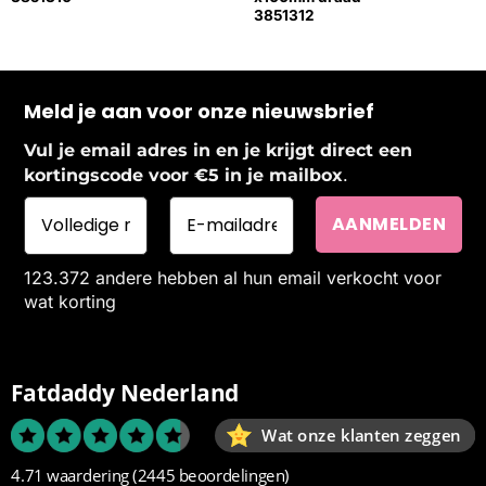
3851312
Meld je aan voor onze nieuwsbrief
Vul je email adres in en je krijgt direct een
.
kortingscode voor €5 in je mailbox
123.372 andere hebben al hun email verkocht voor
wat korting
Fatdaddy Nederland
Wat onze klanten zeggen
4.71 waardering
(2445 beoordelingen)