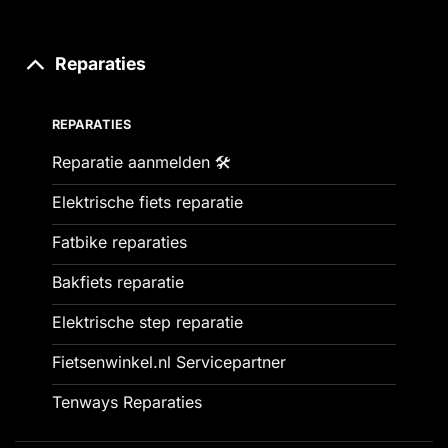
Reparaties
REPARATIES
Reparatie aanmelden 🛠️
Elektrische fiets reparatie
Fatbike reparaties
Bakfiets reparatie
Elektrische step reparatie
Fietsenwinkel.nl Servicepartner
Tenways Reparaties