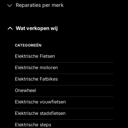
Reparaties per merk
Wat verkopen wij
CATEGORIEËN
Elektrische Fietsen
Elektrische motoren
Elektrische Fatbikes
Onewheel
Elektrische vouwfietsen
Elektrische stadsfietsen
Elektrische steps