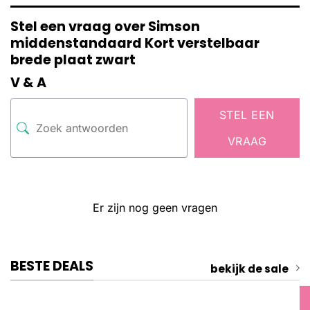
Stel een vraag over Simson
middenstandaard Kort verstelbaar
brede plaat zwart
V & A
STEL EEN
VRAAG
Er zijn nog geen vragen
BESTE DEALS
bekijk de sale