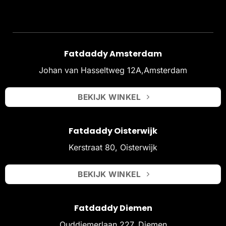
Fatdaddy Amsterdam
Johan van Hasseltweg 12A,Amsterdam
BEKIJK WINKEL
Fatdaddy Oisterwijk
Kerstraat 80, Oisterwijk
BEKIJK WINKEL
Fatdaddy Diemen
Ouddiemerlaan 227, Diemen