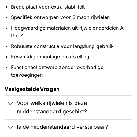
Brede plaat voor extra stabiliteit
Specifiek ontworpen voor Simson rijwielen
Hoogwaardige materialen uit rijwielonderdelen A
t/m Z
Robuuste constructie voor langdurig gebruik
Eenvoudige montage en afstelling
Functioneel ontwerp zonder overbodige
toevoegingen
Veelgestelde Vragen
Voor welke rijwielen is deze
middenstandaard geschikt?
Is de middenstandaard verstelbaar?