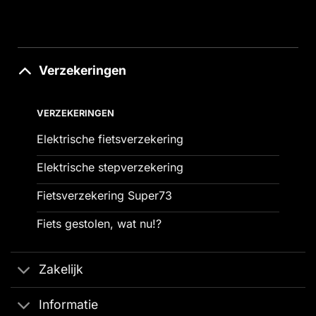
Verzekeringen
VERZEKERINGEN
Elektrische fietsverzekering
Elektrische stepverzekering
Fietsverzekering Super73
Fiets gestolen, wat nu!?
Zakelijk
Informatie