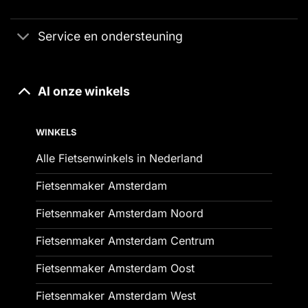
Service en ondersteuning
Al onze winkels
WINKELS
Alle Fietsenwinkels in Nederland
Fietsenmaker Amsterdam
Fietsenmaker Amsterdam Noord
Fietsenmaker Amsterdam Centrum
Fietsenmaker Amsterdam Oost
Fietsenmaker Amsterdam West