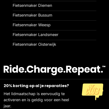
Fietsenmaker Diemen
Fietsenmaker Bussum
Fietsenmaker Weesp
Fietsenmaker Landsmeer
Fietsenmaker Oisterwijk
20% korting op al je reparaties?
Het lidmaatschap is eenvoudig te
activeren en is geldig voor een heel
jaar.