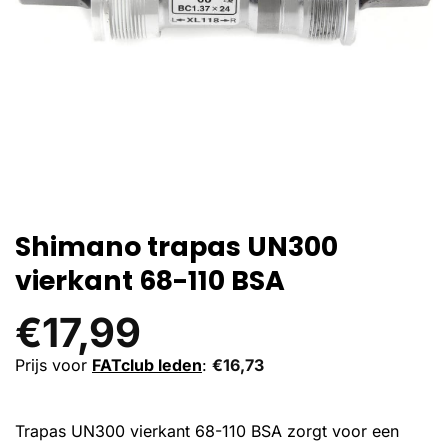
Shimano trapas UN300
vierkant 68-110 BSA
€
17,99
Prijs voor
FATclub leden
:
€
16,73
Trapas UN300 vierkant 68-110 BSA zorgt voor een