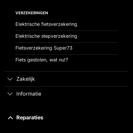
VERZEKERINGEN
Elektrische fietsverzekering
Elektrische stepverzekering
Fietsverzekering Super73
Fiets gestolen, wat nu!?
Zakelijk
Informatie
Reparaties