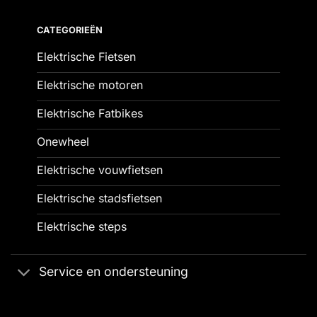
CATEGORIEËN
Elektrische Fietsen
Elektrische motoren
Elektrische Fatbikes
Onewheel
Elektrische vouwfietsen
Elektrische stadsfietsen
Elektrische steps
Service en ondersteuning