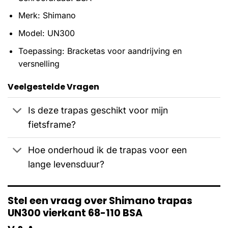
Merk: Shimano
Model: UN300
Toepassing: Bracketas voor aandrijving en
versnelling
Veelgestelde Vragen
Is deze trapas geschikt voor mijn
fietsframe?
Hoe onderhoud ik de trapas voor een
lange levensduur?
Stel een vraag over Shimano trapas
UN300 vierkant 68-110 BSA