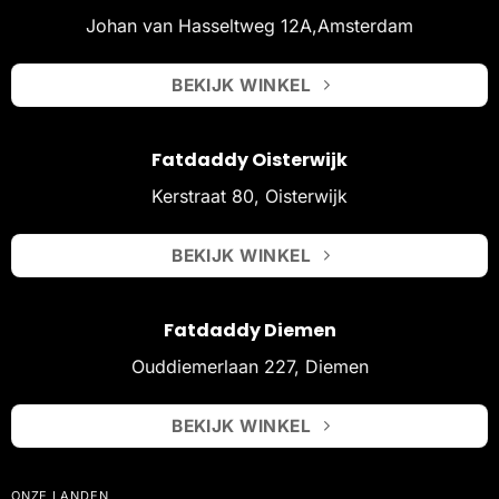
Johan van Hasseltweg 12A,Amsterdam
BEKIJK WINKEL
Fatdaddy Oisterwijk
Kerstraat 80, Oisterwijk
BEKIJK WINKEL
Fatdaddy Diemen
Ouddiemerlaan 227, Diemen
BEKIJK WINKEL
ONZE LANDEN