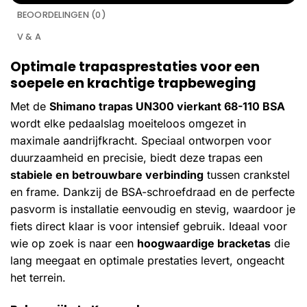
BEOORDELINGEN (0)
V & A
Optimale trapasprestaties voor een
soepele en krachtige trapbeweging
Met de
Shimano trapas UN300 vierkant 68-110 BSA
wordt elke pedaalslag moeiteloos omgezet in
maximale aandrijfkracht. Speciaal ontworpen voor
duurzaamheid en precisie, biedt deze trapas een
stabiele en betrouwbare verbinding
tussen crankstel
en frame. Dankzij de BSA-schroefdraad en de perfecte
pasvorm is installatie eenvoudig en stevig, waardoor je
fiets direct klaar is voor intensief gebruik. Ideaal voor
wie op zoek is naar een
hoogwaardige bracketas
die
lang meegaat en optimale prestaties levert, ongeacht
het terrein.