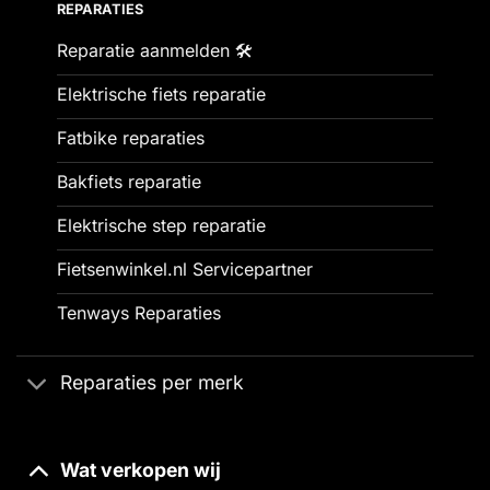
REPARATIES
Reparatie aanmelden 🛠️
Elektrische fiets reparatie
Fatbike reparaties
Bakfiets reparatie
Elektrische step reparatie
Fietsenwinkel.nl Servicepartner
Tenways Reparaties
Reparaties per merk
Wat verkopen wij