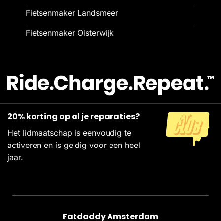
Fietsenmaker Landsmeer
Fietsenmaker Oisterwijk
20% korting op al je reparaties?
Het lidmaatschap is eenvoudig te
activeren en is geldig voor een heel
jaar.
Fatdaddy Amsterdam