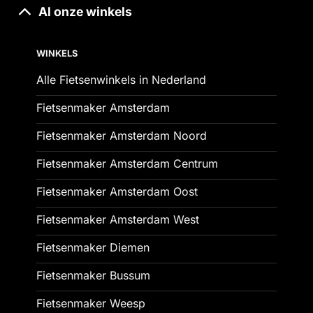
Al onze winkels
WINKELS
Alle Fietsenwinkels in Nederland
Fietsenmaker Amsterdam
Fietsenmaker Amsterdam Noord
Fietsenmaker Amsterdam Centrum
Fietsenmaker Amsterdam Oost
Fietsenmaker Amsterdam West
Fietsenmaker Diemen
Fietsenmaker Bussum
Fietsenmaker Weesp