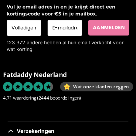
Vul je email adres in en je krijgt direct een
.
kortingscode voor €5 in je mailbox
123.372 andere hebben al hun email verkocht voor
wat korting
Fatdaddy Nederland
Wat onze klanten zeggen
4.71 waardering
(2444 beoordelingen)
Verzekeringen