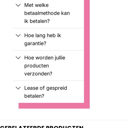
Met welke
betaalmethode kan
ik betalen?
Hoe lang heb ik
garantie?
Hoe worden jullie
producten
verzonden?
Lease of gespreid
betalen?