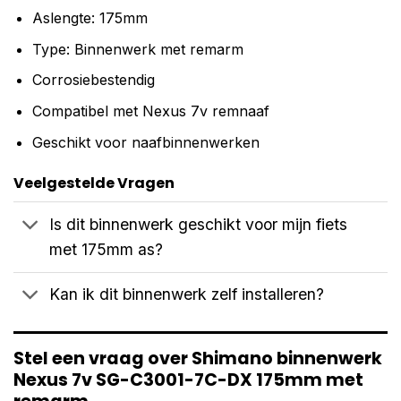
Aslengte: 175mm
Type: Binnenwerk met remarm
Corrosiebestendig
Compatibel met Nexus 7v remnaaf
Geschikt voor naafbinnenwerken
Veelgestelde Vragen
Is dit binnenwerk geschikt voor mijn fiets
met 175mm as?
Kan ik dit binnenwerk zelf installeren?
Stel een vraag over Shimano binnenwerk
Nexus 7v SG-C3001-7C-DX 175mm met