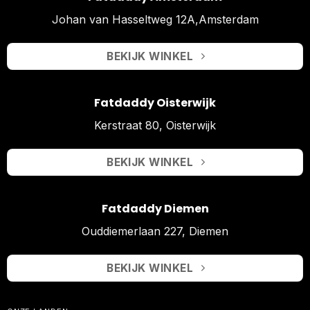
Johan van Hasseltweg 12A,Amsterdam
BEKIJK WINKEL
Fatdaddy Oisterwijk
Kerstraat 80, Oisterwijk
BEKIJK WINKEL
Fatdaddy Diemen
Ouddiemerlaan 227, Diemen
BEKIJK WINKEL