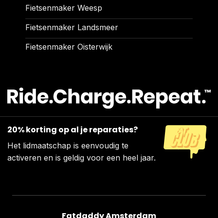
Fietsenmaker Weesp
Fietsenmaker Landsmeer
Fietsenmaker Oisterwijk
20% korting op al je reparaties?
Het lidmaatschap is eenvoudig te
activeren en is geldig voor een heel jaar.
Fatdaddy Amsterdam