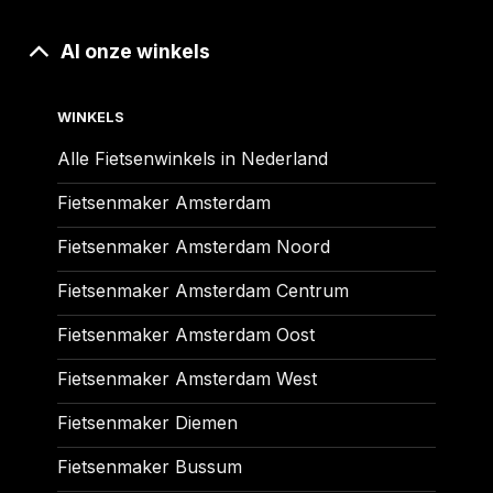
Al onze winkels
WINKELS
Alle Fietsenwinkels in Nederland
Fietsenmaker Amsterdam
Fietsenmaker Amsterdam Noord
Fietsenmaker Amsterdam Centrum
Fietsenmaker Amsterdam Oost
Fietsenmaker Amsterdam West
Fietsenmaker Diemen
Fietsenmaker Bussum