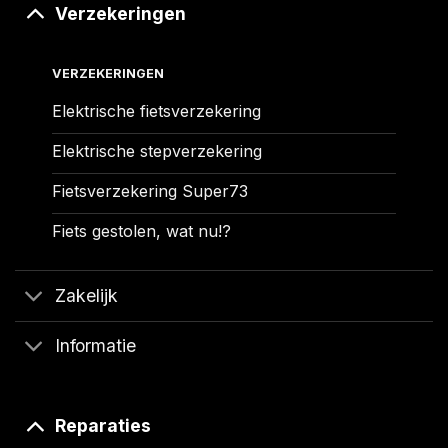
Verzekeringen
VERZEKERINGEN
Elektrische fietsverzekering
Elektrische stepverzekering
Fietsverzekering Super73
Fiets gestolen, wat nu!?
Zakelijk
Informatie
Reparaties