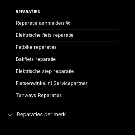
REPARATIES
Reparatie aanmelden 🛠️
Elektrische fiets reparatie
Fatbike reparaties
Bakfiets reparatie
Elektrische step reparatie
Fietsenwinkel.nl Servicepartner
Tenways Reparaties
Reparaties per merk