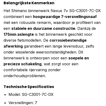
Belangrijkste Kenmerken
Het Shimano binnenwerk Nexus 7v SG-C3001-7C-DX
combineert een
hoogwaardige 7-versnellingsnaaf
met een robuuste remarm, waardoor je profiteert van
een
stabiele en duurzame constructie
. Dankzij de
175mm aslengte
is het binnenwerk geschikt voor
diverse fietsmodellen. De
corrosiebestendige
afwerking
garandeert een lange levensduur, zelfs
onder wisselende weersomstandigheden. Dit
binnenwerk is ontworpen voor een
soepele en
precieze schakeling
, wat zorgt voor een
comfortabele rijervaring zonder
onderhoudsproblemen.
Technische Specificaties
Model: SG-C3001-7C-DX
Versnellingen: 7