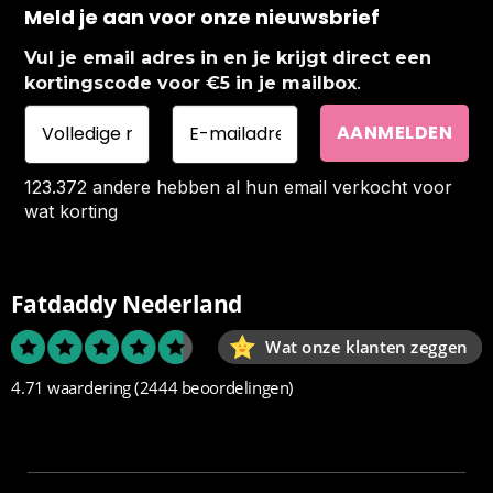
Meld je aan voor onze nieuwsbrief
Vul je email adres in en je krijgt direct een
.
kortingscode voor €5 in je mailbox
123.372 andere hebben al hun email verkocht voor
wat korting
Fatdaddy Nederland
Wat onze klanten zeggen
4.71 waardering
(2444 beoordelingen)