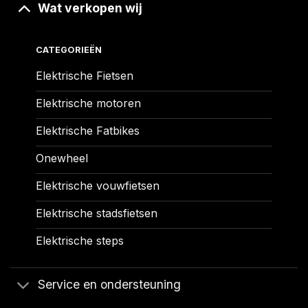
Wat verkopen wij
CATEGORIEËN
Elektrische Fietsen
Elektrische motoren
Elektrische Fatbikes
Onewheel
Elektrische vouwfietsen
Elektrische stadsfietsen
Elektrische steps
Service en ondersteuning