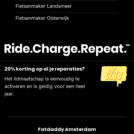
Fietsenmaker Landsmeer
Fietsenmaker Oisterwijk
20% korting op al je reparaties?
Het lidmaatschap is eenvoudig te
activeren en is geldig voor een heel
jaar.
Fatdaddy Amsterdam