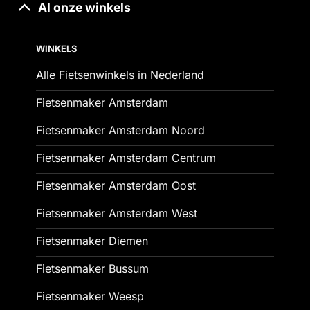
Al onze winkels
WINKELS
Alle Fietsenwinkels in Nederland
Fietsenmaker Amsterdam
Fietsenmaker Amsterdam Noord
Fietsenmaker Amsterdam Centrum
Fietsenmaker Amsterdam Oost
Fietsenmaker Amsterdam West
Fietsenmaker Diemen
Fietsenmaker Bussum
Fietsenmaker Weesp