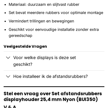
Materiaal: duurzaam en slijtvast rubber
Set bevat meerdere rubbers voor optimale montage
Vermindert trillingen en bewegingen
Geschikt voor eenvoudige installatie zonder extra
gereedschap
Veelgestelde Vragen
Voor welke displays is deze set
geschikt?
Hoe installeer ik de afstandsrubbers?
Stel een vraag over Set afstandsrubbers
displayhouder 25,4 mm Nyon (BUI350)
V & A