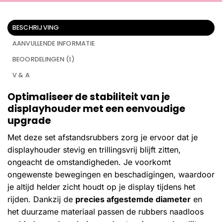
BESCHRIJVING
AANVULLENDE INFORMATIE
BEOORDELINGEN (1)
V & A
Optimaliseer de stabiliteit van je
displayhouder met een eenvoudige
upgrade
Met deze set afstandsrubbers zorg je ervoor dat je
displayhouder stevig en trillingsvrij blijft zitten,
ongeacht de omstandigheden. Je voorkomt
ongewenste bewegingen en beschadigingen, waardoor
je altijd helder zicht houdt op je display tijdens het
rijden. Dankzij de
precies afgestemde diameter
en
het duurzame materiaal passen de rubbers naadloos