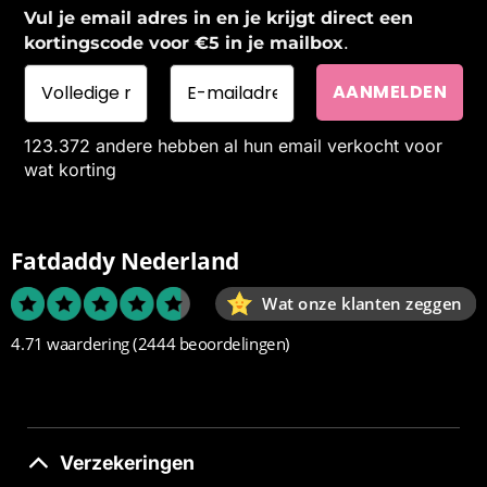
Vul je email adres in en je krijgt direct een
.
kortingscode voor €5 in je mailbox
123.372 andere hebben al hun email verkocht voor
wat korting
Fatdaddy Nederland
Wat onze klanten zeggen
4.71 waardering
(2444 beoordelingen)
Verzekeringen