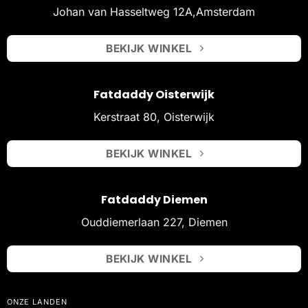
Johan van Hasseltweg 12A,Amsterdam
BEKIJK WINKEL
Fatdaddy Oisterwijk
Kerstraat 80, Oisterwijk
BEKIJK WINKEL
Fatdaddy Diemen
Ouddiemerlaan 227, Diemen
BEKIJK WINKEL
ONZE LANDEN