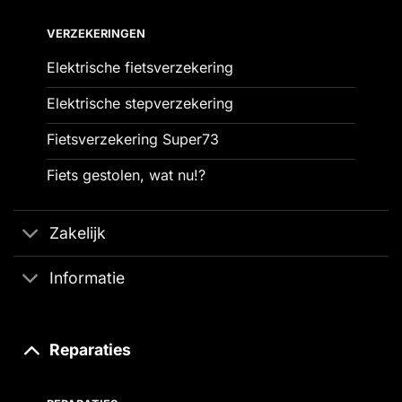
VERZEKERINGEN
Elektrische fietsverzekering
Elektrische stepverzekering
Fietsverzekering Super73
Fiets gestolen, wat nu!?
Zakelijk
Informatie
Reparaties