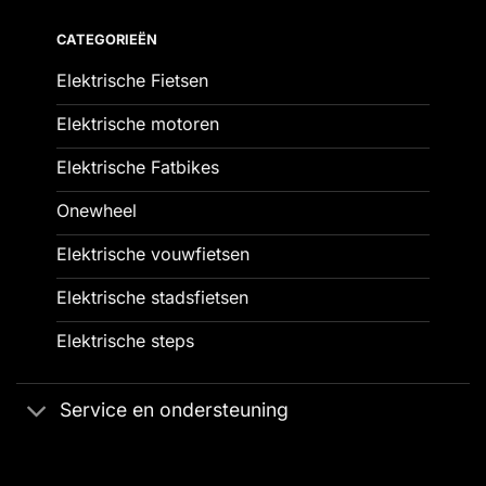
CATEGORIEËN
Elektrische Fietsen
Elektrische motoren
Elektrische Fatbikes
Onewheel
Elektrische vouwfietsen
Elektrische stadsfietsen
Elektrische steps
Service en ondersteuning