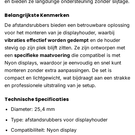
en bieden ze langdurige ondersteuning zonder slijtage.
Belangrijkste Kenmerken
De afstandsrubbers bieden een betrouwbare oplossing
voor het monteren van je displayhouder, waarbij
vibraties effectief worden gedempt
en de houder
stevig op zijn plek blijft zitten. Ze zijn ontworpen met
een
specifieke maatvoering
die compatibel is met
Nyon displays, waardoor je eenvoudig en snel kunt
monteren zonder extra aanpassingen. De set is
compact en lichtgewicht, wat bijdraagt aan een strakke
en professionele uitstraling van je setup.
Technische Specificaties
Diameter: 25,4 mm
Type: afstandsrubbers voor displayhouder
Compatibiliteit: Nyon display