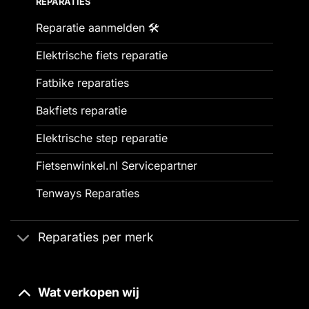
REPARATIES
Reparatie aanmelden 🛠️
Elektrische fiets reparatie
Fatbike reparaties
Bakfiets reparatie
Elektrische step reparatie
Fietsenwinkel.nl Servicepartner
Tenways Reparaties
Reparaties per merk
Wat verkopen wij