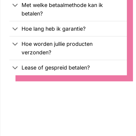
Met welke betaalmethode kan ik
betalen?
Hoe lang heb ik garantie?
Hoe worden jullie producten
verzonden?
Lease of gespreid betalen?