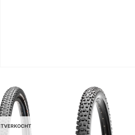
ITVERKOCHT