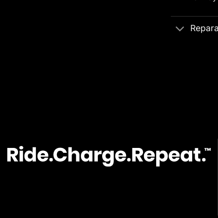
Repara