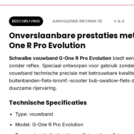
BESCHRIJVING
AANVULLENDE INFORMATIE
V & A
Onverslaanbare prestaties me
One R Pro Evolution
Schwalbe vouwband G-One R Pro Evolution
biedt een
zonder reflex. Speciaal ontworpen voor gebruik zonde
vouwband technische precisie met betrouwbare kwalite
buitenbanden-fiets-bromf.-scooter bub-swallow-fiets-zo
duurzame rijervaring.
Technische Specificaties
Type: vouwband
Model: G-One R Pro Evolution