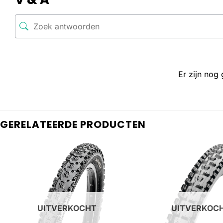
Er zijn nog
GERELATEERDE PRODUCTEN
UITVERKOCHT
UITVERKOC