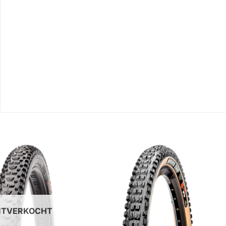
ITVERKOCHT