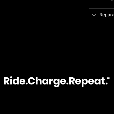
Repara