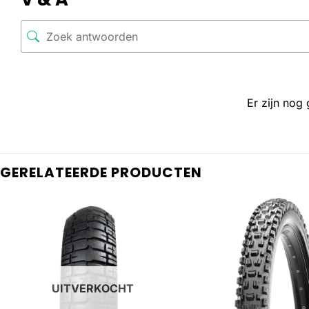
Er zijn nog
GERELATEERDE PRODUCTEN
UITVERKOCHT