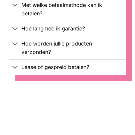
Met welke betaalmethode kan ik
betalen?
Hoe lang heb ik garantie?
Hoe worden jullie producten
verzonden?
Lease of gespreid betalen?