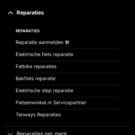
Reparaties
REPARATIES
Reparatie aanmelden 🛠️
Elektrische fiets reparatie
Fatbike reparaties
Bakfiets reparatie
Elektrische step reparatie
Fietsenwinkel.nl Servicepartner
Tenways Reparaties
Reparaties per merk