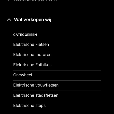
Wat verkopen wij
CATEGORIEËN
Elektrische Fietsen
Elektrische motoren
Elektrische Fatbikes
Onewheel
Elektrische vouwfietsen
Elektrische stadsfietsen
Elektrische steps