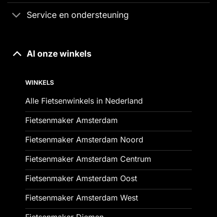
Service en ondersteuning
Al onze winkels
WINKELS
Alle Fietsenwinkels in Nederland
Fietsenmaker Amsterdam
Fietsenmaker Amsterdam Noord
Fietsenmaker Amsterdam Centrum
Fietsenmaker Amsterdam Oost
Fietsenmaker Amsterdam West