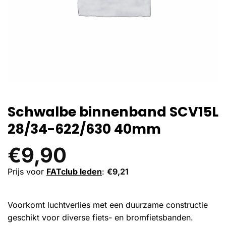
Schwalbe binnenband SCV15L
28/34-622/630 40mm
€
9,90
Prijs voor
FATclub leden
:
€
9,21
Voorkomt luchtverlies met een duurzame constructie
geschikt voor diverse fiets- en bromfietsbanden.