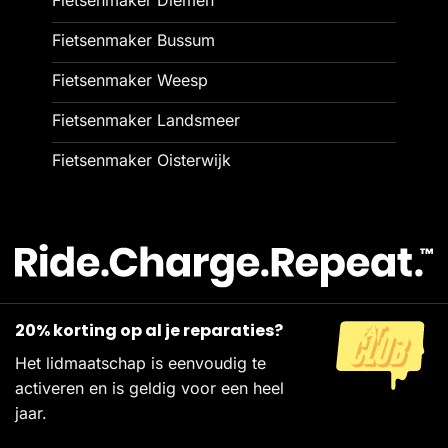
Fietsenmaker Diemen
Fietsenmaker Bussum
Fietsenmaker Weesp
Fietsenmaker Landsmeer
Fietsenmaker Oisterwijk
20% korting op al je reparaties?
Het lidmaatschap is eenvoudig te
activeren en is geldig voor een heel
jaar.