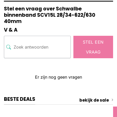
Stel een vraag over Schwalbe
binnenband SCV15L 28/34-622/630
40mm
V & A
STEL EEN
VRAAG
Er zijn nog geen vragen
BESTE DEALS
bekijk de sale