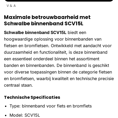
V & A
Maximale betrouwbaarheid met
Schwalbe binnenband SCV15L
Schwalbe binnenband SCV15L
biedt een
hoogwaardige oplossing voor binnenbanden van
fietsen en bromfietsen. Ontwikkeld met aandacht voor
duurzaamheid en functionaliteit, is deze binnenband
een essentieel onderdeel binnen het assortiment
banden en binnenbanden. De binnenband is geschikt
voor diverse toepassingen binnen de categorie fietsen
en bromfietsen, waarbij kwaliteit en technische precisie
centraal staan.
Technische Specificaties
Type: binnenband voor fiets en bromfiets
Model: SCV15L