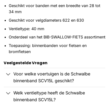
Geschikt voor banden met een breedte van 28 tot
34 mm
Geschikt voor velgdiameters 622 en 630
Ventieltype: 40 mm
Onderdeel van het BIB-SWALLOW-FIETS assortiment
Toepassing: binnenbanden voor fietsen en
bromfietsen
Veelgestelde Vragen
Voor welke voertuigen is de Schwalbe
binnenband SCV15L geschikt?
Welk ventieltype heeft de Schwalbe
binnenband SCV15L?