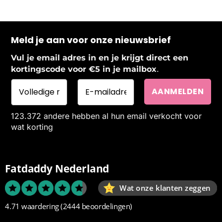
Meld je aan voor onze nieuwsbrief
Vul je email adres in en je krijgt direct een
.
kortingscode voor €5 in je mailbox
123.372 andere hebben al hun email verkocht voor
wat korting
Fatdaddy Nederland
Wat onze klanten zeggen
4.71 waardering
(2444 beoordelingen)