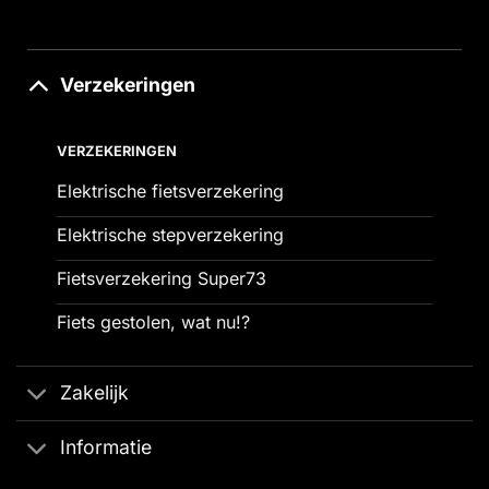
Verzekeringen
VERZEKERINGEN
Elektrische fietsverzekering
Elektrische stepverzekering
Fietsverzekering Super73
Fiets gestolen, wat nu!?
Zakelijk
Informatie