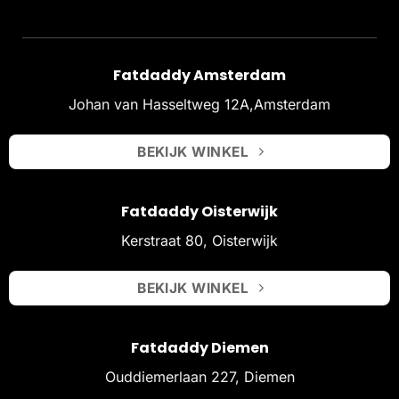
Fatdaddy Amsterdam
Johan van Hasseltweg 12A,Amsterdam
BEKIJK WINKEL
Fatdaddy Oisterwijk
Kerstraat 80, Oisterwijk
BEKIJK WINKEL
Fatdaddy Diemen
Ouddiemerlaan 227, Diemen