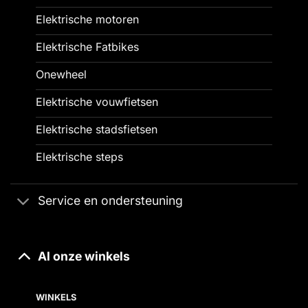
Elektrische motoren
Elektrische Fatbikes
Onewheel
Elektrische vouwfietsen
Elektrische stadsfietsen
Elektrische steps
Service en ondersteuning
Al onze winkels
WINKELS