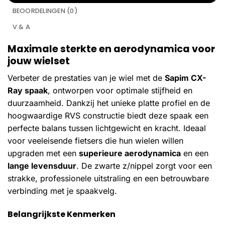
BEOORDELINGEN (0)
V & A
Maximale sterkte en aerodynamica voor
jouw wielset
Verbeter de prestaties van je wiel met de
Sapim CX-
Ray spaak
, ontworpen voor optimale stijfheid en
duurzaamheid. Dankzij het unieke platte profiel en de
hoogwaardige RVS constructie biedt deze spaak een
perfecte balans tussen lichtgewicht en kracht. Ideaal
voor veeleisende fietsers die hun wielen willen
upgraden met een
superieure aerodynamica
en een
lange levensduur
. De zwarte z/nippel zorgt voor een
strakke, professionele uitstraling en een betrouwbare
verbinding met je spaakvelg.
Belangrijkste Kenmerken