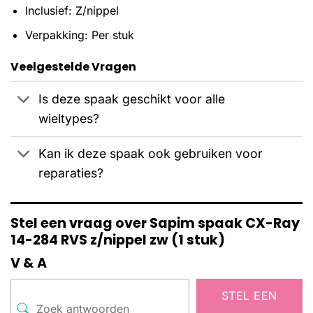
Inclusief: Z/nippel
Verpakking: Per stuk
Veelgestelde Vragen
Is deze spaak geschikt voor alle
wieltypes?
Kan ik deze spaak ook gebruiken voor
reparaties?
Stel een vraag over Sapim spaak CX-Ray
14-284 RVS z/nippel zw (1 stuk)
V & A
STEL EEN