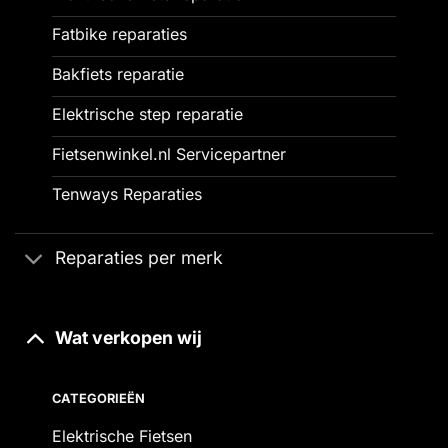
Fatbike reparaties
Bakfiets reparatie
Elektrische step reparatie
Fietsenwinkel.nl Servicepartner
Tenways Reparaties
Reparaties per merk
Wat verkopen wij
CATEGORIEËN
Elektrische Fietsen