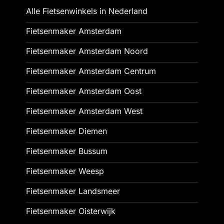
Alle Fietsenwinkels in Nederland
Fietsenmaker Amsterdam
Fietsenmaker Amsterdam Noord
Fietsenmaker Amsterdam Centrum
Fietsenmaker Amsterdam Oost
Fietsenmaker Amsterdam West
Fietsenmaker Diemen
Fietsenmaker Bussum
Fietsenmaker Weesp
Fietsenmaker Landsmeer
Fietsenmaker Oisterwijk