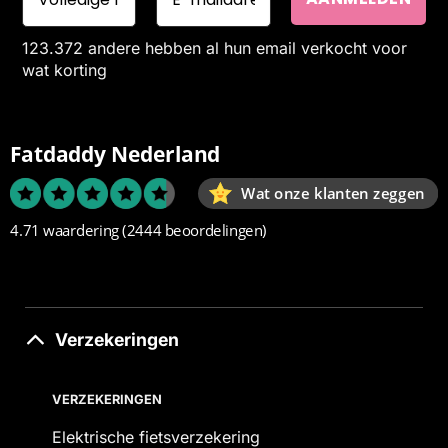
123.372 andere hebben al hun email verkocht voor
wat korting
Fatdaddy Nederland
Wat onze klanten zeggen
4.71 waardering
(2444 beoordelingen)
Verzekeringen
VERZEKERINGEN
Elektrische fietsverzekering