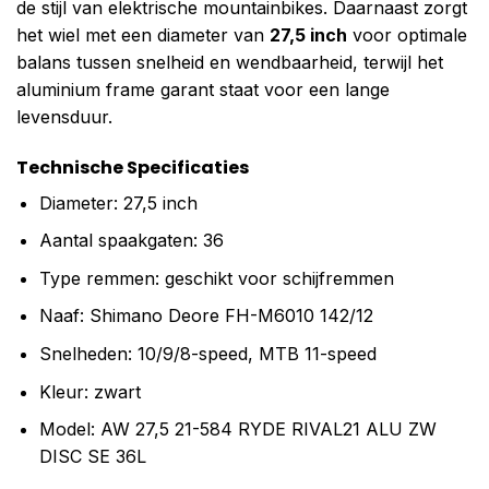
de stijl van elektrische mountainbikes. Daarnaast zorgt
het wiel met een diameter van
27,5 inch
voor optimale
balans tussen snelheid en wendbaarheid, terwijl het
aluminium frame garant staat voor een lange
levensduur.
Technische Specificaties
Diameter: 27,5 inch
Aantal spaakgaten: 36
Type remmen: geschikt voor schijfremmen
Naaf: Shimano Deore FH-M6010 142/12
Snelheden: 10/9/8-speed, MTB 11-speed
Kleur: zwart
Model: AW 27,5 21-584 RYDE RIVAL21 ALU ZW
DISC SE 36L