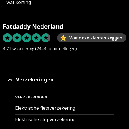
wat korting
Fatdaddy Nederland
Wat onze klanten zeggen
4.71 waardering
(2444 beoordelingen)
Verzekeringen
VERZEKERINGEN
Elektrische fietsverzekering
Elektrische stepverzekering