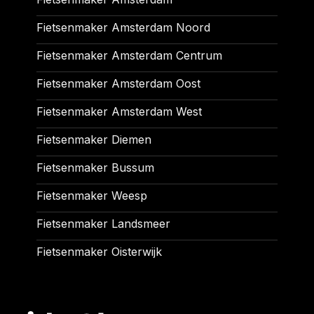
Fietsenmaker Amsterdam Noord
Fietsenmaker Amsterdam Centrum
Fietsenmaker Amsterdam Oost
Fietsenmaker Amsterdam West
Fietsenmaker Diemen
Fietsenmaker Bussum
Fietsenmaker Weesp
Fietsenmaker Landsmeer
Fietsenmaker Oisterwijk