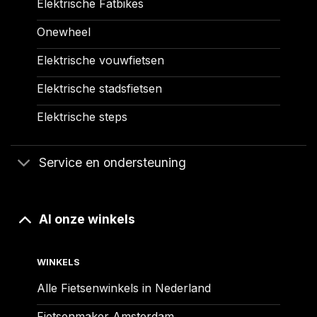
Elektrische Fatbikes
Onewheel
Elektrische vouwfietsen
Elektrische stadsfietsen
Elektrische steps
Service en ondersteuning
Al onze winkels
WINKELS
Alle Fietsenwinkels in Nederland
Fietsenmaker Amsterdam