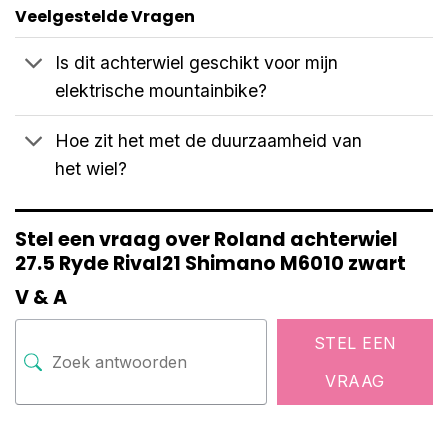
Veelgestelde Vragen
Is dit achterwiel geschikt voor mijn
elektrische mountainbike?
Hoe zit het met de duurzaamheid van
het wiel?
Stel een vraag over Roland achterwiel
27.5 Ryde Rival21 Shimano M6010 zwart
V & A
STEL EEN
VRAAG