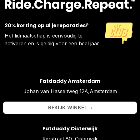
20% korting op al je reparaties?
Het lidmaatschap is eenvoudig te
activeren en is geldig voor een heel jaar.
Fatdaddy Amsterdam
Johan van Hasseltweg 12A,Amsterdam
BEKIJK WINKEL
Fatdaddy Oisterwijk
Kerstraat 80, Oisterwijk