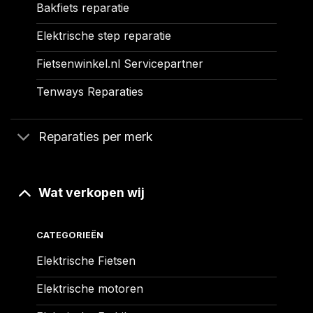
Bakfiets reparatie
Elektrische step reparatie
Fietsenwinkel.nl Servicepartner
Tenways Reparaties
Reparaties per merk
Wat verkopen wij
CATEGORIEËN
Elektrische Fietsen
Elektrische motoren