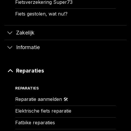
Fietsverzekering Super73
Fiets gestolen, wat nu!?
Zakelijk
Informatie
Reparaties
REPARATIES
Reparatie aanmelden 🛠️
Elektrische fiets reparatie
Fatbike reparaties