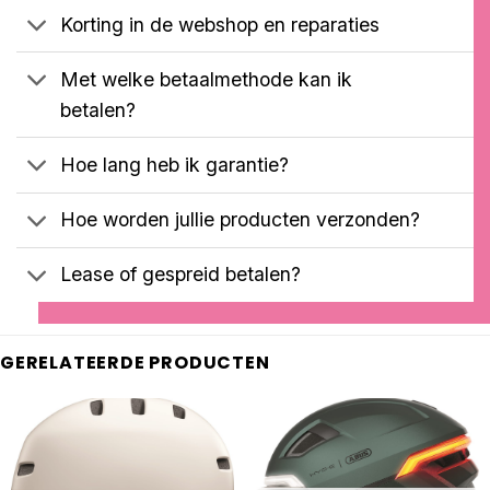
op
Korting in de webshop en reparaties
klantbeoordelingen
Met welke betaalmethode kan ik
betalen?
Hoe lang heb ik garantie?
Hoe worden jullie producten verzonden?
Lease of gespreid betalen?
GERELATEERDE PRODUCTEN