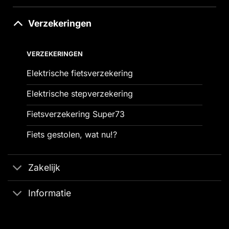
Verzekeringen
VERZEKERINGEN
Elektrische fietsverzekering
Elektrische stepverzekering
Fietsverzekering Super73
Fiets gestolen, wat nu!?
Zakelijk
Informatie