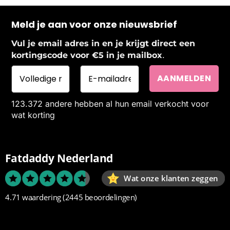
Meld je aan voor onze nieuwsbrief
Vul je email adres in en je krijgt direct een
.
kortingscode voor €5 in je mailbox
123.372 andere hebben al hun email verkocht voor
wat korting
Fatdaddy Nederland
Wat onze klanten zeggen
4.71 waardering
(2445 beoordelingen)