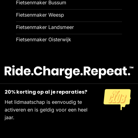
Fietsenmaker Bussum
Fietsenmaker Weesp
Fietsenmaker Landsmeer
Fietsenmaker Oisterwijk
20% korting op al je reparaties?
Het lidmaatschap is eenvoudig te
activeren en is geldig voor een heel
jaar.