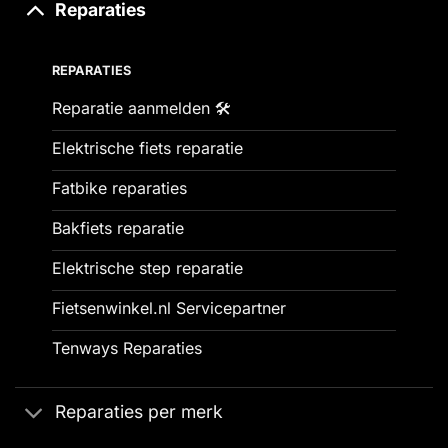
Reparaties
REPARATIES
Reparatie aanmelden 🛠️
Elektrische fiets reparatie
Fatbike reparaties
Bakfiets reparatie
Elektrische step reparatie
Fietsenwinkel.nl Servicepartner
Tenways Reparaties
Reparaties per merk