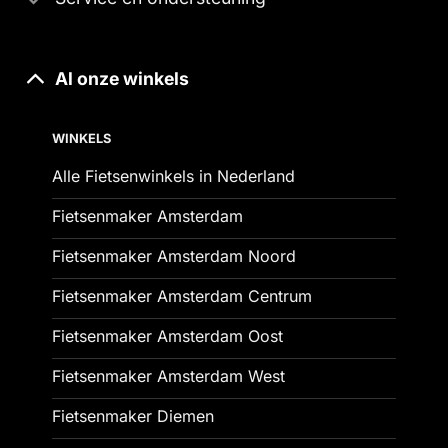
Al onze winkels
WINKELS
Alle Fietsenwinkels in Nederland
Fietsenmaker Amsterdam
Fietsenmaker Amsterdam Noord
Fietsenmaker Amsterdam Centrum
Fietsenmaker Amsterdam Oost
Fietsenmaker Amsterdam West
Fietsenmaker Diemen