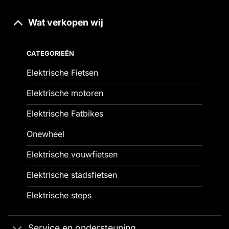
Wat verkopen wij
CATEGORIEËN
Elektrische Fietsen
Elektrische motoren
Elektrische Fatbikes
Onewheel
Elektrische vouwfietsen
Elektrische stadsfietsen
Elektrische steps
Service en ondersteuning