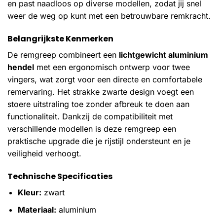
en past naadloos op diverse modellen, zodat jij snel
weer de weg op kunt met een betrouwbare remkracht.
Belangrijkste Kenmerken
De remgreep combineert een
lichtgewicht aluminium
hendel
met een ergonomisch ontwerp voor twee
vingers, wat zorgt voor een directe en comfortabele
remervaring. Het strakke zwarte design voegt een
stoere uitstraling toe zonder afbreuk te doen aan
functionaliteit. Dankzij de compatibiliteit met
verschillende modellen is deze remgreep een
praktische upgrade die je rijstijl ondersteunt en je
veiligheid verhoogt.
Technische Specificaties
Kleur:
zwart
Materiaal:
aluminium