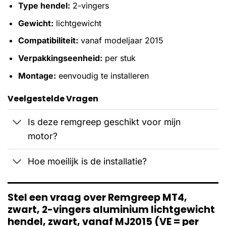
Type hendel:
2-vingers
Gewicht:
lichtgewicht
Compatibiliteit:
vanaf modeljaar 2015
Verpakkingseenheid:
per stuk
Montage:
eenvoudig te installeren
Veelgestelde Vragen
Is deze remgreep geschikt voor mijn
motor?
Hoe moeilijk is de installatie?
Stel een vraag over Remgreep MT4,
zwart, 2-vingers aluminium lichtgewicht
hendel, zwart, vanaf MJ2015 (VE = per