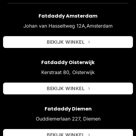
Fatdaddy Amsterdam
Johan van Hasseltweg 12A,Amsterdam
BEKIJK WINKEL
Fatdaddy Oisterwijk
Kerstraat 80, Oisterwijk
BEKIJK WINKEL
Fatdaddy Diemen
Ouddiemerlaan 227, Diemen
BEKIJK WINKEL