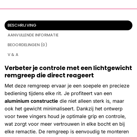
BESCHRIJVING
AANVULLENDE INFORMATIE
BEOORDELINGEN (0)
V & A
Verbeter je controle met een lichtgewicht
remgreep die direct reageert
Met deze remgreep ervaar je een soepele en precieze
bediening tijdens elke rit. Je profiteert van een
aluminium constructie
die niet alleen sterk is, maar
ook het gewicht minimaliseert. Dankzij het ontwerp
voor twee vingers houd je optimale grip en controle,
wat zorgt voor meer vertrouwen in elke bocht en bij
elke remactie. De remgreep is eenvoudig te monteren