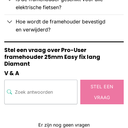
elektrische fietsen?
Hoe wordt de framehouder bevestigd
en verwijderd?
Stel een vraag over Pro-User
framehouder 25mm Easy fix lang
Diamant
V & A
STEL EEN
VRAAG
Er zijn nog geen vragen