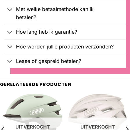
Met welke betaalmethode kan ik
betalen?
Hoe lang heb ik garantie?
Hoe worden jullie producten verzonden?
Lease of gespreid betalen?
GERELATEERDE PRODUCTEN
UITVERKOCHT
UITVERKOCHT