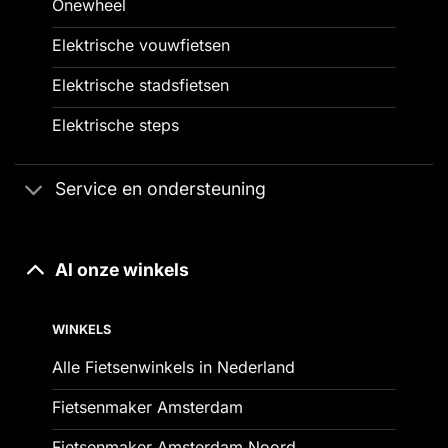
Onewheel
Elektrische vouwfietsen
Elektrische stadsfietsen
Elektrische steps
Service en ondersteuning
Al onze winkels
WINKELS
Alle Fietsenwinkels in Nederland
Fietsenmaker Amsterdam
Fietsenmaker Amsterdam Noord