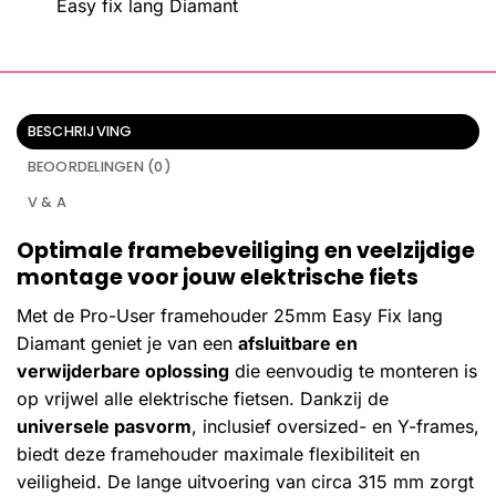
Easy fix lang Diamant
BESCHRIJVING
BEOORDELINGEN (0)
V & A
Optimale framebeveiliging en veelzijdige
montage voor jouw elektrische fiets
Met de Pro-User framehouder 25mm Easy Fix lang
Diamant geniet je van een
afsluitbare en
verwijderbare oplossing
die eenvoudig te monteren is
op vrijwel alle elektrische fietsen. Dankzij de
universele pasvorm
, inclusief oversized- en Y-frames,
biedt deze framehouder maximale flexibiliteit en
veiligheid. De lange uitvoering van circa 315 mm zorgt