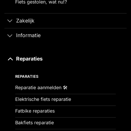
Fiets gestolen, wat nu!?
Zakelijk
Informatie
Reparaties
REPARATIES
Reparatie aanmelden 🛠️
Elektrische fiets reparatie
Fatbike reparaties
Bakfiets reparatie