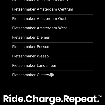
Fietsenmaker Amsterdam Centrum
Fietsenmaker Amsterdam Oost
Fietsenmaker Amsterdam West
Fietsenmaker Diemen
Fietsenmaker Bussum
Fietsenmaker Weesp
Fietsenmaker Landsmeer
Fietsenmaker Oisterwijk