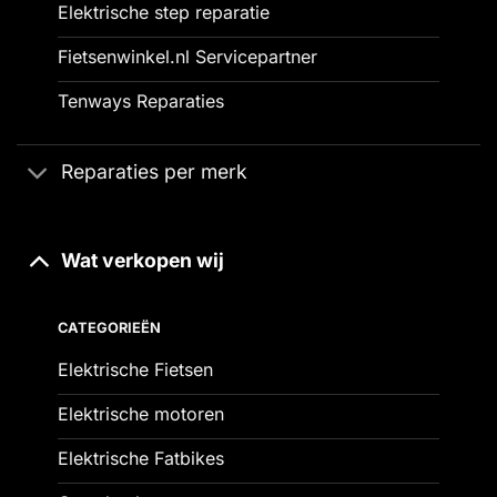
Elektrische step reparatie
Fietsenwinkel.nl Servicepartner
Tenways Reparaties
Reparaties per merk
Wat verkopen wij
CATEGORIEËN
Elektrische Fietsen
Elektrische motoren
Elektrische Fatbikes