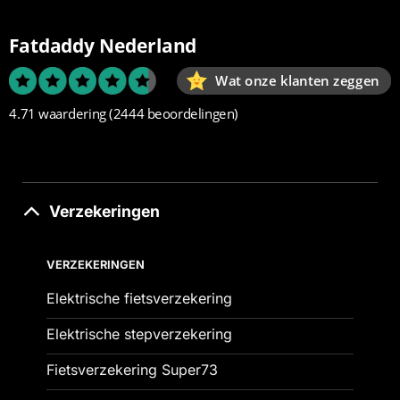
Fatdaddy Nederland
Wat onze klanten zeggen
4.71 waardering
(2444 beoordelingen)
Verzekeringen
VERZEKERINGEN
Elektrische fietsverzekering
Elektrische stepverzekering
Fietsverzekering Super73