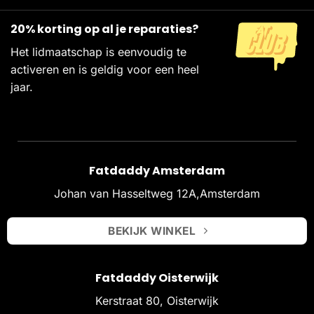
20% korting op al je reparaties?
Het lidmaatschap is eenvoudig te
activeren en is geldig voor een heel
jaar.
Fatdaddy Amsterdam
Johan van Hasseltweg 12A,Amsterdam
BEKIJK WINKEL
Fatdaddy Oisterwijk
Kerstraat 80, Oisterwijk