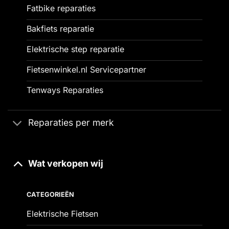
Fatbike reparaties
Bakfiets reparatie
Elektrische step reparatie
Fietsenwinkel.nl Servicepartner
Tenways Reparaties
Reparaties per merk
Wat verkopen wij
CATEGORIEËN
Elektrische Fietsen