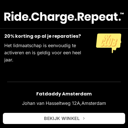
20% korting op al je reparaties?
Het lidmaatschap is eenvoudig te
activeren en is geldig voor een heel
jaar.
Fatdaddy Amsterdam
Johan van Hasseltweg 12A,Amsterdam
BEKIJK WINKEL