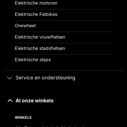
Elektrische motoren
Elektrische Fatbikes
Onewheel
Elektrische vouwfietsen
Elektrische stadsfietsen
Elektrische steps
Service en ondersteuning
Al onze winkels
WINKELS