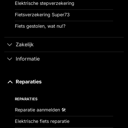
Elektrische stepverzekering
Fietsverzekering Super73
Fiets gestolen, wat nu!?
Zakelijk
Informatie
Reparaties
REPARATIES
Reparatie aanmelden 🛠️
Elektrische fiets reparatie