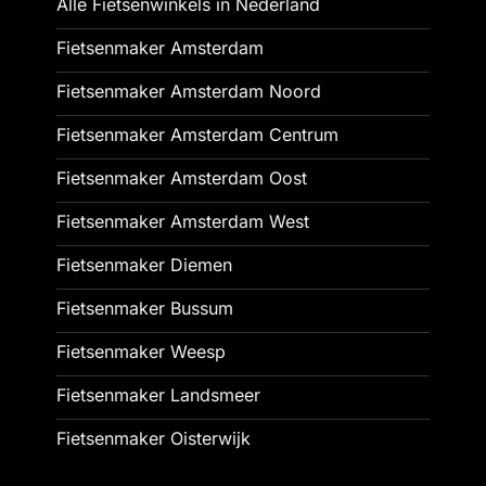
Alle Fietsenwinkels in Nederland
Fietsenmaker Amsterdam
Fietsenmaker Amsterdam Noord
Fietsenmaker Amsterdam Centrum
Fietsenmaker Amsterdam Oost
Fietsenmaker Amsterdam West
Fietsenmaker Diemen
Fietsenmaker Bussum
Fietsenmaker Weesp
Fietsenmaker Landsmeer
Fietsenmaker Oisterwijk