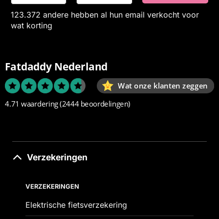
123.372 andere hebben al hun email verkocht voor
wat korting
Fatdaddy Nederland
Wat onze klanten zeggen
4.71 waardering
(2444 beoordelingen)
Verzekeringen
VERZEKERINGEN
Elektrische fietsverzekering