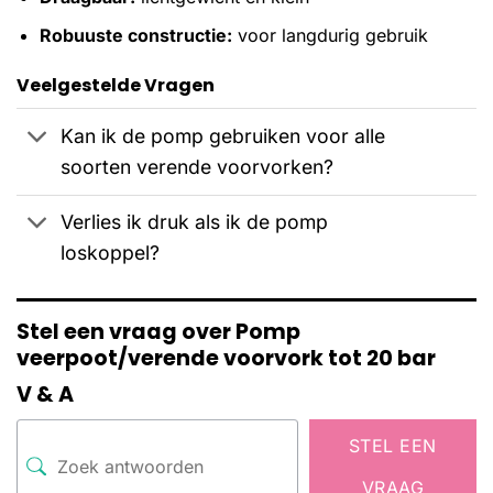
Robuuste constructie:
voor langdurig gebruik
Veelgestelde Vragen
Kan ik de pomp gebruiken voor alle
soorten verende voorvorken?
Verlies ik druk als ik de pomp
loskoppel?
Stel een vraag over Pomp
veerpoot/verende voorvork tot 20 bar
V & A
STEL EEN
VRAAG