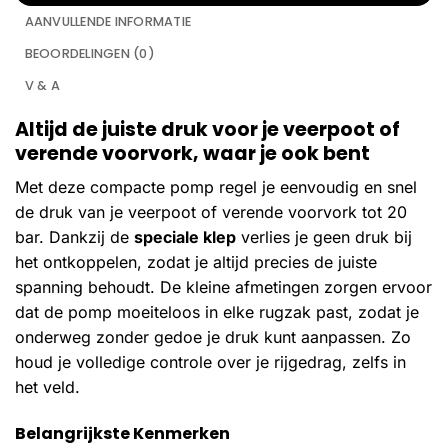
AANVULLENDE INFORMATIE
BEOORDELINGEN (0)
V & A
Altijd de juiste druk voor je veerpoot of
verende voorvork, waar je ook bent
Met deze compacte pomp regel je eenvoudig en snel
de druk van je veerpoot of verende voorvork tot 20
bar. Dankzij de
speciale klep
verlies je geen druk bij
het ontkoppelen, zodat je altijd precies de juiste
spanning behoudt. De kleine afmetingen zorgen ervoor
dat de pomp moeiteloos in elke rugzak past, zodat je
onderweg zonder gedoe je druk kunt aanpassen. Zo
houd je volledige controle over je rijgedrag, zelfs in
het veld.
Belangrijkste Kenmerken