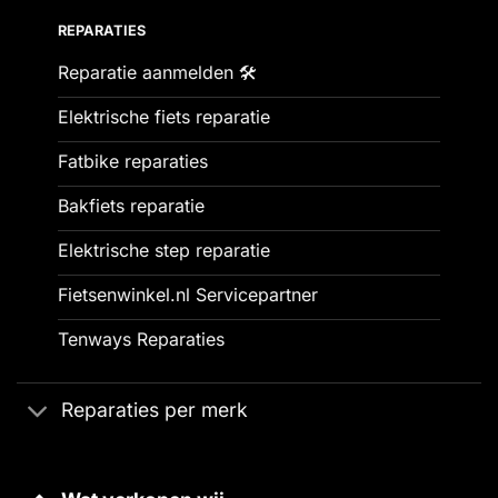
REPARATIES
Reparatie aanmelden 🛠️
Elektrische fiets reparatie
Fatbike reparaties
Bakfiets reparatie
Elektrische step reparatie
Fietsenwinkel.nl Servicepartner
Tenways Reparaties
Reparaties per merk