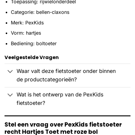
Toepassing: rijwielonderdeel
Categorie: bellen-claxons
Merk: PexKids
Vorm: hartjes
Bediening: boltoeter
Veelgestelde Vragen
Waar valt deze fietstoeter onder binnen
de productcategorieën?
Wat is het ontwerp van de PexKids
fietstoeter?
Stel een vraag over PexKids fietstoeter
recht Hartjes Toet met roze bol