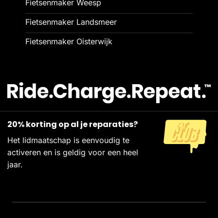
Fietsenmaker Weesp
Fietsenmaker Landsmeer
Fietsenmaker Oisterwijk
20% korting op al je reparaties?
Het lidmaatschap is eenvoudig te
activeren en is geldig voor een heel
jaar.