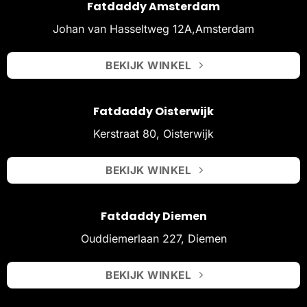
Fatdaddy Amsterdam
Johan van Hasseltweg 12A,Amsterdam
BEKIJK WINKEL
Fatdaddy Oisterwijk
Kerstraat 80, Oisterwijk
BEKIJK WINKEL
Fatdaddy Diemen
Ouddiemerlaan 227, Diemen
BEKIJK WINKEL