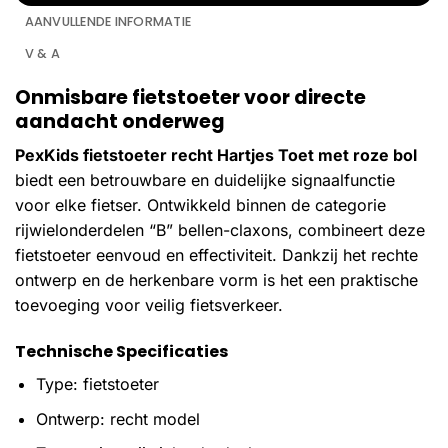
AANVULLENDE INFORMATIE
V & A
Onmisbare fietstoeter voor directe
aandacht onderweg
PexKids fietstoeter recht Hartjes Toet met roze bol
biedt een betrouwbare en duidelijke signaalfunctie
voor elke fietser. Ontwikkeld binnen de categorie
rijwielonderdelen “B” bellen-claxons, combineert deze
fietstoeter eenvoud en effectiviteit. Dankzij het rechte
ontwerp en de herkenbare vorm is het een praktische
toevoeging voor veilig fietsverkeer.
Technische Specificaties
Type: fietstoeter
Ontwerp: recht model