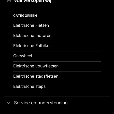
Wat verkopen wij
CATEGORIEËN
Elektrische Fietsen
Elektrische motoren
Elektrische Fatbikes
Onewheel
Elektrische vouwfietsen
Elektrische stadsfietsen
Elektrische steps
Service en ondersteuning