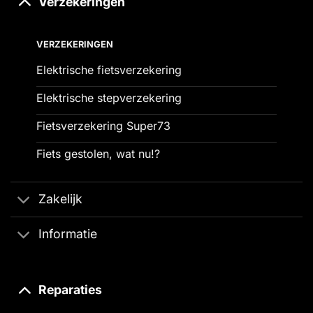
Verzekeringen
VERZEKERINGEN
Elektrische fietsverzekering
Elektrische stepverzekering
Fietsverzekering Super73
Fiets gestolen, wat nu!?
Zakelijk
Informatie
Reparaties