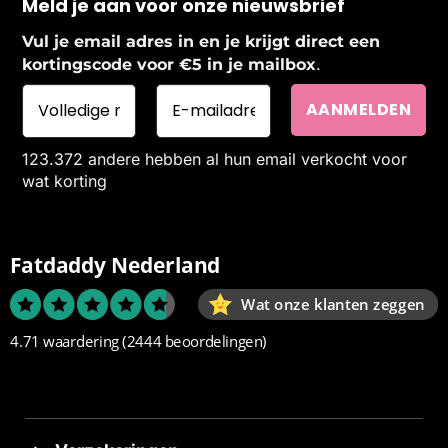
Meld je aan voor onze nieuwsbrief
Vul je email adres in en je krijgt direct een
.
kortingscode voor €5 in je mailbox
123.372 andere hebben al hun email verkocht voor
wat korting
Fatdaddy Nederland
Wat onze klanten zeggen
4.71 waardering
(2444 beoordelingen)