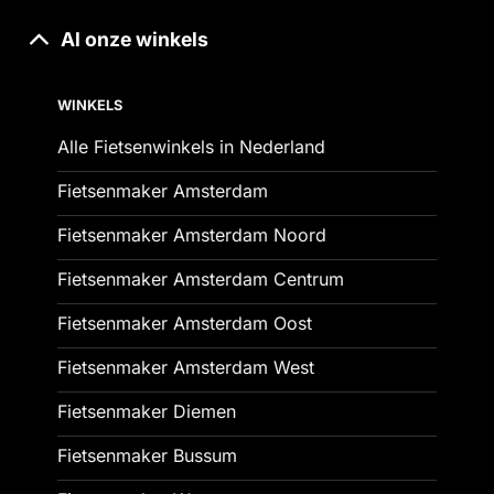
Al onze winkels
WINKELS
Alle Fietsenwinkels in Nederland
Fietsenmaker Amsterdam
Fietsenmaker Amsterdam Noord
Fietsenmaker Amsterdam Centrum
Fietsenmaker Amsterdam Oost
Fietsenmaker Amsterdam West
Fietsenmaker Diemen
Fietsenmaker Bussum